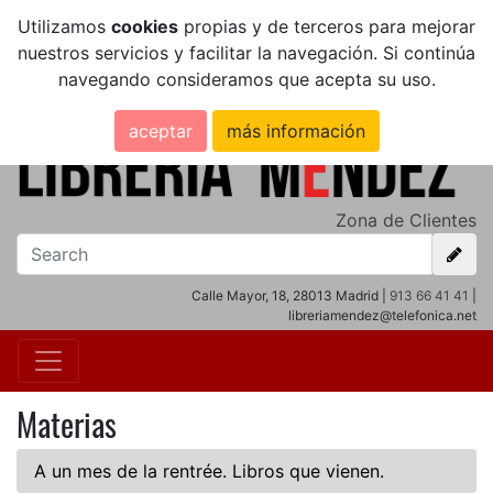
Utilizamos
cookies
propias y de terceros para mejorar
nuestros servicios y facilitar la navegación. Si continúa
navegando consideramos que acepta su uso.
aceptar
más información
Zona de Clientes
Calle Mayor, 18, 28013 Madrid |
913 66 41 41
|
libreriamendez@telefonica.net
Materias
A un mes de la rentrée. Libros que vienen.