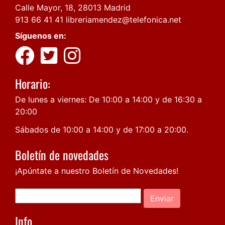
Calle Mayor, 18, 28013 Madrid
913 66 41 41
libreriamendez@telefonica.net
Síguenos en:
Horario:
De lunes a viernes: De 10:00 a 14:00 y de 16:30 a
20:00
Sábados de 10:00 a 14:00 y de 17:00 a 20:00.
Boletín de novedades
¡Apúntate a nuestro Boletín de Novedades!
Enviar
Info