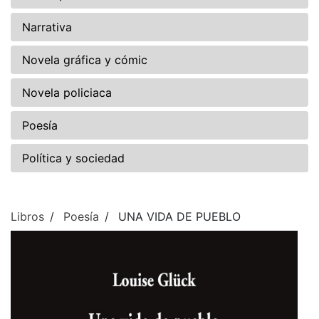
Narrativa
Novela gráfica y cómic
Novela policiaca
Poesía
Política y sociedad
Libros
Poesía
UNA VIDA DE PUEBLO