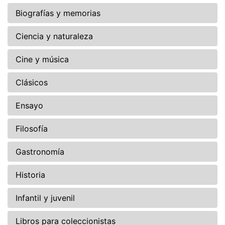
Biografías y memorias
Ciencia y naturaleza
Cine y música
Clásicos
Ensayo
Filosofía
Gastronomía
Historia
Infantil y juvenil
Libros para coleccionistas