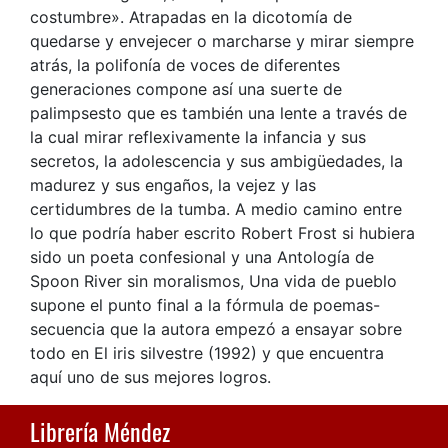
costumbre». Atrapadas en la dicotomía de
quedarse y envejecer o marcharse y mirar siempre
atrás, la polifonía de voces de diferentes
generaciones compone así una suerte de
palimpsesto que es también una lente a través de
la cual mirar reflexivamente la infancia y sus
secretos, la adolescencia y sus ambigüedades, la
madurez y sus engaños, la vejez y las
certidumbres de la tumba. A medio camino entre
lo que podría haber escrito Robert Frost si hubiera
sido un poeta confesional y una Antología de
Spoon River sin moralismos, Una vida de pueblo
supone el punto final a la fórmula de poemas-
secuencia que la autora empezó a ensayar sobre
todo en El iris silvestre (1992) y que encuentra
aquí uno de sus mejores logros.
Librería Méndez