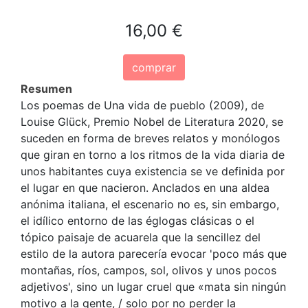
16,00 €
comprar
Resumen
Los poemas de Una vida de pueblo (2009), de
Louise Glück, Premio Nobel de Literatura 2020, se
suceden en forma de breves relatos y monólogos
que giran en torno a los ritmos de la vida diaria de
unos habitantes cuya existencia se ve definida por
el lugar en que nacieron. Anclados en una aldea
anónima italiana, el escenario no es, sin embargo,
el idílico entorno de las églogas clásicas o el
tópico paisaje de acuarela que la sencillez del
estilo de la autora parecería evocar 'poco más que
montañas, ríos, campos, sol, olivos y unos pocos
adjetivos', sino un lugar cruel que «mata sin ningún
motivo a la gente, / solo por no perder la