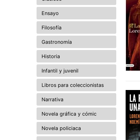
Ensayo
Filosofía
Gastronomía
Historia
Infantil y juvenil
Libros para coleccionistas
Narrativa
Novela gráfica y cómic
Novela policiaca