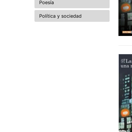
Poesía
Política y sociedad