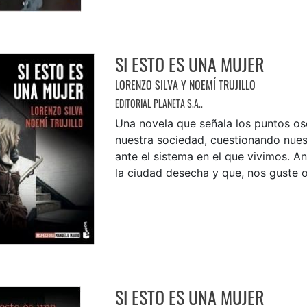
SI ESTO ES UNA MUJER
LORENZO SILVA Y NOEMÍ TRUJILLO
EDITORIAL PLANETA S.A..
Una novela que señala los puntos os
nuestra sociedad, cuestionando nues
ante el sistema en el que vivimos. A
la ciudad desecha y que, nos guste o 
SI ESTO ES UNA MUJER