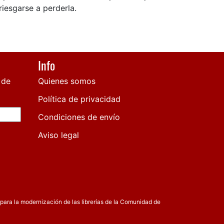
riesgarse a perderla.
Info
 de
Quienes somos
Política de privacidad
Condiciones de envío
Aviso legal
para la modernización de las librerías de la Comunidad de