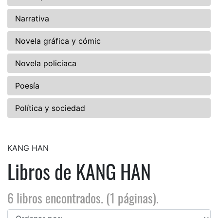
Narrativa
Novela gráfica y cómic
Novela policiaca
Poesía
Política y sociedad
KANG HAN
Libros de KANG HAN
6 libros encontrados. (1 páginas).