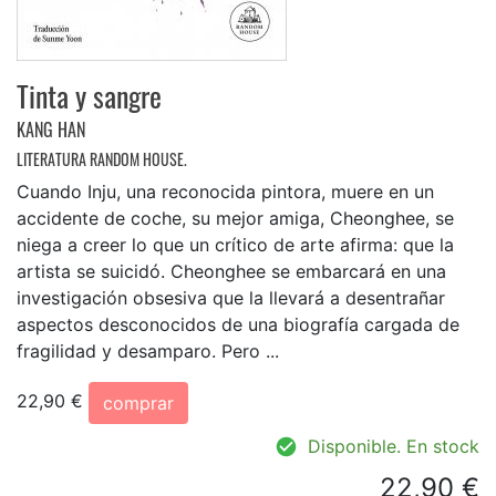
Tinta y sangre
KANG HAN
LITERATURA RANDOM HOUSE.
Cuando Inju, una reconocida pintora, muere en un
accidente de coche, su mejor amiga, Cheonghee, se
niega a creer lo que un crítico de arte afirma: que la
artista se suicidó. Cheonghee se embarcará en una
investigación obsesiva que la llevará a desentrañar
aspectos desconocidos de una biografía cargada de
fragilidad y desamparo. Pero ...
22,90 €
comprar
Disponible. En stock
22,90 €