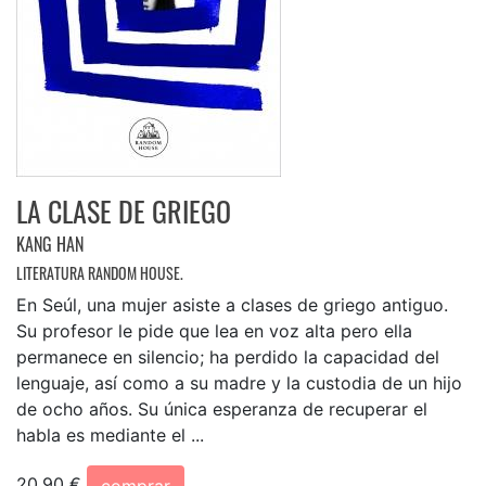
LA CLASE DE GRIEGO
KANG HAN
LITERATURA RANDOM HOUSE.
En Seúl, una mujer asiste a clases de griego antiguo.
Su profesor le pide que lea en voz alta pero ella
permanece en silencio; ha perdido la capacidad del
lenguaje, así como a su madre y la custodia de un hijo
de ocho años. Su única esperanza de recuperar el
habla es mediante el ...
20,90 €
comprar