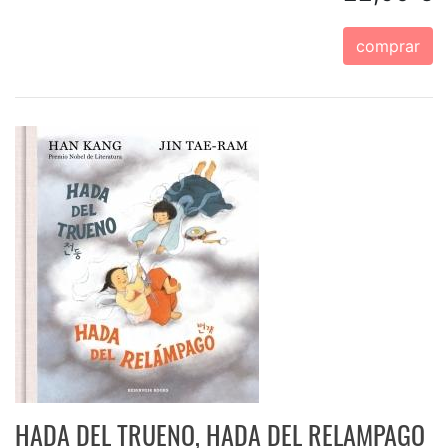
comprar
HADA DEL TRUENO, HADA DEL RELAMPAGO