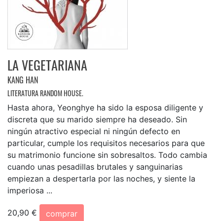
LA VEGETARIANA
KANG HAN
LITERATURA RANDOM HOUSE.
Hasta ahora, Yeonghye ha sido la esposa diligente y
discreta que su marido siempre ha deseado. Sin
ningún atractivo especial ni ningún defecto en
particular, cumple los requisitos necesarios para que
su matrimonio funcione sin sobresaltos. Todo cambia
cuando unas pesadillas brutales y sanguinarias
empiezan a despertarla por las noches, y siente la
imperiosa ...
20,90 €
comprar