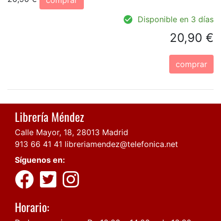
Disponible en 3 días
20,90 €
comprar
Librería Méndez
Calle Mayor, 18, 28013 Madrid
913 66 41 41
libreriamendez@telefonica.net
Síguenos en:
Horario: