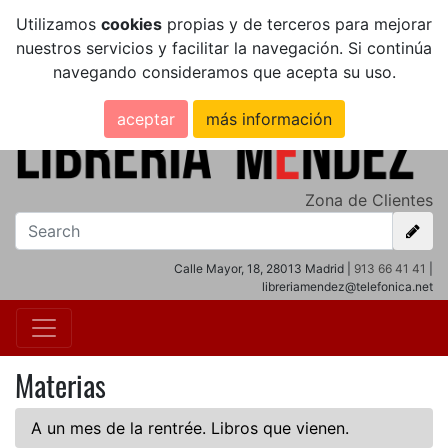
Utilizamos
cookies
propias y de terceros para mejorar
nuestros servicios y facilitar la navegación. Si continúa
navegando consideramos que acepta su uso.
aceptar
más información
Zona de Clientes
Calle Mayor, 18, 28013 Madrid |
913 66 41 41
|
libreriamendez@telefonica.net
Materias
A un mes de la rentrée. Libros que vienen.