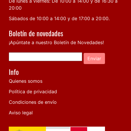
De lunes a viernes: De 10:00 a 14:00 y de 16:30 a
20:00
Sábados de 10:00 a 14:00 y de 17:00 a 20:00.
Boletín de novedades
¡Apúntate a nuestro Boletín de Novedades!
Enviar
Info
Quienes somos
Política de privacidad
Condiciones de envío
Aviso legal