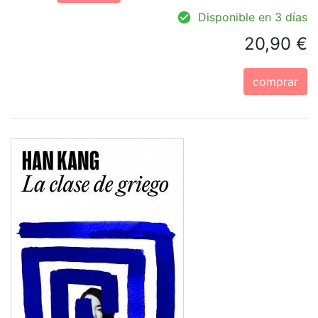
Disponible en 3 días
20,90 €
comprar