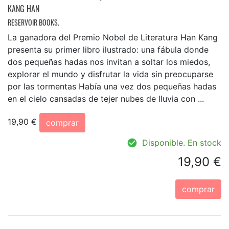
KANG HAN
RESERVOIR BOOKS.
La ganadora del Premio Nobel de Literatura Han Kang
presenta su primer libro ilustrado: una fábula donde
dos pequeñas hadas nos invitan a soltar los miedos,
explorar el mundo y disfrutar la vida sin preocuparse
por las tormentas Había una vez dos pequeñas hadas
en el cielo cansadas de tejer nubes de lluvia con ...
19,90 €
comprar
Disponible. En stock
19,90 €
comprar