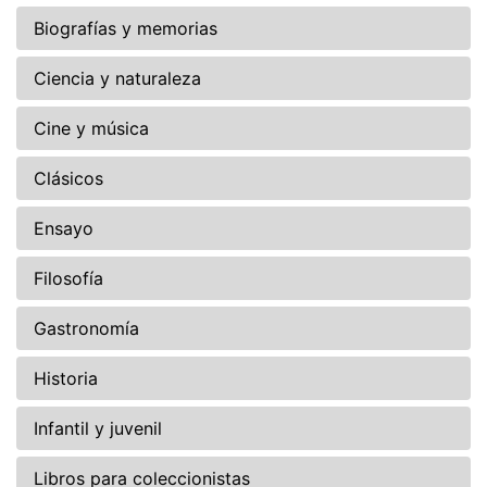
Biografías y memorias
Ciencia y naturaleza
Cine y música
Clásicos
Ensayo
Filosofía
Gastronomía
Historia
Infantil y juvenil
Libros para coleccionistas