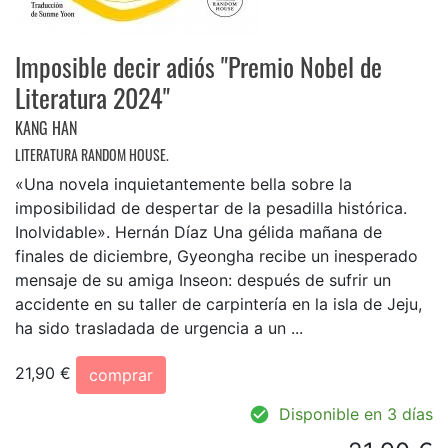
Imposible decir adiós "Premio Nobel de
Literatura 2024"
KANG HAN
LITERATURA RANDOM HOUSE.
«Una novela inquietantemente bella sobre la
imposibilidad de despertar de la pesadilla histórica.
Inolvidable». Hernán Díaz Una gélida mañana de
finales de diciembre, Gyeongha recibe un inesperado
mensaje de su amiga Inseon: después de sufrir un
accidente en su taller de carpintería en la isla de Jeju,
ha sido trasladada de urgencia a un ...
21,90 €
comprar
Disponible en 3 días