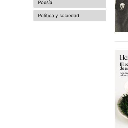
Poesía
Política y sociedad