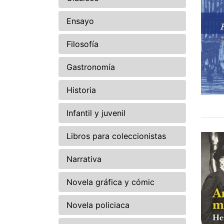
Ensayo
Filosofía
Gastronomía
Historia
Infantil y juvenil
Libros para coleccionistas
Narrativa
Novela gráfica y cómic
Novela policiaca