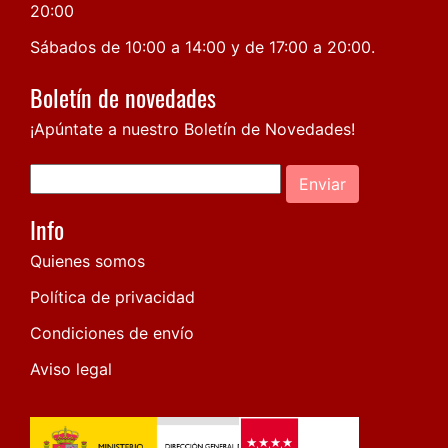
20:00
Sábados de 10:00 a 14:00 y de 17:00 a 20:00.
Boletín de novedades
¡Apúntate a nuestro Boletín de Novedades!
Enviar
Info
Quienes somos
Política de privacidad
Condiciones de envío
Aviso legal