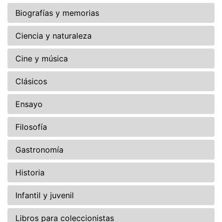
Biografías y memorias
Ciencia y naturaleza
Cine y música
Clásicos
Ensayo
Filosofía
Gastronomía
Historia
Infantil y juvenil
Libros para coleccionistas