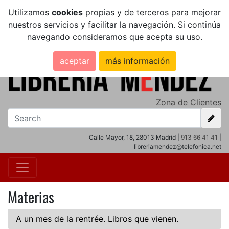
Utilizamos
cookies
propias y de terceros para mejorar
nuestros servicios y facilitar la navegación. Si continúa
navegando consideramos que acepta su uso.
aceptar
más información
Zona de Clientes
Calle Mayor, 18, 28013 Madrid |
913 66 41 41
|
libreriamendez@telefonica.net
Materias
A un mes de la rentrée. Libros que vienen.