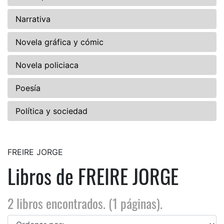
Narrativa
Novela gráfica y cómic
Novela policiaca
Poesía
Política y sociedad
FREIRE JORGE
Libros de FREIRE JORGE
2 libros encontrados. (1 páginas).