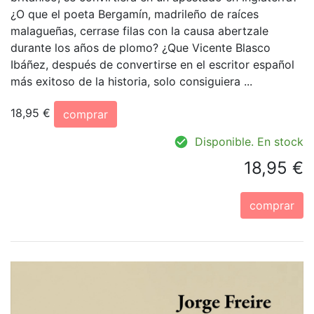
¿O que el poeta Bergamín, madrileño de raíces
malagueñas, cerrase filas con la causa abertzale
durante los años de plomo? ¿Que Vicente Blasco
Ibáñez, después de convertirse en el escritor español
más exitoso de la historia, solo consiguiera ...
18,95 €
comprar
Disponible. En stock
18,95 €
comprar