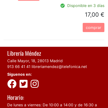
Disponible en 3 días
17,00 €
comprar
Librería Méndez
Calle Mayor, 18, 28013 Madrid
913 66 41 41
libreriamendez@telefonica.net
Síguenos en:
Horario:
De lunes a viernes: De 10:00 a 14:00 y de 16:30 a