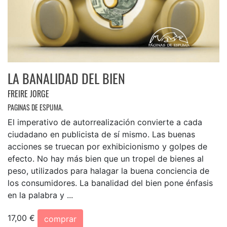
LA BANALIDAD DEL BIEN
FREIRE JORGE
PAGINAS DE ESPUMA.
El imperativo de autorrealización convierte a cada
ciudadano en publicista de sí mismo. Las buenas
acciones se truecan por exhibicionismo y golpes de
efecto. No hay más bien que un tropel de bienes al
peso, utilizados para halagar la buena conciencia de
los consumidores. La banalidad del bien pone énfasis
en la palabra y ...
17,00 €
comprar