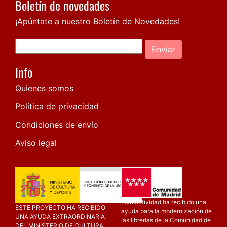
Boletín de novedades
¡Apúntate a nuestro Boletín de Novedades!
Enviar
Info
Quienes somos
Política de privacidad
Condiciones de envío
Aviso legal
Esta actividad ha recibido una
ESTE PROYECTO HA RECIBIDO
ayuda para la modernización de
UNA AYUDA EXTRAORDINARIA
las librerías de la Comunidad de
DEL MINISTERIO DE CULTURA