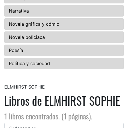
Narrativa
Novela gráfica y cómic
Novela policiaca
Poesía
Política y sociedad
ELMHIRST SOPHIE
Libros de ELMHIRST SOPHIE
1 libros encontrados. (1 páginas).