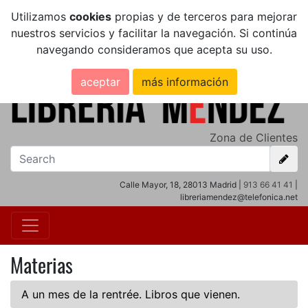
Utilizamos
cookies
propias y de terceros para mejorar
nuestros servicios y facilitar la navegación. Si continúa
navegando consideramos que acepta su uso.
aceptar
más información
Zona de Clientes
Calle Mayor, 18, 28013 Madrid |
913 66 41 41
|
libreriamendez@telefonica.net
Materias
A un mes de la rentrée. Libros que vienen.