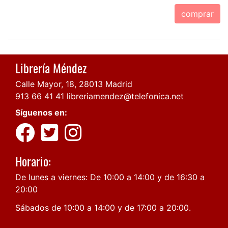
comprar
Librería Méndez
Calle Mayor, 18, 28013 Madrid
913 66 41 41
libreriamendez@telefonica.net
Síguenos en:
Horario:
De lunes a viernes: De 10:00 a 14:00 y de 16:30 a
20:00
Sábados de 10:00 a 14:00 y de 17:00 a 20:00.