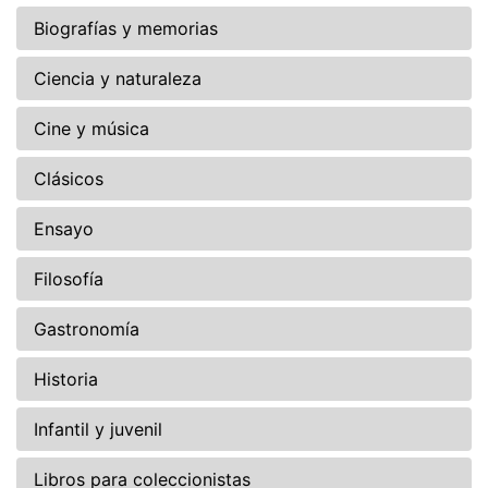
Biografías y memorias
Ciencia y naturaleza
Cine y música
Clásicos
Ensayo
Filosofía
Gastronomía
Historia
Infantil y juvenil
Libros para coleccionistas