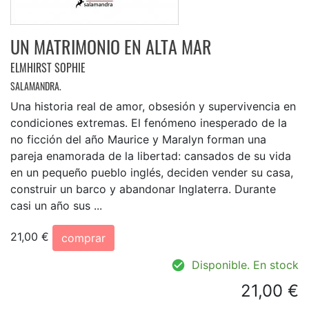
UN MATRIMONIO EN ALTA MAR
ELMHIRST SOPHIE
SALAMANDRA.
Una historia real de amor, obsesión y supervivencia en
condiciones extremas. El fenómeno inesperado de la
no ficción del año Maurice y Maralyn forman una
pareja enamorada de la libertad: cansados de su vida
en un pequeño pueblo inglés, deciden vender su casa,
construir un barco y abandonar Inglaterra. Durante
casi un año sus ...
21,00 €
comprar
Disponible. En stock
21,00 €