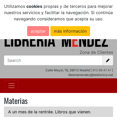
Utilizamos
cookies
propias y de terceros para mejorar
nuestros servicios y facilitar la navegación. Si continúa
navegando consideramos que acepta su uso.
aceptar
más información
Zona de Clientes
Calle Mayor, 18, 28013 Madrid |
913 66 41 41
|
libreriamendez@telefonica.net
Materias
A un mes de la rentrée. Libros que vienen.