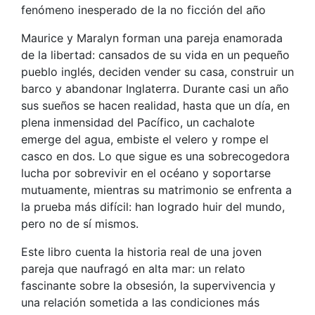
fenómeno inesperado de la no ficción del año
Maurice y Maralyn forman una pareja enamorada
de la libertad: cansados de su vida en un pequeño
pueblo inglés, deciden vender su casa, construir un
barco y abandonar Inglaterra. Durante casi un año
sus sueños se hacen realidad, hasta que un día, en
plena inmensidad del Pacífico, un cachalote
emerge del agua, embiste el velero y rompe el
casco en dos. Lo que sigue es una sobrecogedora
lucha por sobrevivir en el océano y soportarse
mutuamente, mientras su matrimonio se enfrenta a
la prueba más difícil: han logrado huir del mundo,
pero no de sí mismos.
Este libro cuenta la historia real de una joven
pareja que naufragó en alta mar: un relato
fascinante sobre la obsesión, la supervivencia y
una relación sometida a las condiciones más