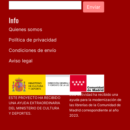
Enviar
Info
Quienes somos
Política de privacidad
Condiciones de envío
Aviso legal
Esta actividad ha recibido una
ESTE PROYECTO HA RECIBIDO
ayuda para la modernización de
UNA AYUDA EXTRAORDINARIA
las librerías de la Comunidad de
DEL MINISTERIO DE CULTURA
Madrid correspondiente al año
Y DEPORTES.
2023.