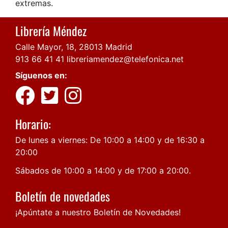
extremas.
Librería Méndez
Calle Mayor, 18, 28013 Madrid
913 66 41 41
libreriamendez@telefonica.net
Síguenos en:
Horario:
De lunes a viernes: De 10:00 a 14:00 y de 16:30 a
20:00
Sábados de 10:00 a 14:00 y de 17:00 a 20:00.
Boletín de novedades
¡Apúntate a nuestro Boletín de Novedades!