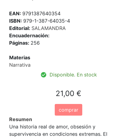
EAN:
9791387640354
ISBN:
979-1-387-64035-4
Editorial:
SALAMANDRA
Encuadernación:
Páginas:
256
Materias
Narrativa
Disponible. En stock
21,00 €
comprar
Resumen
Una historia real de amor, obsesión y
supervivencia en condiciones extremas. El