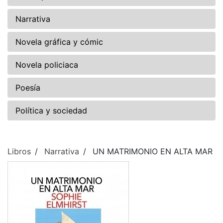
Narrativa
Novela gráfica y cómic
Novela policiaca
Poesía
Política y sociedad
Libros
Narrativa
UN MATRIMONIO EN ALTA MAR