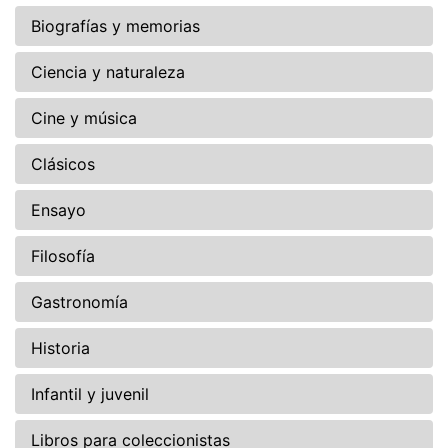
Biografías y memorias
Ciencia y naturaleza
Cine y música
Clásicos
Ensayo
Filosofía
Gastronomía
Historia
Infantil y juvenil
Libros para coleccionistas