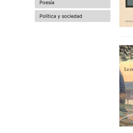
Poesía
Política y sociedad