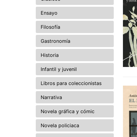
Ensayo
Filosofía
Gastronomía
Historia
Infantil y juvenil
Libros para coleccionistas
Narrativa
Novela gráfica y cómic
Novela policiaca