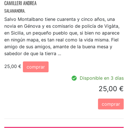
CAMILLERI ANDREA
SALAMANDRA.
Salvo Montalbano tiene cuarenta y cinco años, una
novia en Génova y es comisario de policía de Vigàta,
en Sicilia, un pequeño pueblo que, si bien no aparece
en ningún mapa, es tan real como la vida misma. Fiel
amigo de sus amigos, amante de la buena mesa y
sabedor de que la tierra ...
25,00 €
comprar
Disponible en 3 días
25,00 €
comprar