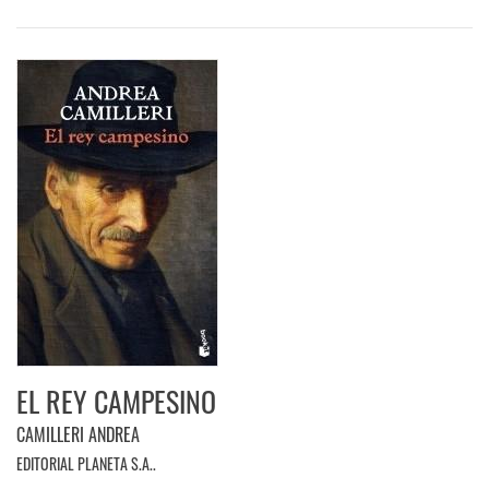
EL REY CAMPESINO
CAMILLERI ANDREA
EDITORIAL PLANETA S.A..