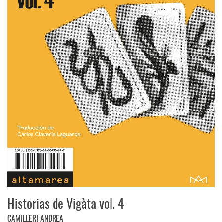
Historias de Vigàta vol. 4
CAMILLERI ANDREA