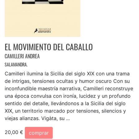
EL MOVIMIENTO DEL CABALLO
CAMILLERI ANDREA
SALAMANDRA.
Camilleri ilumina la Sicilia del siglo XIX con una trama
de intrigas, tensiones ocultas y humor oscuro Con su
inconfundible maestría narrativa, Camilleri reconstruye
una época convulsa con ironía, lucidez y un profundo
sentido del detalle, llevándonos a la Sicilia del siglo
XIX, un territorio marcado por tensiones, silencios y
viejas alianzas. Vigàta, su ...
20,00 €
comprar