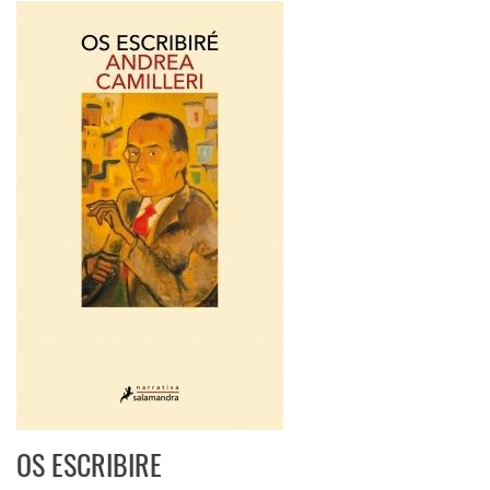
OS ESCRIBIRE