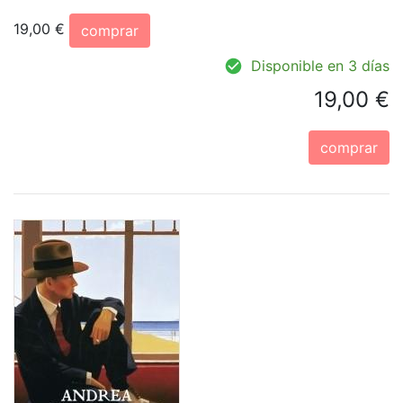
19,00 €
comprar
Disponible en 3 días
19,00 €
comprar