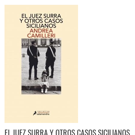
EL JUEZ SURRA Y OTROS CASOS SICILIANOS