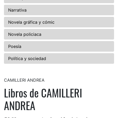
Narrativa
Novela gráfica y cómic
Novela policiaca
Poesía
Política y sociedad
CAMILLERI ANDREA
Libros de CAMILLERI
ANDREA