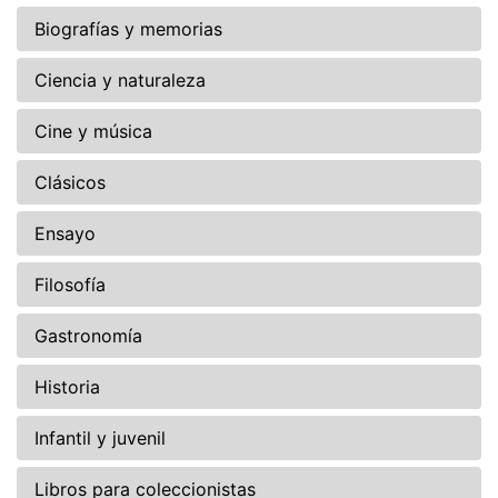
Biografías y memorias
Ciencia y naturaleza
Cine y música
Clásicos
Ensayo
Filosofía
Gastronomía
Historia
Infantil y juvenil
Libros para coleccionistas