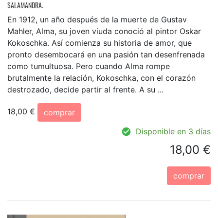
SALAMANDRA.
En 1912, un año después de la muerte de Gustav
Mahler, Alma, su joven viuda conoció al pintor Oskar
Kokoschka. Así comienza su historia de amor, que
pronto desembocará en una pasión tan desenfrenada
como tumultuosa. Pero cuando Alma rompe
brutalmente la relación, Kokoschka, con el corazón
destrozado, decide partir al frente. A su ...
18,00 €
comprar
Disponible en 3 días
18,00 €
comprar