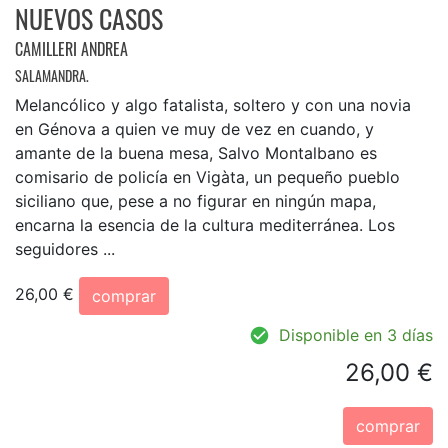
NUEVOS CASOS
CAMILLERI ANDREA
SALAMANDRA.
Melancólico y algo fatalista, soltero y con una novia
en Génova a quien ve muy de vez en cuando, y
amante de la buena mesa, Salvo Montalbano es
comisario de policía en Vigàta, un pequeño pueblo
siciliano que, pese a no figurar en ningún mapa,
encarna la esencia de la cultura mediterránea. Los
seguidores ...
26,00 €
comprar
Disponible en 3 días
26,00 €
comprar