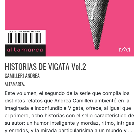
HISTORIAS DE VIGATA Vol.2
CAMILLERI ANDREA
ALTAMAREA.
Este volumen, el segundo de la serie que compila los
distintos relatos que Andrea Camilleri ambientó en la
imaginada e inconfundible Vigàta, ofrece, al igual que
el primero, ocho historias con el sello característico de
su autor: un humor inteligente y mordaz, ritmo, intrigas
y enredos, y la mirada particularísima a un mundo y ...