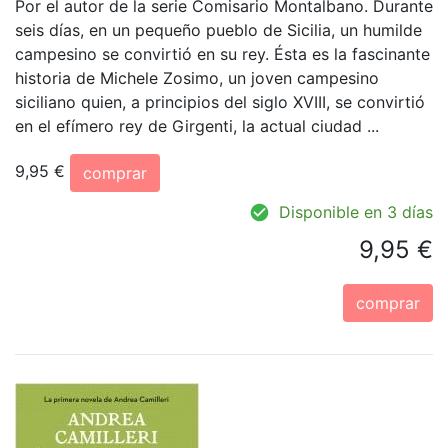
Por el autor de la serie Comisario Montalbano. Durante
seis días, en un pequeño pueblo de Sicilia, un humilde
campesino se convirtió en su rey. Ésta es la fascinante
historia de Michele Zosimo, un joven campesino
siciliano quien, a principios del siglo XVIII, se convirtió
en el efímero rey de Girgenti, la actual ciudad ...
9,95 €
comprar
Disponible en 3 días
9,95 €
comprar