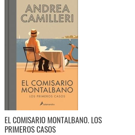
EL COMISARIO MONTALBANO. LOS
PRIMEROS CASOS