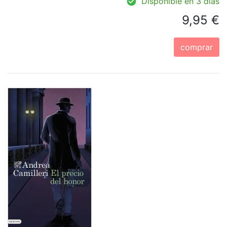
Disponible en 3 días
9,95 €
comprar