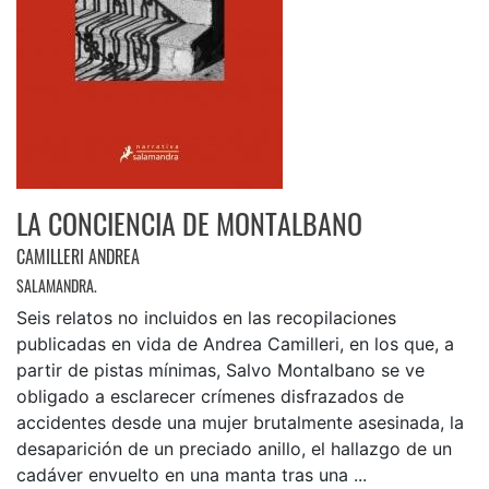
LA CONCIENCIA DE MONTALBANO
CAMILLERI ANDREA
SALAMANDRA.
Seis relatos no incluidos en las recopilaciones
publicadas en vida de Andrea Camilleri, en los que, a
partir de pistas mínimas, Salvo Montalbano se ve
obligado a esclarecer crímenes disfrazados de
accidentes desde una mujer brutalmente asesinada, la
desaparición de un preciado anillo, el hallazgo de un
cadáver envuelto en una manta tras una ...