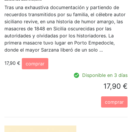
Tras una exhaustiva documentación y partiendo de
recuerdos transmitidos por su familia, el célebre autor
siciliano revive, en una historia de humor amargo, las
masacres de 1848 en Sicilia oscurecidas por las
autoridades y olvidadas por los historiadores. La
primera masacre tuvo lugar en Porto Empedocle,
donde el mayor Sarzana liberó de un solo ...
17,90 €
comprar
Disponible en 3 días
17,90 €
comprar