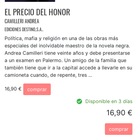
EL PRECIO DEL HONOR
CAMILLERI ANDREA
EDICIONES DESTINO,S.A..
Política, mafia y religión en una de las obras más
especiales del inolvidable maestro de la novela negra.
Andrea Camilleri tiene veinte años y debe presentarse
a un examen en Palermo. Un amigo de la familia que
también tiene que ir a la capital accede a llevarle en su
camioneta cuando, de repente, tres ...
16,90 €
comprar
Disponible en 3 días
16,90 €
comprar