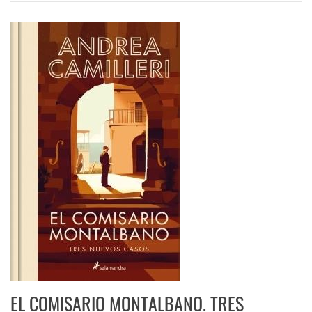
EL COMISARIO MONTALBANO. TRES