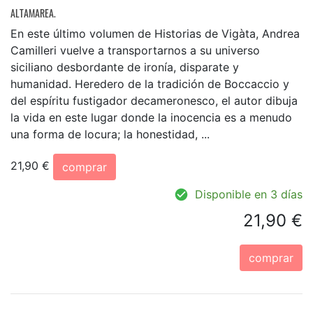
ALTAMAREA.
En este último volumen de Historias de Vigàta, Andrea
Camilleri vuelve a transportarnos a su universo
siciliano desbordante de ironía, disparate y
humanidad. Heredero de la tradición de Boccaccio y
del espíritu fustigador decameronesco, el autor dibuja
la vida en este lugar donde la inocencia es a menudo
una forma de locura; la honestidad, ...
21,90 €
comprar
Disponible en 3 días
21,90 €
comprar