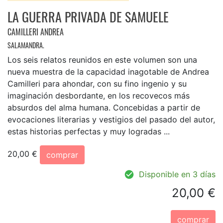
LA GUERRA PRIVADA DE SAMUELE
CAMILLERI ANDREA
SALAMANDRA.
Los seis relatos reunidos en este volumen son una
nueva muestra de la capacidad inagotable de Andrea
Camilleri para ahondar, con su fino ingenio y su
imaginación desbordante, en los recovecos más
absurdos del alma humana. Concebidas a partir de
evocaciones literarias y vestigios del pasado del autor,
estas historias perfectas y muy logradas ...
20,00 €
comprar
Disponible en 3 días
20,00 €
comprar