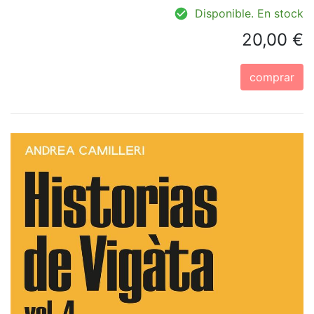
Disponible. En stock
20,00 €
comprar