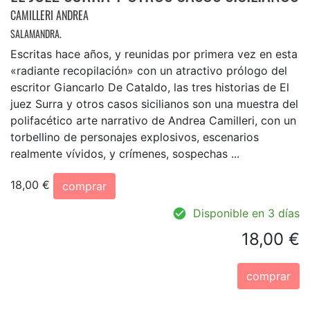
CAMILLERI ANDREA
SALAMANDRA.
Escritas hace años, y reunidas por primera vez en esta
«radiante recopilación» con un atractivo prólogo del
escritor Giancarlo De Cataldo, las tres historias de El
juez Surra y otros casos sicilianos son una muestra del
polifacético arte narrativo de Andrea Camilleri, con un
torbellino de personajes explosivos, escenarios
realmente vívidos, y crímenes, sospechas ...
18,00 €
comprar
Disponible en 3 días
18,00 €
comprar