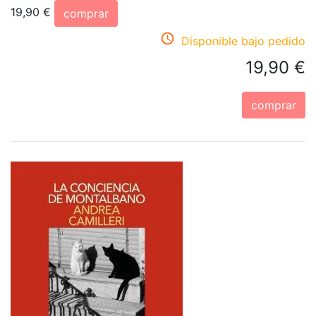
19,90 €
comprar
Disponible bajo pedido
19,90 €
comprar