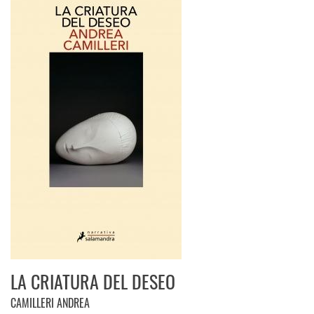
LA CRIATURA DEL DESEO
CAMILLERI ANDREA