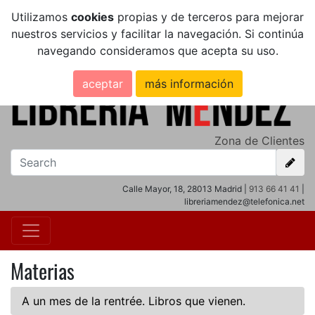
Utilizamos
cookies
propias y de terceros para mejorar
nuestros servicios y facilitar la navegación. Si continúa
navegando consideramos que acepta su uso.
aceptar
más información
Zona de Clientes
Calle Mayor, 18, 28013 Madrid |
913 66 41 41
|
libreriamendez@telefonica.net
Materias
A un mes de la rentrée. Libros que vienen.