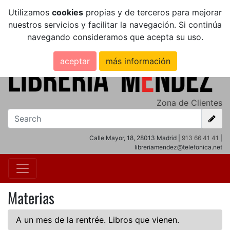
Utilizamos
cookies
propias y de terceros para mejorar
nuestros servicios y facilitar la navegación. Si continúa
navegando consideramos que acepta su uso.
aceptar
más información
Zona de Clientes
Calle Mayor, 18, 28013 Madrid |
913 66 41 41
|
libreriamendez@telefonica.net
Materias
A un mes de la rentrée. Libros que vienen.