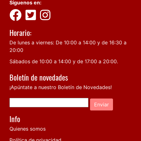
Síguenos en:
Horario:
De lunes a viernes: De 10:00 a 14:00 y de 16:30 a
20:00
Sábados de 10:00 a 14:00 y de 17:00 a 20:00.
Boletín de novedades
¡Apúntate a nuestro Boletín de Novedades!
Enviar
Info
Quienes somos
Política de privacidad