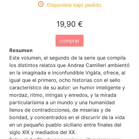
Disponible bajo pedido
19,90 €
comprar
Resumen
Este volumen, el segundo de la serie que compila
los distintos relatos que Andrea Camilleri ambientó
en la imaginada e inconfundible Vigàta, ofrece, al
igual que el primero, ocho historias con el sello
característico de su autor: un humor inteligente y
mordaz, ritmo, intrigas y enredos, y la mirada
particularísima a un mundo y una humanidad
llenos de contradicciones, de miserias y de
bondad, y concentrados en el discurrir de la vida
en un pequeño pueblo siciliano entre finales del
siglo XIX y mediados del XX.