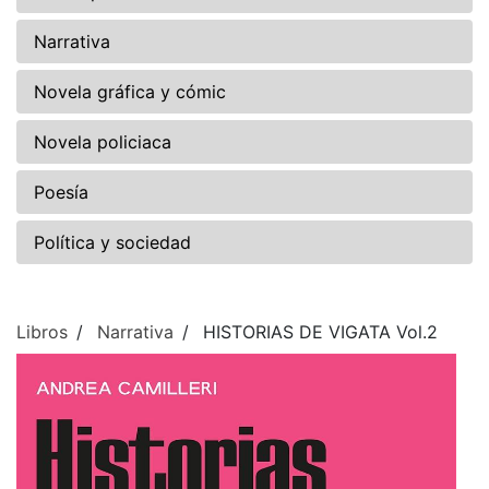
Narrativa
Novela gráfica y cómic
Novela policiaca
Poesía
Política y sociedad
Libros
Narrativa
HISTORIAS DE VIGATA Vol.2