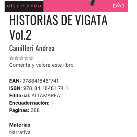
HISTORIAS DE VIGATA
Vol.2
Camilleri Andrea
Comenta y valora este libro
EAN:
9788418481741
ISBN:
978-84-18481-74-1
Editorial:
ALTAMAREA
Encuadernación:
Páginas:
288
Materias
Narrativa