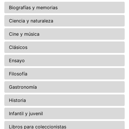
Biografías y memorias
Ciencia y naturaleza
Cine y música
Clásicos
Ensayo
Filosofía
Gastronomía
Historia
Infantil y juvenil
Libros para coleccionistas