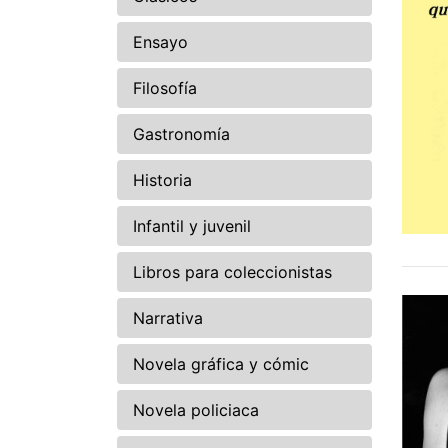
Ensayo
Filosofía
Gastronomía
Historia
Infantil y juvenil
Libros para coleccionistas
Narrativa
Novela gráfica y cómic
Novela policiaca