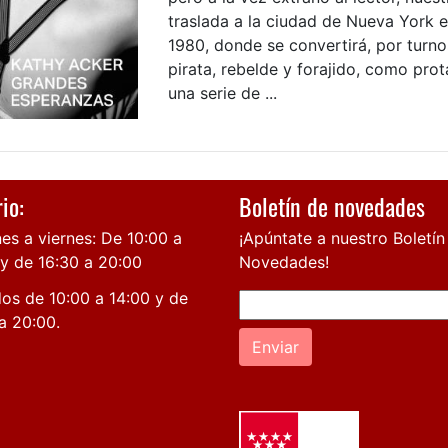
traslada a la ciudad de Nueva York 
1980, donde se convertirá, por turno
pirata, rebelde y forajido, como pro
una serie de ...
io:
Boletín de novedades
es a viernes: De 10:00 a
¡Apúntate a nuestro Boletín
 y de 16:30 a 20:00
Novedades!
os de 10:00 a 14:00 y de
a 20:00.
Enviar