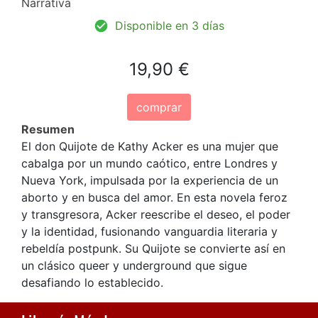
Narrativa
Disponible en 3 días
19,90 €
comprar
Resumen
El don Quijote de Kathy Acker es una mujer que
cabalga por un mundo caótico, entre Londres y
Nueva York, impulsada por la experiencia de un
aborto y en busca del amor. En esta novela feroz
y transgresora, Acker reescribe el deseo, el poder
y la identidad, fusionando vanguardia literaria y
rebeldía postpunk. Su Quijote se convierte así en
un clásico queer y underground que sigue
desafiando lo establecido.