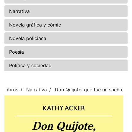
Narrativa
Novela gráfica y cómic
Novela policiaca
Poesía
Política y sociedad
Libros
Narrativa
Don Quijote, que fue un sueño