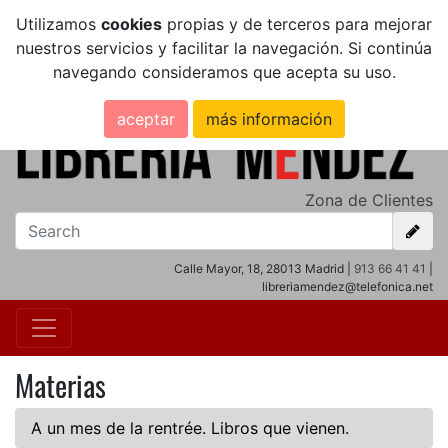
Utilizamos
cookies
propias y de terceros para mejorar
nuestros servicios y facilitar la navegación. Si continúa
navegando consideramos que acepta su uso.
aceptar
más información
Zona de Clientes
Calle Mayor, 18, 28013 Madrid |
913 66 41 41
|
libreriamendez@telefonica.net
Materias
A un mes de la rentrée. Libros que vienen.