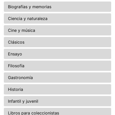
Biografías y memorias
Ciencia y naturaleza
Cine y música
Clásicos
Ensayo
Filosofía
Gastronomía
Historia
Infantil y juvenil
Libros para coleccionistas