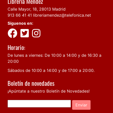
Librería Méndez
Calle Mayor, 18, 28013 Madrid
913 66 41 41
libreriamendez@telefonica.net
Síguenos en:
Horario:
De lunes a viernes: De 10:00 a 14:00 y de 16:30 a
20:00
Sábados de 10:00 a 14:00 y de 17:00 a 20:00.
Boletín de novedades
¡Apúntate a nuestro Boletín de Novedades!
Enviar