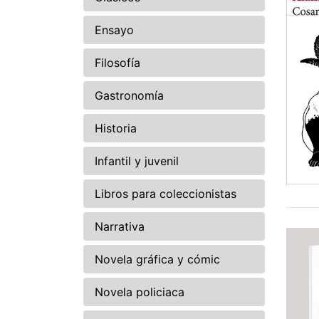
Ensayo
Filosofía
Gastronomía
Historia
Infantil y juvenil
Libros para coleccionistas
Narrativa
Novela gráfica y cómic
Novela policiaca