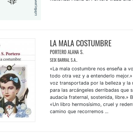
LA MALA COSTUMBRE
PORTERO ALANA S.
SEIX BARRAL S.A..
«La mala costumbre nos enseña a vol
todo otra vez y a entenderlo mejor.
voz transportada por la belleza y la 
para las arcángeles derribadas que 
audacia fraternal, sostenida, libre.»
«Un libro hermosísimo, cruel y reden
camino que recorremos ...