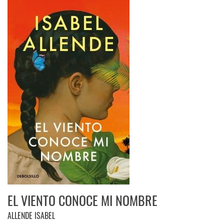
EL VIENTO CONOCE MI NOMBRE
ALLENDE ISABEL