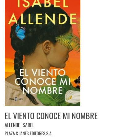
EL VIENTO CONOCE MI NOMBRE
ALLENDE ISABEL
PLAZA & JANÉS EDITORES,S.A..