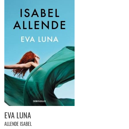
EVA LUNA
ALLENDE ISABEL