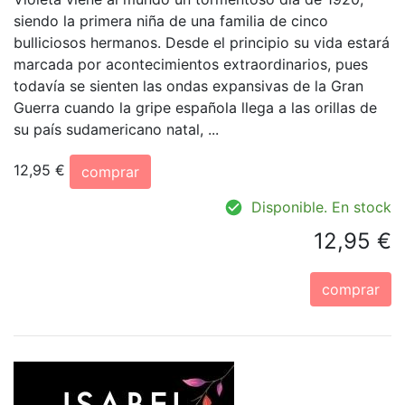
siendo la primera niña de una familia de cinco
bulliciosos hermanos. Desde el principio su vida estará
marcada por acontecimientos extraordinarios, pues
todavía se sienten las ondas expansivas de la Gran
Guerra cuando la gripe española llega a las orillas de
su país sudamericano natal, ...
12,95 €
comprar
Disponible. En stock
12,95 €
comprar