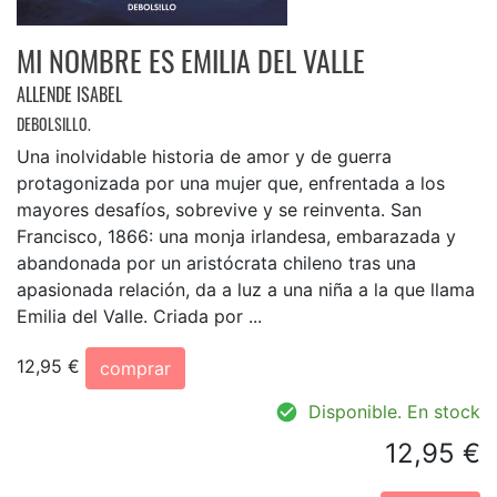
MI NOMBRE ES EMILIA DEL VALLE
ALLENDE ISABEL
DEBOLSILLO.
Una inolvidable historia de amor y de guerra
protagonizada por una mujer que, enfrentada a los
mayores desafíos, sobrevive y se reinventa. San
Francisco, 1866: una monja irlandesa, embarazada y
abandonada por un aristócrata chileno tras una
apasionada relación, da a luz a una niña a la que llama
Emilia del Valle. Criada por ...
12,95 €
comprar
Disponible. En stock
12,95 €