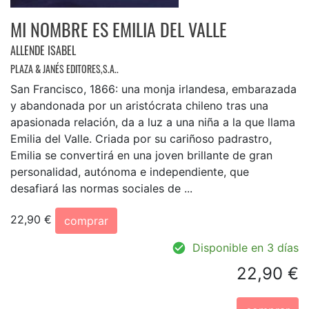
MI NOMBRE ES EMILIA DEL VALLE
ALLENDE ISABEL
PLAZA & JANÉS EDITORES,S.A..
San Francisco, 1866: una monja irlandesa, embarazada
y abandonada por un aristócrata chileno tras una
apasionada relación, da a luz a una niña a la que llama
Emilia del Valle. Criada por su cariñoso padrastro,
Emilia se convertirá en una joven brillante de gran
personalidad, autónoma e independiente, que
desafiará las normas sociales de ...
22,90 €
comprar
Disponible en 3 días
22,90 €