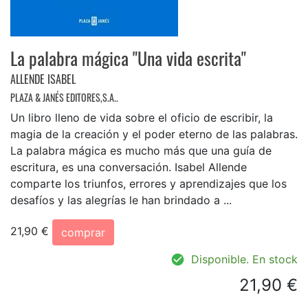
La palabra mágica "Una vida escrita"
ALLENDE ISABEL
PLAZA & JANÉS EDITORES,S.A..
Un libro lleno de vida sobre el oficio de escribir, la
magia de la creación y el poder eterno de las palabras.
La palabra mágica es mucho más que una guía de
escritura, es una conversación. Isabel Allende
comparte los triunfos, errores y aprendizajes que los
desafíos y las alegrías le han brindado a ...
21,90 €
comprar
Disponible. En stock
21,90 €