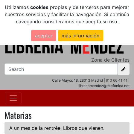
Utilizamos
cookies
propias y de terceros para mejorar
nuestros servicios y facilitar la navegación. Si continúa
navegando consideramos que acepta su uso.
aceptar
más información
Zona de Clientes
Calle Mayor, 18, 28013 Madrid |
913 66 41 41
|
libreriamendez@telefonica.net
Materias
A un mes de la rentrée. Libros que vienen.