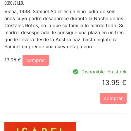
DEBOLSILLO.
Viena, 1938. Samuel Adler es un niño judío de seis
años cuyo padre desaparece durante la Noche de los
Cristales Rotos, en la que su familia lo pierde todo. Su
madre, desesperada, le consigue una plaza en un tren
que le llevará desde la Austria nazi hasta Inglaterra.
Samuel emprende una nueva etapa con ...
13,95 €
comprar
Disponible. En stock
13,95 €
comprar