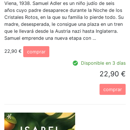
Viena, 1938. Samuel Adler es un niño judío de seis
años cuyo padre desaparece durante la Noche de los
Cristales Rotos, en la que su familia lo pierde todo. Su
madre, desesperada, le consigue una plaza en un tren
que le llevará desde la Austria nazi hasta Inglaterra.
Samuel emprende una nueva etapa con ...
22,90 €
comprar
Disponible en 3 días
22,90 €
comprar