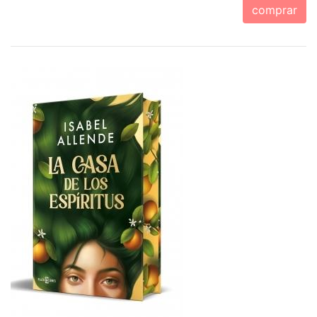
comprar