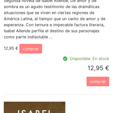
Segunda novela de Isabel Allende, De amor y de
sombra es un agudo testimonio de las dramáticas
situaciones que se viven en ciertas regiones de
América Latina, al tiempo que un canto de amor y de
esperanza. Con ternura e impecable factura literaria,
Isabel Allende perfila el destino de sus personajes
como parte indisoluble ...
12,95 €
comprar
Disponible. En stock
12,95 €
comprar