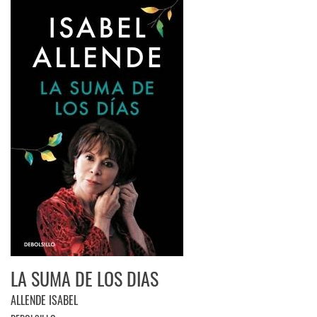
LA SUMA DE LOS DIAS
ALLENDE ISABEL