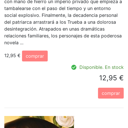
con mano de hierro un imperio privado que empieza a
tambalearse con el paso del tiempo y un entorno
social explosivo. Finalmente, la decadencia personal
del patriarca arrastrará a los Trueba a una dolorosa
desintegración. Atrapados en unas dramáticas
relaciones familiares, los personajes de esta poderosa
novela ...
12,95 €
comprar
Disponible. En stock
12,95 €
comprar