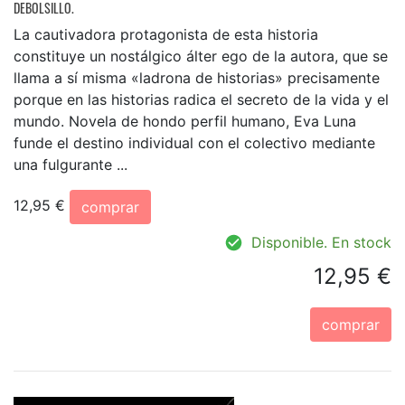
DEBOLSILLO.
La cautivadora protagonista de esta historia
constituye un nostálgico álter ego de la autora, que se
llama a sí misma «ladrona de historias» precisamente
porque en las historias radica el secreto de la vida y el
mundo. Novela de hondo perfil humano, Eva Luna
funde el destino individual con el colectivo mediante
una fulgurante ...
12,95 €
comprar
Disponible. En stock
12,95 €
comprar