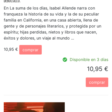
DEBOLSILLO.
En La suma de los días, Isabel Allende narra con
franqueza la historia de su vida y la de su peculiar
familia en California, en una casa abierta, llena de
gente y de personajes literarios, y protegida por un
espíritu; hijas perdidas, nietos y libros que nacen,
éxitos y dolores, un viaje al mundo ...
10,95 €
comprar
Disponible en 3 días
10,95 €
comprar