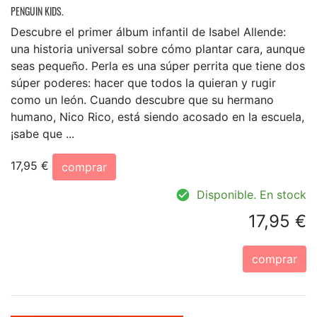
PENGUIN KIDS.
Descubre el primer álbum infantil de Isabel Allende:
una historia universal sobre cómo plantar cara, aunque
seas pequeño. Perla es una súper perrita que tiene dos
súper poderes: hacer que todos la quieran y rugir
como un león. Cuando descubre que su hermano
humano, Nico Rico, está siendo acosado en la escuela,
¡sabe que ...
17,95 €
comprar
Disponible. En stock
17,95 €
comprar