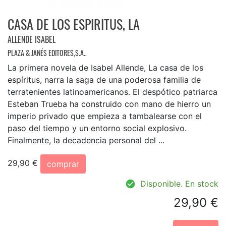
CASA DE LOS ESPIRITUS, LA
ALLENDE ISABEL
PLAZA & JANÉS EDITORES,S.A..
La primera novela de Isabel Allende, La casa de los
espíritus, narra la saga de una poderosa familia de
terratenientes latinoamericanos. El despótico patriarca
Esteban Trueba ha construido con mano de hierro un
imperio privado que empieza a tambalearse con el
paso del tiempo y un entorno social explosivo.
Finalmente, la decadencia personal del ...
29,90 €
comprar
Disponible. En stock
29,90 €