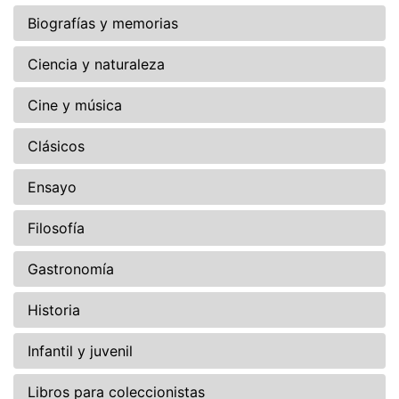
Biografías y memorias
Ciencia y naturaleza
Cine y música
Clásicos
Ensayo
Filosofía
Gastronomía
Historia
Infantil y juvenil
Libros para coleccionistas