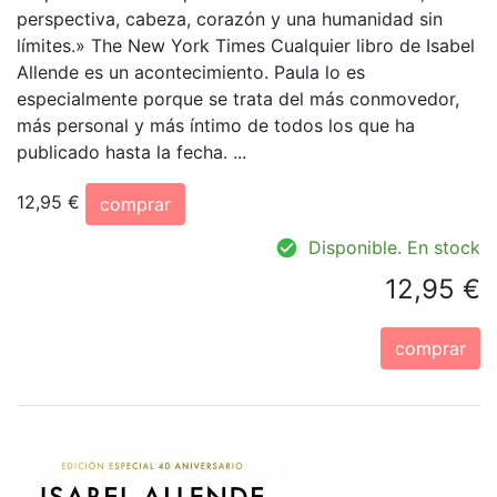
perspectiva, cabeza, corazón y una humanidad sin
límites.» The New York Times Cualquier libro de Isabel
Allende es un acontecimiento. Paula lo es
especialmente porque se trata del más conmovedor,
más personal y más íntimo de todos los que ha
publicado hasta la fecha. ...
12,95 €
comprar
Disponible. En stock
12,95 €
comprar