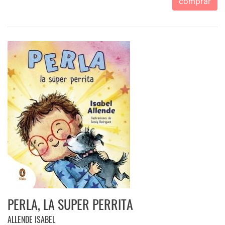
comprar
PERLA, LA SUPER PERRITA
ALLENDE ISABEL