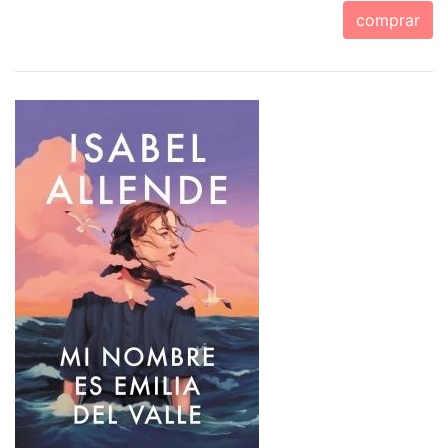
comprar