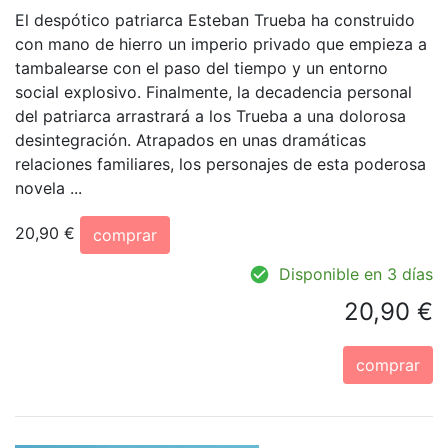
El despótico patriarca Esteban Trueba ha construido
con mano de hierro un imperio privado que empieza a
tambalearse con el paso del tiempo y un entorno
social explosivo. Finalmente, la decadencia personal
del patriarca arrastrará a los Trueba a una dolorosa
desintegración. Atrapados en unas dramáticas
relaciones familiares, los personajes de esta poderosa
novela ...
20,90 €
comprar
Disponible en 3 días
20,90 €
comprar