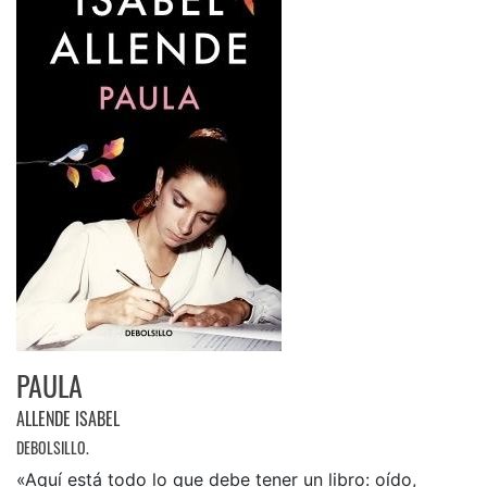
PAULA
ALLENDE ISABEL
DEBOLSILLO.
«Aquí está todo lo que debe tener un libro: oído,