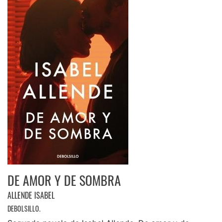
DE AMOR Y DE SOMBRA
ALLENDE ISABEL
DEBOLSILLO.