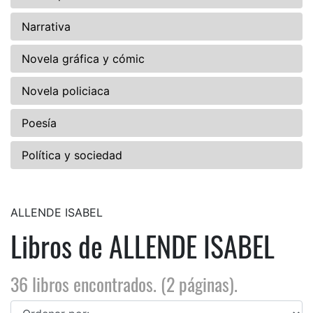
Narrativa
Novela gráfica y cómic
Novela policiaca
Poesía
Política y sociedad
ALLENDE ISABEL
Libros de ALLENDE ISABEL
36 libros encontrados. (2 páginas).