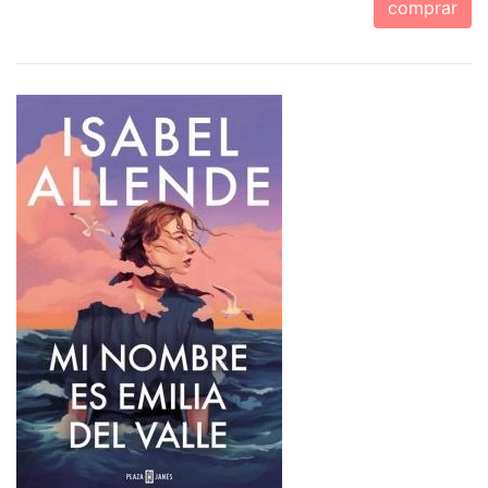
comprar