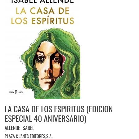
LA CASA DE LOS ESPIRITUS (EDICION
ESPECIAL 40 ANIVERSARIO)
ALLENDE ISABEL
PLAZA & JANÉS EDITORES,S.A..