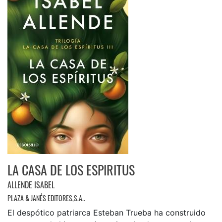
LA CASA DE LOS ESPIRITUS
ALLENDE ISABEL
PLAZA & JANÉS EDITORES,S.A..
El despótico patriarca Esteban Trueba ha construido