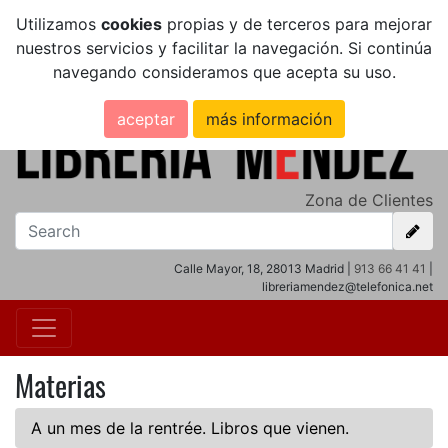
Utilizamos
cookies
propias y de terceros para mejorar
nuestros servicios y facilitar la navegación. Si continúa
navegando consideramos que acepta su uso.
aceptar
más información
Zona de Clientes
Calle Mayor, 18, 28013 Madrid |
913 66 41 41
|
libreriamendez@telefonica.net
Materias
A un mes de la rentrée. Libros que vienen.