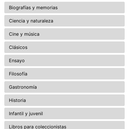
Biografías y memorias
Ciencia y naturaleza
Cine y música
Clásicos
Ensayo
Filosofía
Gastronomía
Historia
Infantil y juvenil
Libros para coleccionistas