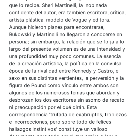
que lo recibe. Sheri Martinelli, la inopinada
confidente del autor, era también escritora, crítica,
artista plástica, modelo de Vogue y editora.
Aunque hicieron planes para encontrarse,
Bukowski y Martinelli no llegaron a conocerse en
persona; sin embargo, la relación que se forja a lo
largo del presente volumen es de una intensidad y
una profundidad muy poco comunes. La esencia
de la creación artística, la política en la convulsa
época de la rivalidad entre Kennedy y Castro, el
sexo en sus distintas vertientes, la perversión y la
figura de Pound como vínculo entre ambos son
algunos de los numerosos temas que abordan y
desbrozan los dos escritores sin asomo de recato
ni preocupación por el qué dirán. Esta
correspondencia 'trufada de exabruptos, tropiezos
e incorrecciones, pero sobre todo de felices
hallazgos instintivos' constituye un valioso