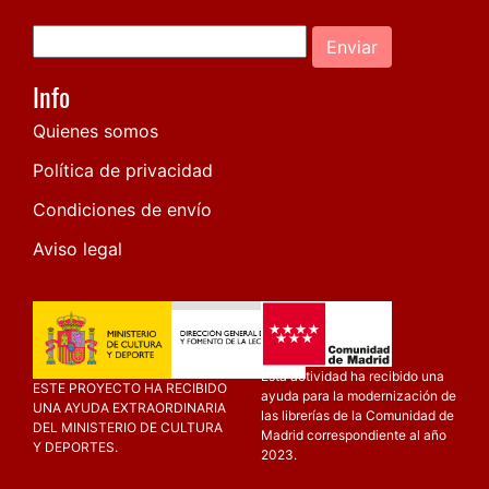
Enviar
Info
Quienes somos
Política de privacidad
Condiciones de envío
Aviso legal
Esta actividad ha recibido una
ESTE PROYECTO HA RECIBIDO
ayuda para la modernización de
UNA AYUDA EXTRAORDINARIA
las librerías de la Comunidad de
DEL MINISTERIO DE CULTURA
Madrid correspondiente al año
Y DEPORTES.
2023.