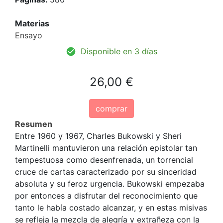
Materias
Ensayo
Disponible en 3 días
26,00 €
comprar
Resumen
Entre 1960 y 1967, Charles Bukowski y Sheri
Martinelli mantuvieron una relación epistolar tan
tempestuosa como desenfrenada, un torrencial
cruce de cartas caracterizado por su sinceridad
absoluta y su feroz urgencia. Bukowski empezaba
por entonces a disfrutar del reconocimiento que
tanto le había costado alcanzar, y en estas misivas
se refleja la mezcla de alegría y extrañeza con la