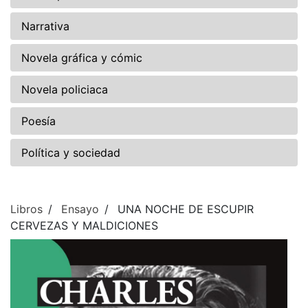
Narrativa
Novela gráfica y cómic
Novela policiaca
Poesía
Política y sociedad
Libros
Ensayo
UNA NOCHE DE ESCUPIR
CERVEZAS Y MALDICIONES