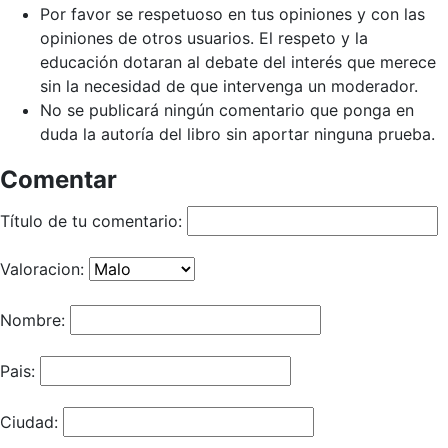
Por favor se respetuoso en tus opiniones y con las
opiniones de otros usuarios. El respeto y la
educación dotaran al debate del interés que merece
sin la necesidad de que intervenga un moderador.
No se publicará ningún comentario que ponga en
duda la autoría del libro sin aportar ninguna prueba.
Comentar
Título de tu comentario:
Valoracion:
Nombre:
Pais:
Ciudad: