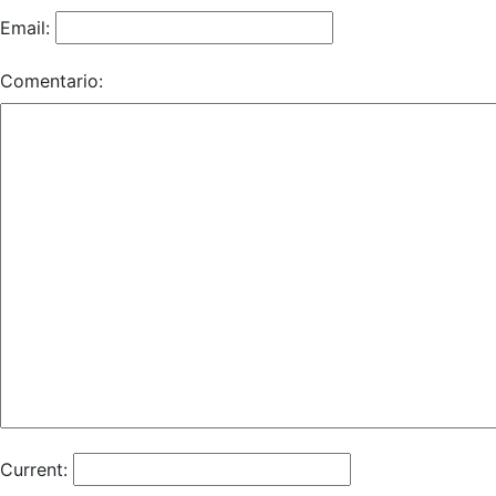
Email:
Comentario:
Current: