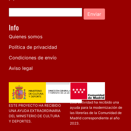
Enviar
Info
Quienes somos
Política de privacidad
Condiciones de envío
Aviso legal
Esta actividad ha recibido una
ESTE PROYECTO HA RECIBIDO
ayuda para la modernización de
UNA AYUDA EXTRAORDINARIA
las librerías de la Comunidad de
DEL MINISTERIO DE CULTURA
Madrid correspondiente al año
Y DEPORTES.
2023.