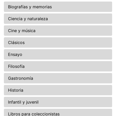
Biografías y memorias
Ciencia y naturaleza
Cine y música
Clásicos
Ensayo
Filosofía
Gastronomía
Historia
Infantil y juvenil
Libros para coleccionistas