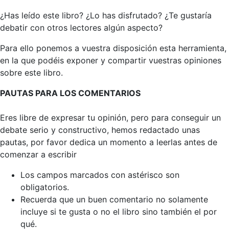
¿Has leído este libro? ¿Lo has disfrutado? ¿Te gustaría
debatir con otros lectores algún aspecto?
Para ello ponemos a vuestra disposición esta herramienta,
en la que podéis exponer y compartir vuestras opiniones
sobre este libro.
PAUTAS PARA LOS COMENTARIOS
Eres libre de expresar tu opinión, pero para conseguir un
debate serio y constructivo, hemos redactado unas
pautas, por favor dedica un momento a leerlas antes de
comenzar a escribir
Los campos marcados con astérisco son
obligatorios.
Recuerda que un buen comentario no solamente
incluye si te gusta o no el libro sino también el por
qué.