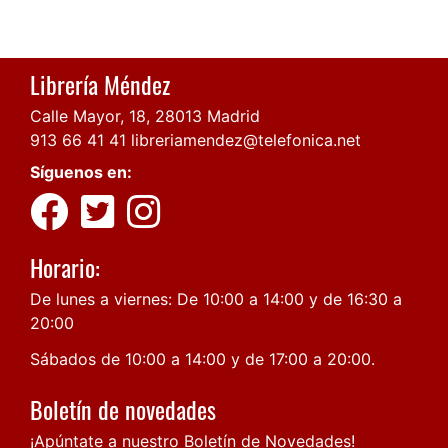
Librería Méndez
Calle Mayor, 18, 28013 Madrid
913 66 41 41
libreriamendez@telefonica.net
Síguenos en:
Horario:
De lunes a viernes: De 10:00 a 14:00 y de 16:30 a
20:00
Sábados de 10:00 a 14:00 y de 17:00 a 20:00.
Boletín de novedades
¡Apúntate a nuestro Boletín de Novedades!