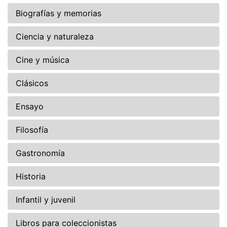
Biografías y memorias
Ciencia y naturaleza
Cine y música
Clásicos
Ensayo
Filosofía
Gastronomía
Historia
Infantil y juvenil
Libros para coleccionistas