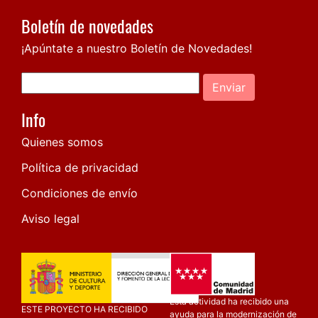
Boletín de novedades
¡Apúntate a nuestro Boletín de Novedades!
Enviar
Info
Quienes somos
Política de privacidad
Condiciones de envío
Aviso legal
Esta actividad ha recibido una
ESTE PROYECTO HA RECIBIDO
ayuda para la modernización de