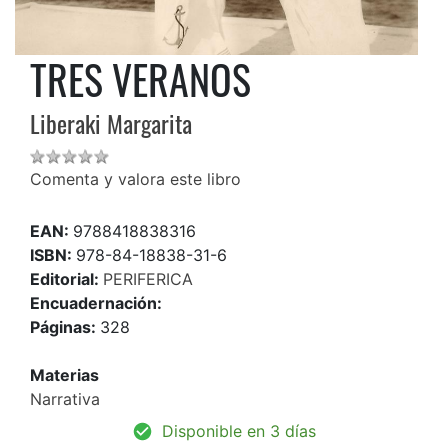
TRES VERANOS
Liberaki Margarita
Comenta y valora este libro
EAN:
9788418838316
ISBN:
978-84-18838-31-6
Editorial:
PERIFERICA
Encuadernación:
Páginas:
328
Materias
Narrativa
Disponible en 3 días