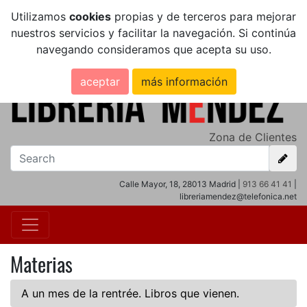
Utilizamos
cookies
propias y de terceros para mejorar
nuestros servicios y facilitar la navegación. Si continúa
navegando consideramos que acepta su uso.
aceptar
más información
Zona de Clientes
Calle Mayor, 18, 28013 Madrid |
913 66 41 41
|
libreriamendez@telefonica.net
Materias
A un mes de la rentrée. Libros que vienen.