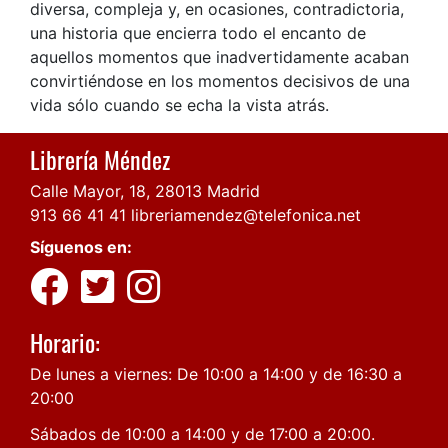
diversa, compleja y, en ocasiones, contradictoria,
una historia que encierra todo el encanto de
aquellos momentos que inadvertidamente acaban
convirtiéndose en los momentos decisivos de una
vida sólo cuando se echa la vista atrás.
Librería Méndez
Calle Mayor, 18, 28013 Madrid
913 66 41 41
libreriamendez@telefonica.net
Síguenos en:
Horario:
De lunes a viernes: De 10:00 a 14:00 y de 16:30 a
20:00
Sábados de 10:00 a 14:00 y de 17:00 a 20:00.