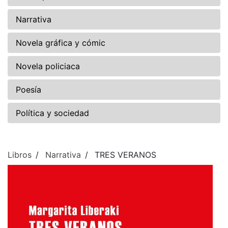
Narrativa
Novela gráfica y cómic
Novela policiaca
Poesía
Política y sociedad
Libros
Narrativa
TRES VERANOS