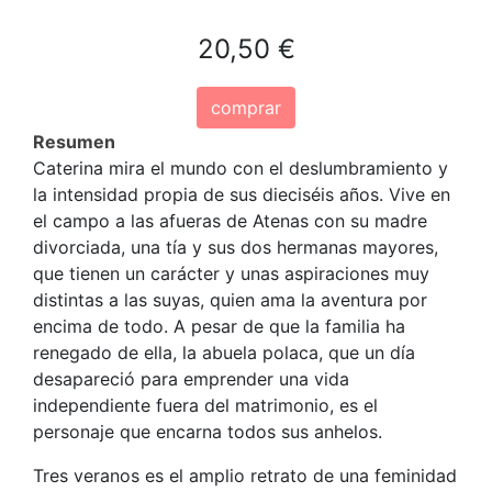
20,50 €
comprar
Resumen
Caterina mira el mundo con el deslumbramiento y
la inten­sidad propia de sus dieciséis años. Vive en
el campo a las afueras de Atenas con su madre
divorciada, una tía y sus dos hermanas mayores,
que tienen un carác­ter y unas aspiraciones muy
distintas a las suyas, quien ama la aventura por
encima de todo. A pesar de que la familia ha
renegado de ella, la abuela polaca, que un día
desa­pareció para emprender una vida
independiente fuera del matrimonio, es el
personaje que encarna todos sus anhelos.
Tres veranos es el amplio retrato de una feminidad