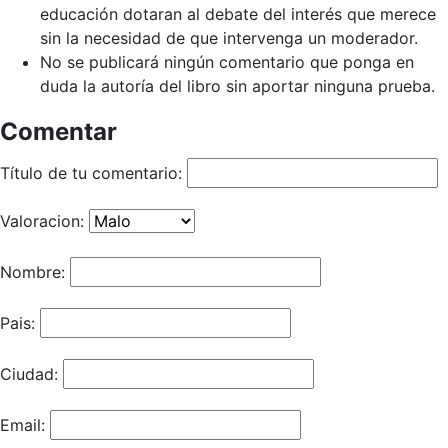
educación dotaran al debate del interés que merece
sin la necesidad de que intervenga un moderador.
No se publicará ningún comentario que ponga en
duda la autoría del libro sin aportar ninguna prueba.
Comentar
Título de tu comentario:
Valoracion:
Nombre:
Pais:
Ciudad:
Email: