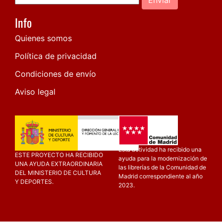
Info
Quienes somos
Política de privacidad
Condiciones de envío
Aviso legal
Esta actividad ha recibido una
ESTE PROYECTO HA RECIBIDO
ayuda para la modernización de
UNA AYUDA EXTRAORDINARIA
las librerías de la Comunidad de
DEL MINISTERIO DE CULTURA
Madrid correspondiente al año
Y DEPORTES.
2023.