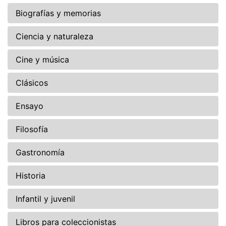
Biografías y memorias
Ciencia y naturaleza
Cine y música
Clásicos
Ensayo
Filosofía
Gastronomía
Historia
Infantil y juvenil
Libros para coleccionistas