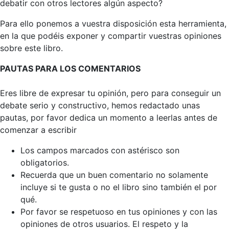
debatir con otros lectores algún aspecto?
Para ello ponemos a vuestra disposición esta herramienta,
en la que podéis exponer y compartir vuestras opiniones
sobre este libro.
PAUTAS PARA LOS COMENTARIOS
Eres libre de expresar tu opinión, pero para conseguir un
debate serio y constructivo, hemos redactado unas
pautas, por favor dedica un momento a leerlas antes de
comenzar a escribir
Los campos marcados con astérisco son
obligatorios.
Recuerda que un buen comentario no solamente
incluye si te gusta o no el libro sino también el por
qué.
Por favor se respetuoso en tus opiniones y con las
opiniones de otros usuarios. El respeto y la