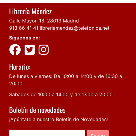
Librería Méndez
Calle Mayor, 18, 28013 Madrid
913 66 41 41
libreriamendez@telefonica.net
Síguenos en:
Horario:
De lunes a viernes: De 10:00 a 14:00 y de 16:30 a
20:00
Sábados de 10:00 a 14:00 y de 17:00 a 20:00.
Boletín de novedades
¡Apúntate a nuestro Boletín de Novedades!
Enviar