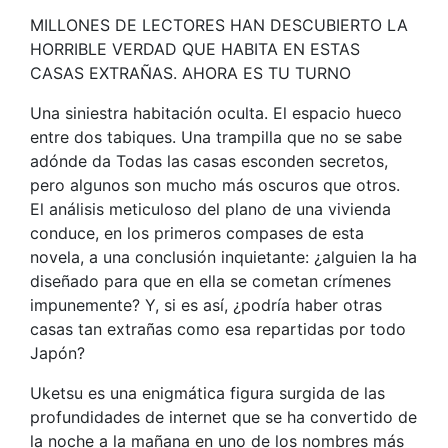
MILLONES DE LECTORES HAN DESCUBIERTO LA
HORRIBLE VERDAD QUE HABITA EN ESTAS
CASAS EXTRAÑAS. AHORA ES TU TURNO
Una siniestra habitación oculta. El espacio hueco
entre dos tabiques. Una trampilla que no se sabe
adónde da Todas las casas esconden secretos,
pero algunos son mucho más oscuros que otros.
El análisis meticuloso del plano de una vivienda
conduce, en los primeros compases de esta
novela, a una conclusión inquietante: ¿alguien la ha
diseñado para que en ella se cometan crímenes
impunemente? Y, si es así, ¿podría haber otras
casas tan extrañas como esa repartidas por todo
Japón?
Uketsu es una enigmática figura surgida de las
profundidades de internet que se ha convertido de
la noche a la mañana en uno de los nombres más