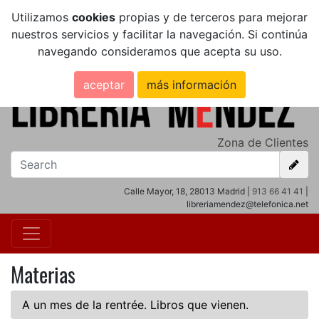
Utilizamos
cookies
propias y de terceros para mejorar
nuestros servicios y facilitar la navegación. Si continúa
navegando consideramos que acepta su uso.
aceptar
más información
Zona de Clientes
Calle Mayor, 18, 28013 Madrid |
913 66 41 41
|
libreriamendez@telefonica.net
Materias
A un mes de la rentrée. Libros que vienen.