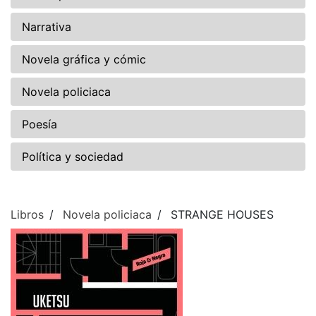
Narrativa
Novela gráfica y cómic
Novela policiaca
Poesía
Política y sociedad
Libros
Novela policiaca
STRANGE HOUSES