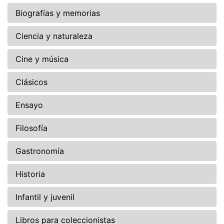
Biografías y memorias
Ciencia y naturaleza
Cine y música
Clásicos
Ensayo
Filosofía
Gastronomía
Historia
Infantil y juvenil
Libros para coleccionistas