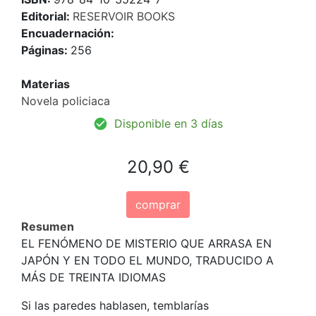
Editorial:
RESERVOIR BOOKS
Encuadernación:
Páginas:
256
Materias
Novela policiaca
Disponible en 3 días
20,90 €
comprar
Resumen
EL FENÓMENO DE MISTERIO QUE ARRASA EN
JAPÓN Y EN TODO EL MUNDO, TRADUCIDO A
MÁS DE TREINTA IDIOMAS
Si las paredes hablasen, temblarías