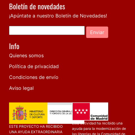
Boletín de novedades
¡Apúntate a nuestro Boletín de Novedades!
Enviar
Info
Quienes somos
Política de privacidad
Condiciones de envío
Aviso legal
Esta actividad ha recibido una
ESTE PROYECTO HA RECIBIDO
ayuda para la modernización de
UNA AYUDA EXTRAORDINARIA
las librerías de la Comunidad de