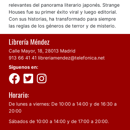
relevantes del panorama literario japonés. Strange
Houses fue su primer éxito viral y luego editorial.
Con sus historias, ha transformado para siempre
las reglas de los géneros de terror y de misterio.
Librería Méndez
Calle Mayor, 18, 28013 Madrid
913 66 41 41
libreriamendez@telefonica.net
Síguenos en:
Horario:
De lunes a viernes: De 10:00 a 14:00 y de 16:30 a
20:00
Sábados de 10:00 a 14:00 y de 17:00 a 20:00.