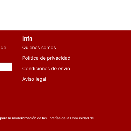
Info
 de
Quienes somos
Política de privacidad
Condiciones de envío
Aviso legal
para la modernización de las librerías de la Comunidad de