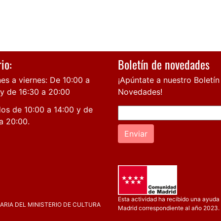
io:
Boletín de novedades
es a viernes: De 10:00 a
¡Apúntate a nuestro Boletín
 y de 16:30 a 20:00
Novedades!
os de 10:00 a 14:00 y de
a 20:00.
Enviar
Esta actividad ha recibido una ayuda 
RIA DEL MINISTERIO DE CULTURA
Madrid correspondiente al año 2023.