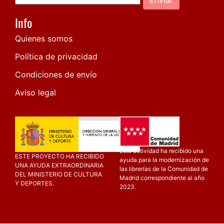
Info
Quienes somos
Política de privacidad
Condiciones de envío
Aviso legal
Esta actividad ha recibido una
ESTE PROYECTO HA RECIBIDO
ayuda para la modernización de
UNA AYUDA EXTRAORDINARIA
las librerías de la Comunidad de
DEL MINISTERIO DE CULTURA
Madrid correspondiente al año
Y DEPORTES.
2023.