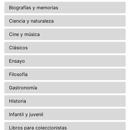
Biografías y memorias
Ciencia y naturaleza
Cine y música
Clásicos
Ensayo
Filosofía
Gastronomía
Historia
Infantil y juvenil
Libros para coleccionistas