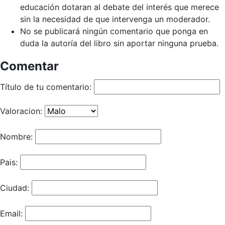
educación dotaran al debate del interés que merece
sin la necesidad de que intervenga un moderador.
No se publicará ningún comentario que ponga en
duda la autoría del libro sin aportar ninguna prueba.
Comentar
Título de tu comentario:
Valoracion:
Nombre:
Pais:
Ciudad:
Email: