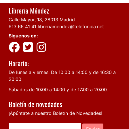
Librería Méndez
Calle Mayor, 18, 28013 Madrid
913 66 41 41
libreriamendez@telefonica.net
Síguenos en:
Horario:
De lunes a viernes: De 10:00 a 14:00 y de 16:30 a
20:00
Sábados de 10:00 a 14:00 y de 17:00 a 20:00.
Boletín de novedades
¡Apúntate a nuestro Boletín de Novedades!
Enviar