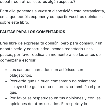
debatir con otros lectores algún aspecto?
Para ello ponemos a vuestra disposición esta herramienta,
en la que podéis exponer y compartir vuestras opiniones
sobre este libro.
PAUTAS PARA LOS COMENTARIOS
Eres libre de expresar tu opinión, pero para conseguir un
debate serio y constructivo, hemos redactado unas
pautas, por favor dedica un momento a leerlas antes de
comenzar a escribir
Los campos marcados con astérisco son
obligatorios.
Recuerda que un buen comentario no solamente
incluye si te gusta o no el libro sino también el por
qué.
Por favor se respetuoso en tus opiniones y con las
opiniones de otros usuarios. El respeto y la