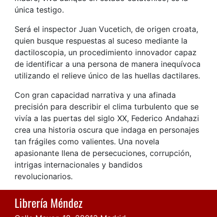
única testigo.
Será el inspector Juan Vucetich, de origen croata,
quien busque respuestas al suceso mediante la
dactiloscopia, un procedimiento innovador capaz
de identificar a una persona de manera inequívoca
utilizando el relieve único de las huellas dactilares.
Con gran capacidad narrativa y una afinada
precisión para describir el clima turbulento que se
vivía a las puertas del siglo XX, Federico Andahazi
crea una historia oscura que indaga en personajes
tan frágiles como valientes. Una novela
apasionante llena de persecuciones, corrupción,
intrigas internacionales y bandidos
revolucionarios.
Librería Méndez