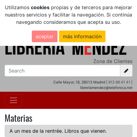
Utilizamos
cookies
propias y de terceros para mejorar
nuestros servicios y facilitar la navegación. Si continúa
navegando consideramos que acepta su uso.
aceptar
más información
Zona de Clientes
Calle Mayor, 18, 28013 Madrid |
913 66 41 41
|
libreriamendez@telefonica.net
Materias
A un mes de la rentrée. Libros que vienen.