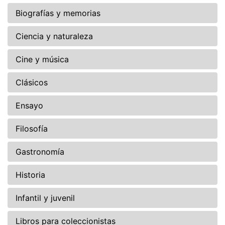
Biografías y memorias
Ciencia y naturaleza
Cine y música
Clásicos
Ensayo
Filosofía
Gastronomía
Historia
Infantil y juvenil
Libros para coleccionistas