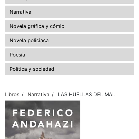
Narrativa
Novela gráfica y cómic
Novela policiaca
Poesía
Política y sociedad
Libros
Narrativa
LAS HUELLAS DEL MAL