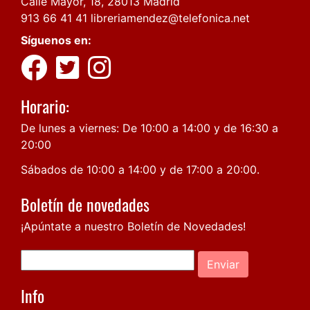
Calle Mayor, 18, 28013 Madrid
913 66 41 41
libreriamendez@telefonica.net
Síguenos en:
Horario:
De lunes a viernes: De 10:00 a 14:00 y de 16:30 a
20:00
Sábados de 10:00 a 14:00 y de 17:00 a 20:00.
Boletín de novedades
¡Apúntate a nuestro Boletín de Novedades!
Enviar
Info