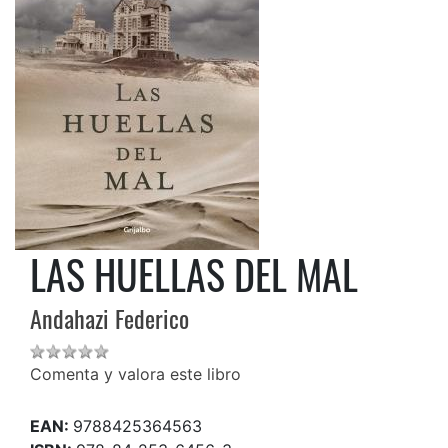
LAS HUELLAS DEL MAL
Andahazi Federico
Comenta y valora este libro
EAN:
9788425364563