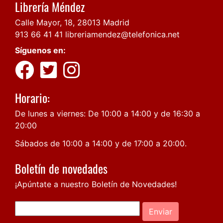
Librería Méndez
Calle Mayor, 18, 28013 Madrid
913 66 41 41
libreriamendez@telefonica.net
Síguenos en:
Horario:
De lunes a viernes: De 10:00 a 14:00 y de 16:30 a
20:00
Sábados de 10:00 a 14:00 y de 17:00 a 20:00.
Boletín de novedades
¡Apúntate a nuestro Boletín de Novedades!
Enviar