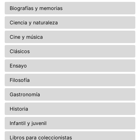
Biografías y memorias
Ciencia y naturaleza
Cine y música
Clásicos
Ensayo
Filosofía
Gastronomía
Historia
Infantil y juvenil
Libros para coleccionistas