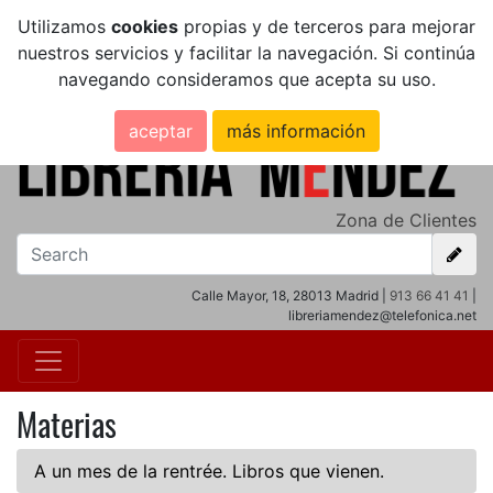
Utilizamos
cookies
propias y de terceros para mejorar
nuestros servicios y facilitar la navegación. Si continúa
navegando consideramos que acepta su uso.
aceptar
más información
Zona de Clientes
Calle Mayor, 18, 28013 Madrid |
913 66 41 41
|
libreriamendez@telefonica.net
Materias
A un mes de la rentrée. Libros que vienen.