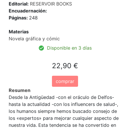
Editorial:
RESERVOIR BOOKS
Encuadernación:
Páginas:
248
Materias
Novela gráfica y cómic
Disponible en 3 días
22,90 €
comprar
Resumen
Desde la Antigüedad -con el oráculo de Delfos-
hasta la actualidad -con los influencers de salud-,
los humanos siempre hemos buscado consejo de
los «expertos» para mejorar cualquier aspecto de
nuestra vida. Esta tendencia se ha convertido en