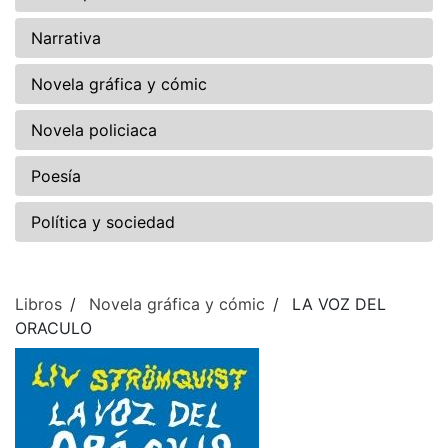
Narrativa
Novela gráfica y cómic
Novela policiaca
Poesía
Política y sociedad
Libros
Novela gráfica y cómic
LA VOZ DEL
ORACULO