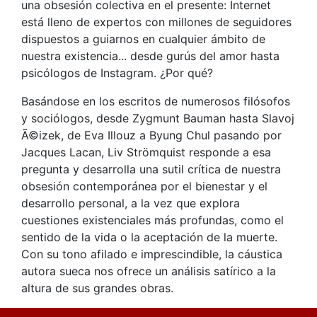
una obsesión colectiva en el presente: Internet
está lleno de expertos con millones de seguidores
dispuestos a guiarnos en cualquier ámbito de
nuestra existencia... desde gurús del amor hasta
psicólogos de Instagram. ¿Por qué?
Basándose en los escritos de numerosos filósofos
y sociólogos, desde Zygmunt Bauman hasta Slavoj
Ã©izek, de Eva Illouz a Byung Chul pasando por
Jacques Lacan, Liv Strömquist responde a esa
pregunta y desarrolla una sutil crítica de nuestra
obsesión contemporánea por el bienestar y el
desarrollo personal, a la vez que explora
cuestiones existenciales más profundas, como el
sentido de la vida o la aceptación de la muerte.
Con su tono afilado e imprescindible, la cáustica
autora sueca nos ofrece un análisis satírico a la
altura de sus grandes obras.