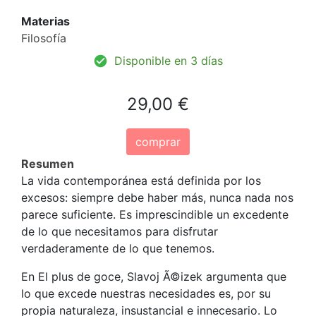
Materias
Filosofía
Disponible en 3 días
29,00 €
comprar
Resumen
La vida contemporánea está definida por los
excesos: siempre debe haber más, nunca nada nos
parece suficiente. Es imprescindible un excedente
de lo que necesitamos para disfrutar
verdaderamente de lo que tenemos.
En El plus de goce, Slavoj Ã©izek argumenta que
lo que excede nuestras necesidades es, por su
propia naturaleza, insustancial e innecesario. Lo