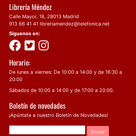
Librería Méndez
Calle Mayor, 18, 28013 Madrid
913 66 41 41
libreriamendez@telefonica.net
Síguenos en:
Horario:
De lunes a viernes: De 10:00 a 14:00 y de 16:30 a
20:00
Sábados de 10:00 a 14:00 y de 17:00 a 20:00.
Boletín de novedades
¡Apúntate a nuestro Boletín de Novedades!
Enviar