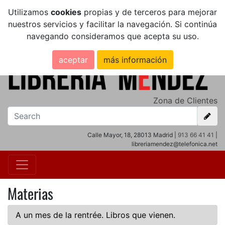
Utilizamos
cookies
propias y de terceros para mejorar
nuestros servicios y facilitar la navegación. Si continúa
navegando consideramos que acepta su uso.
aceptar
más información
Zona de Clientes
Calle Mayor, 18, 28013 Madrid |
913 66 41 41
|
libreriamendez@telefonica.net
Materias
A un mes de la rentrée. Libros que vienen.