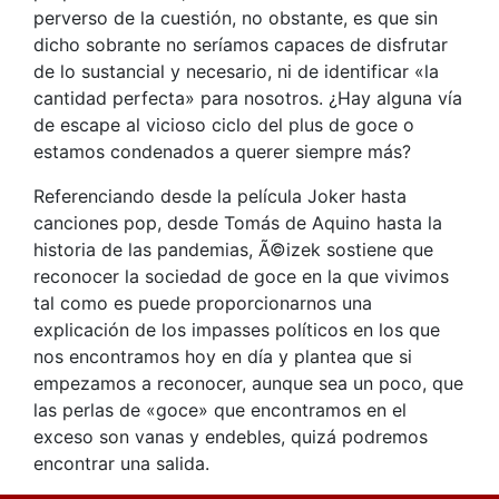
perverso de la cuestión, no obstante, es que sin
dicho sobrante no seríamos capaces de disfrutar
de lo sustancial y necesario, ni de identificar «la
cantidad perfecta» para nosotros. ¿Hay alguna vía
de escape al vicioso ciclo del plus de goce o
estamos condenados a querer siempre más?
Referenciando desde la película Joker hasta
canciones pop, desde Tomás de Aquino hasta la
historia de las pandemias, Ã©izek sostiene que
reconocer la sociedad de goce en la que vivimos
tal como es puede proporcionarnos una
explicación de los impasses políticos en los que
nos encontramos hoy en día y plantea que si
empezamos a reconocer, aunque sea un poco, que
las perlas de «goce» que encontramos en el
exceso son vanas y endebles, quizá podremos
encontrar una salida.