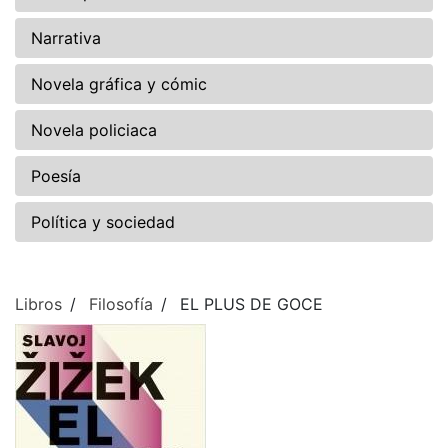
Narrativa
Novela gráfica y cómic
Novela policiaca
Poesía
Política y sociedad
Libros
Filosofía
EL PLUS DE GOCE