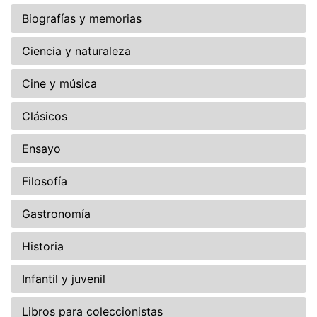
Biografías y memorias
Ciencia y naturaleza
Cine y música
Clásicos
Ensayo
Filosofía
Gastronomía
Historia
Infantil y juvenil
Libros para coleccionistas