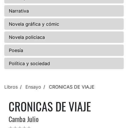
Narrativa
Novela gráfica y cómic
Novela policiaca
Poesía
Política y sociedad
Libros
Ensayo
CRONICAS DE VIAJE
CRONICAS DE VIAJE
Camba Julio