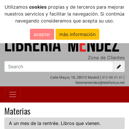
Utilizamos
cookies
propias y de terceros para mejorar
nuestros servicios y facilitar la navegación. Si continúa
navegando consideramos que acepta su uso.
aceptar
más información
Zona de Clientes
Calle Mayor, 18, 28013 Madrid |
913 66 41 41
|
libreriamendez@telefonica.net
Materias
A un mes de la rentrée. Libros que vienen.