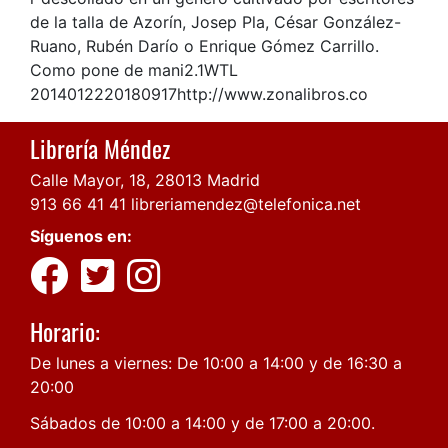
de la talla de Azorín, Josep Pla, César González-
Ruano, Rubén Darío o Enrique Gómez Carrillo.
Como pone de mani2.1WTL
2014012220180917http://www.zonalibros.co
Librería Méndez
Calle Mayor, 18, 28013 Madrid
913 66 41 41
libreriamendez@telefonica.net
Síguenos en:
Horario:
De lunes a viernes: De 10:00 a 14:00 y de 16:30 a
20:00
Sábados de 10:00 a 14:00 y de 17:00 a 20:00.