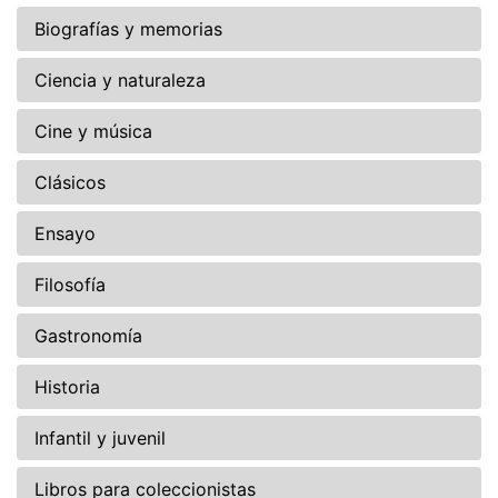
Biografías y memorias
Ciencia y naturaleza
Cine y música
Clásicos
Ensayo
Filosofía
Gastronomía
Historia
Infantil y juvenil
Libros para coleccionistas