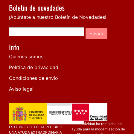
Boletín de novedades
¡Apúntate a nuestro Boletín de Novedades!
Enviar
Info
Quienes somos
Política de privacidad
Condiciones de envío
Aviso legal
Esta actividad ha recibido una
ESTE PROYECTO HA RECIBIDO
ayuda para la modernización de
UNA AYUDA EXTRAORDINARIA