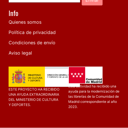
Info
Quienes somos
Política de privacidad
Condiciones de envío
Aviso legal
Esta actividad ha recibido una
ESTE PROYECTO HA RECIBIDO
ayuda para la modernización de
UNA AYUDA EXTRAORDINARIA
las librerías de la Comunidad de
DEL MINISTERIO DE CULTURA
Madrid correspondiente al año
Y DEPORTES.
2023.