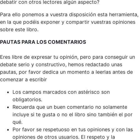
debatir con otros lectores algún aspecto?
Para ello ponemos a vuestra disposición esta herramienta,
en la que podéis exponer y compartir vuestras opiniones
sobre este libro.
PAUTAS PARA LOS COMENTARIOS
Eres libre de expresar tu opinión, pero para conseguir un
debate serio y constructivo, hemos redactado unas
pautas, por favor dedica un momento a leerlas antes de
comenzar a escribir
Los campos marcados con astérisco son
obligatorios.
Recuerda que un buen comentario no solamente
incluye si te gusta o no el libro sino también el por
qué.
Por favor se respetuoso en tus opiniones y con las
opiniones de otros usuarios. El respeto y la