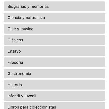
Biografías y memorias
Ciencia y naturaleza
Cine y música
Clásicos
Ensayo
Filosofía
Gastronomía
Historia
Infantil y juvenil
Libros para coleccionistas