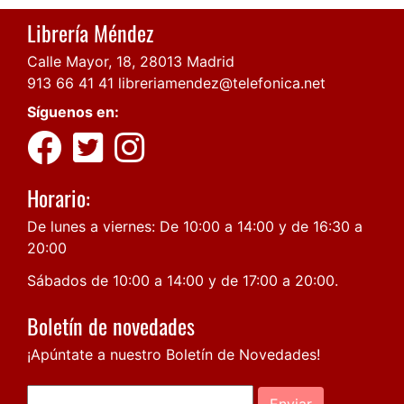
Librería Méndez
Calle Mayor, 18, 28013 Madrid
913 66 41 41
libreriamendez@telefonica.net
Síguenos en:
Horario:
De lunes a viernes: De 10:00 a 14:00 y de 16:30 a
20:00
Sábados de 10:00 a 14:00 y de 17:00 a 20:00.
Boletín de novedades
¡Apúntate a nuestro Boletín de Novedades!
Enviar