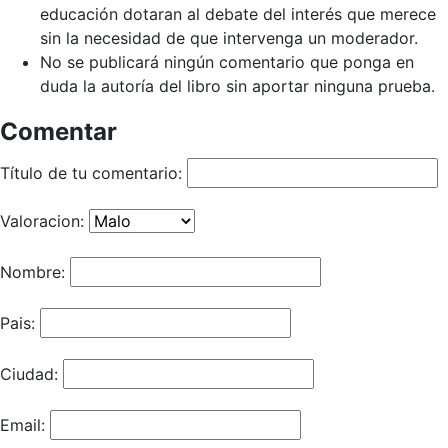
educación dotaran al debate del interés que merece
sin la necesidad de que intervenga un moderador.
No se publicará ningún comentario que ponga en
duda la autoría del libro sin aportar ninguna prueba.
Comentar
Título de tu comentario:
Valoracion:
Nombre:
Pais:
Ciudad:
Email: