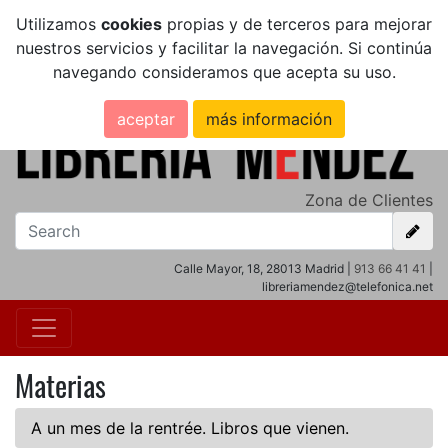
Utilizamos
cookies
propias y de terceros para mejorar
nuestros servicios y facilitar la navegación. Si continúa
navegando consideramos que acepta su uso.
aceptar
más información
Zona de Clientes
Calle Mayor, 18, 28013 Madrid |
913 66 41 41
|
libreriamendez@telefonica.net
Materias
A un mes de la rentrée. Libros que vienen.