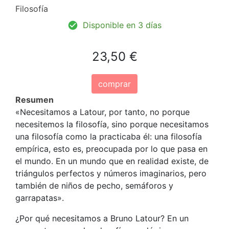
Filosofía
Disponible en 3 días
23,50 €
comprar
Resumen
«Necesitamos a Latour, por tanto, no porque
necesitemos la filosofía, sino porque necesitamos
una filosofía como la practicaba él: una filosofía
empírica, esto es, preocupada por lo que pasa en
el mundo. En un mundo que en realidad existe, de
triángulos perfectos y números imaginarios, pero
también de niños de pecho, semáforos y
garrapatas».
¿Por qué necesitamos a Bruno Latour? En un