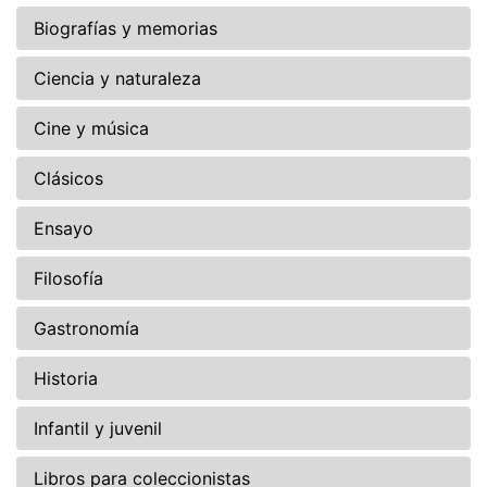
Biografías y memorias
Ciencia y naturaleza
Cine y música
Clásicos
Ensayo
Filosofía
Gastronomía
Historia
Infantil y juvenil
Libros para coleccionistas