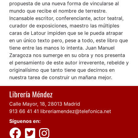
propuesta de una nueva forma de vincularse al
mundo que recibe el nombre de terrestre.
Incansable escritor, conferenciante, actor teatral,
curador de exposiciones, maestro las múltiples
caras de Latour impiden que se le pueda atrapar
en un único texto pero, pese a todo, este libro que
tiene entre las manos lo intenta. Juan Manuel
Zaragoza nos sumerge en su obra y nos presenta
el pensamiento de este autor irreverente, rebelde y
originalísimo que tanto tiene que decirnos en
nuestra tarea de construir un mañana mejor.
Librería Méndez
Calle Mayor, 18, 28013 Madrid
913 66 41 41
libreriamendez@telefonica.net
Síguenos en: