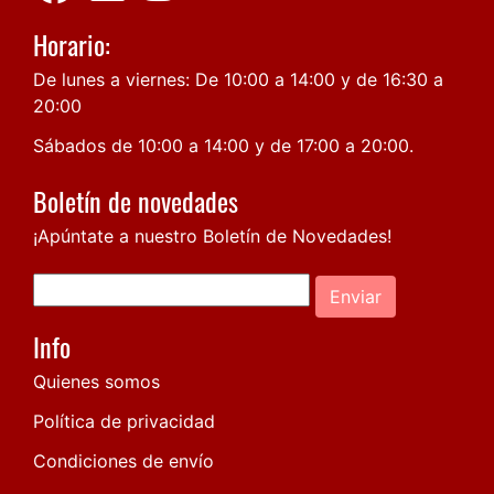
Horario:
De lunes a viernes: De 10:00 a 14:00 y de 16:30 a
20:00
Sábados de 10:00 a 14:00 y de 17:00 a 20:00.
Boletín de novedades
¡Apúntate a nuestro Boletín de Novedades!
Enviar
Info
Quienes somos
Política de privacidad
Condiciones de envío