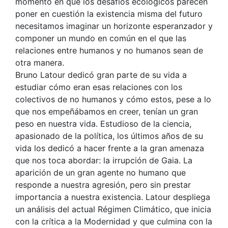
momento en que los desafíos ecológicos parecen
poner en cuestión la existencia misma del futuro
necesitamos imaginar un horizonte esperanzador y
componer un mundo en común en el que las
relaciones entre humanos y no humanos sean de
otra manera.
Bruno Latour dedicó gran parte de su vida a
estudiar cómo eran esas relaciones con los
colectivos de no humanos y cómo estos, pese a lo
que nos empeñábamos en creer, tenían un gran
peso en nuestra vida. Estudioso de la ciencia,
apasionado de la política, los últimos años de su
vida los dedicó a hacer frente a la gran amenaza
que nos toca abordar: la irrupción de Gaia. La
aparición de un gran agente no humano que
responde a nuestra agresión, pero sin prestar
importancia a nuestra existencia. Latour despliega
un análisis del actual Régimen Climático, que inicia
con la crítica a la Modernidad y que culmina con la