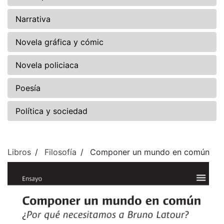
Narrativa
Novela gráfica y cómic
Novela policiaca
Poesía
Política y sociedad
Libros
Filosofía
Componer un mundo en común