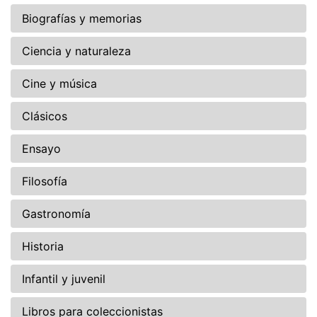
Biografías y memorias
Ciencia y naturaleza
Cine y música
Clásicos
Ensayo
Filosofía
Gastronomía
Historia
Infantil y juvenil
Libros para coleccionistas