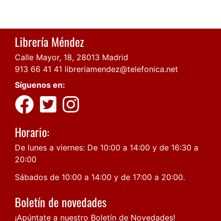
Librería Méndez
Calle Mayor, 18, 28013 Madrid
913 66 41 41
libreriamendez@telefonica.net
Síguenos en:
Horario:
De lunes a viernes: De 10:00 a 14:00 y de 16:30 a
20:00
Sábados de 10:00 a 14:00 y de 17:00 a 20:00.
Boletín de novedades
¡Apúntate a nuestro Boletín de Novedades!