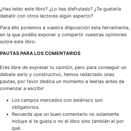
¿Has leído este libro? ¿Lo has disfrutado? ¿Te gustaría
debatir con otros lectores algún aspecto?
Para ello ponemos a vuestra disposición esta herramienta,
en la que podéis exponer y compartir vuestras opiniones
sobre este libro.
PAUTAS PARA LOS COMENTARIOS
Eres libre de expresar tu opinión, pero para conseguir un
debate serio y constructivo, hemos redactado unas
pautas, por favor dedica un momento a leerlas antes de
comenzar a escribir
Los campos marcados con astérisco son
obligatorios.
Recuerda que un buen comentario no solamente
incluye si te gusta o no el libro sino también el por
qué.