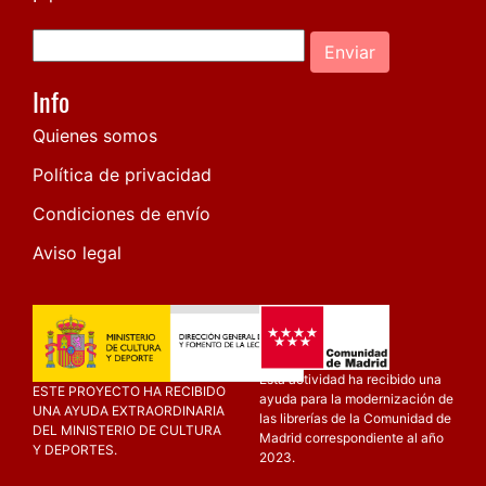
Enviar
Info
Quienes somos
Política de privacidad
Condiciones de envío
Aviso legal
Esta actividad ha recibido una
ESTE PROYECTO HA RECIBIDO
ayuda para la modernización de
UNA AYUDA EXTRAORDINARIA
las librerías de la Comunidad de
DEL MINISTERIO DE CULTURA
Madrid correspondiente al año
Y DEPORTES.
2023.