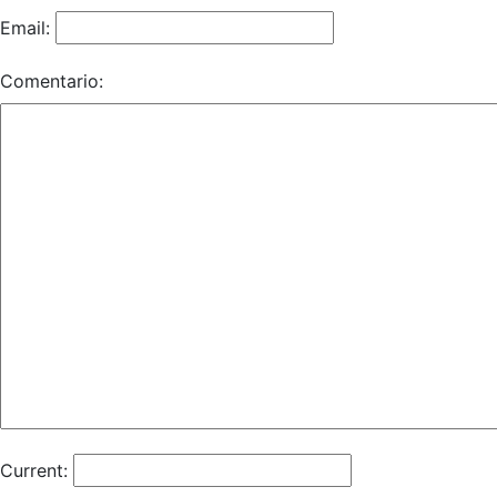
Email:
Comentario:
Current: