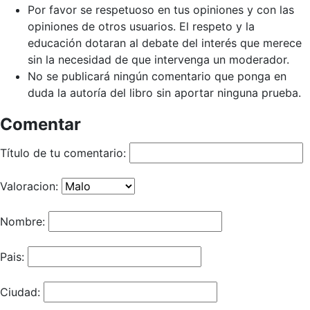
Por favor se respetuoso en tus opiniones y con las
opiniones de otros usuarios. El respeto y la
educación dotaran al debate del interés que merece
sin la necesidad de que intervenga un moderador.
No se publicará ningún comentario que ponga en
duda la autoría del libro sin aportar ninguna prueba.
Comentar
Título de tu comentario:
Valoracion:
Nombre:
Pais:
Ciudad: