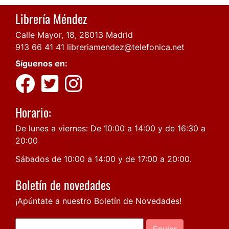
Librería Méndez
Calle Mayor, 18, 28013 Madrid
913 66 41 41
libreriamendez@telefonica.net
Síguenos en:
Horario:
De lunes a viernes: De 10:00 a 14:00 y de 16:30 a
20:00
Sábados de 10:00 a 14:00 y de 17:00 a 20:00.
Boletín de novedades
¡Apúntate a nuestro Boletín de Novedades!
Enviar