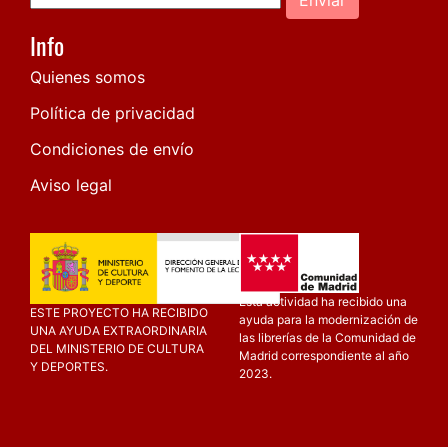
Info
Quienes somos
Política de privacidad
Condiciones de envío
Aviso legal
Esta actividad ha recibido una
ESTE PROYECTO HA RECIBIDO
ayuda para la modernización de
UNA AYUDA EXTRAORDINARIA
las librerías de la Comunidad de
DEL MINISTERIO DE CULTURA
Madrid correspondiente al año
Y DEPORTES.
2023.