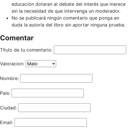
educación dotaran al debate del interés que merece
sin la necesidad de que intervenga un moderador.
No se publicará ningún comentario que ponga en
duda la autoría del libro sin aportar ninguna prueba.
Comentar
Título de tu comentario:
Valoracion:
Nombre:
Pais:
Ciudad:
Email: