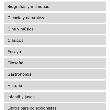
Biografías y memorias
Ciencia y naturaleza
Cine y música
Clásicos
Ensayo
Filosofía
Gastronomía
Historia
Infantil y juvenil
Libros para coleccionistas