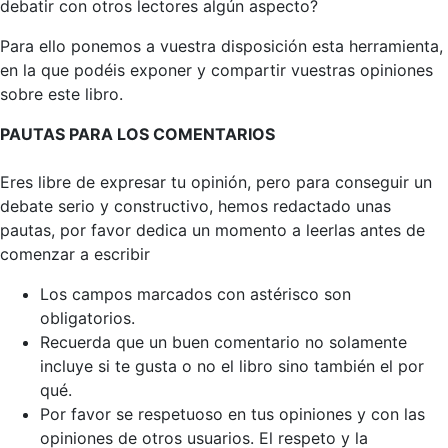
debatir con otros lectores algún aspecto?
Para ello ponemos a vuestra disposición esta herramienta,
en la que podéis exponer y compartir vuestras opiniones
sobre este libro.
PAUTAS PARA LOS COMENTARIOS
Eres libre de expresar tu opinión, pero para conseguir un
debate serio y constructivo, hemos redactado unas
pautas, por favor dedica un momento a leerlas antes de
comenzar a escribir
Los campos marcados con astérisco son
obligatorios.
Recuerda que un buen comentario no solamente
incluye si te gusta o no el libro sino también el por
qué.
Por favor se respetuoso en tus opiniones y con las
opiniones de otros usuarios. El respeto y la