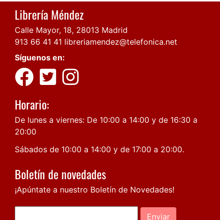
Librería Méndez
Calle Mayor, 18, 28013 Madrid
913 66 41 41
libreriamendez@telefonica.net
Síguenos en:
Horario:
De lunes a viernes: De 10:00 a 14:00 y de 16:30 a
20:00
Sábados de 10:00 a 14:00 y de 17:00 a 20:00.
Boletín de novedades
¡Apúntate a nuestro Boletín de Novedades!
Enviar