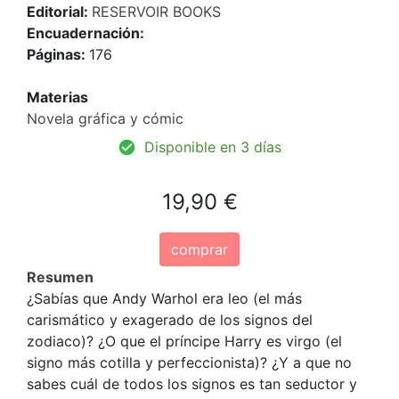
Editorial:
RESERVOIR BOOKS
Encuadernación:
Páginas:
176
Materias
Novela gráfica y cómic
Disponible en 3 días
19,90 €
comprar
Resumen
¿Sabías que Andy Warhol era leo (el más
carismático y exagerado de los signos del
zodiaco)? ¿O que el príncipe Harry es virgo (el
signo más cotilla y perfeccionista)? ¿Y a que no
sabes cuál de todos los signos es tan seductor y