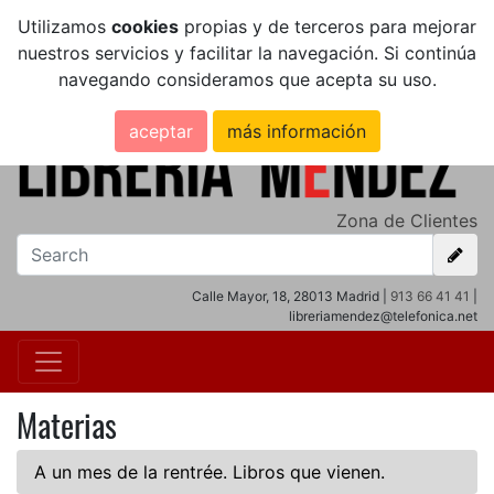
Utilizamos
cookies
propias y de terceros para mejorar
nuestros servicios y facilitar la navegación. Si continúa
navegando consideramos que acepta su uso.
aceptar
más información
Zona de Clientes
Calle Mayor, 18, 28013 Madrid |
913 66 41 41
|
libreriamendez@telefonica.net
Materias
A un mes de la rentrée. Libros que vienen.