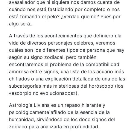
avasallador que ni siquiera nos damos cuenta de
cuándo nos está fastidiando por completo o nos
está tomando el pelo? ¿Verdad que no? Pues por
algo será...
A través de los acontecimientos que definieron la
vida de diversos personajes célebres, veremos
cuáles son los diferentes tipos de persona que hay
según su signo zodiacal, pero también
encontraremos el problema de la compatibilidad
amorosa entre signos, una lista de los acuario más
chiflados o una explicación detallada de una de las
subcategorías más misteriosas del horóscopo (los
«escorpio no evolucionados»).
Astrología Liviana es un repaso hilarante y
psicológicamente afilado de la esencia de la
humanidad, sirviéndose de los doce signos del
zodiaco para analizarla en profundidad.