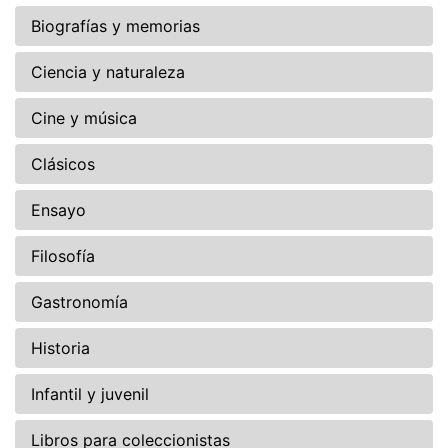
Biografías y memorias
Ciencia y naturaleza
Cine y música
Clásicos
Ensayo
Filosofía
Gastronomía
Historia
Infantil y juvenil
Libros para coleccionistas