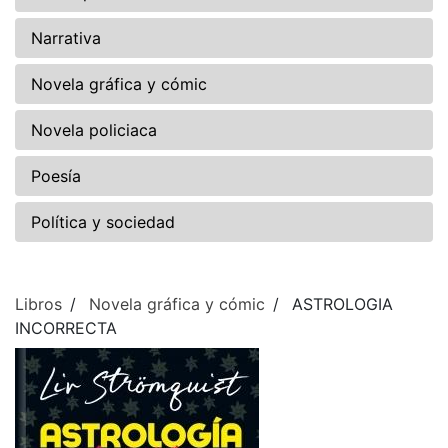
Narrativa
Novela gráfica y cómic
Novela policiaca
Poesía
Política y sociedad
Libros
Novela gráfica y cómic
ASTROLOGIA
INCORRECTA