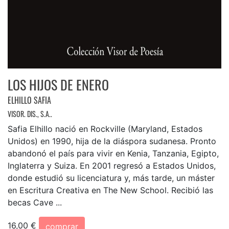
LOS HIJOS DE ENERO
ELHILLO SAFIA
VISOR. DIS., S.A..
Safia Elhillo nació en Rockville (Maryland, Estados
Unidos) en 1990, hija de la diáspora sudanesa. Pronto
abandonó el país para vivir en Kenia, Tanzania, Egipto,
Inglaterra y Suiza. En 2001 regresó a Estados Unidos,
donde estudió su licenciatura y, más tarde, un máster
en Escritura Creativa en The New School. Recibió las
becas Cave ...
16,00 €
comprar