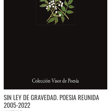
SIN LEY DE GRAVEDAD. POESIA REUNIDA
2005-2022