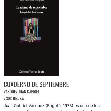
CUADERNO DE SEPTIEMBRE
VASQUEZ JUAN GABRIEL
VISOR. DIS., S.A..
Juan Gabriel Vásquez (Bogotá, 1973) es uno de los