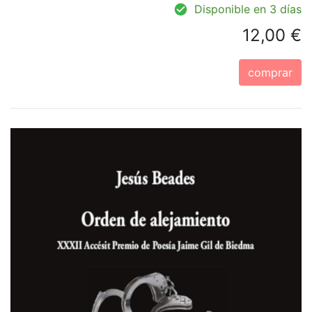
Disponible en 3 días
12,00 €
comprar