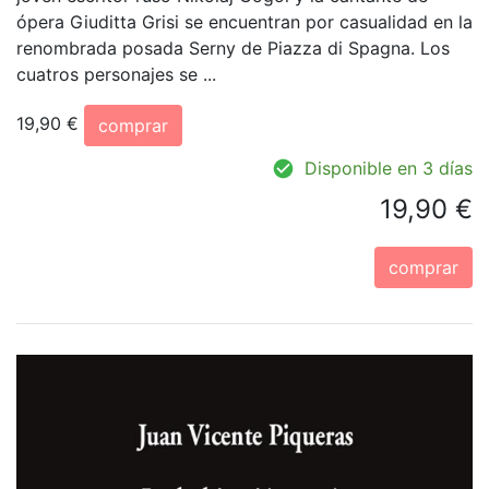
ópera Giuditta Grisi se encuentran por casualidad en la
renombrada posada Serny de Piazza di Spagna. Los
cuatros personajes se ...
19,90 €
comprar
Disponible en 3 días
19,90 €
comprar