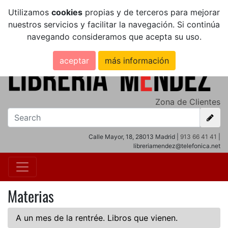
Utilizamos
cookies
propias y de terceros para mejorar
nuestros servicios y facilitar la navegación. Si continúa
navegando consideramos que acepta su uso.
aceptar
más información
Zona de Clientes
Calle Mayor, 18, 28013 Madrid |
913 66 41 41
|
libreriamendez@telefonica.net
Materias
A un mes de la rentrée. Libros que vienen.