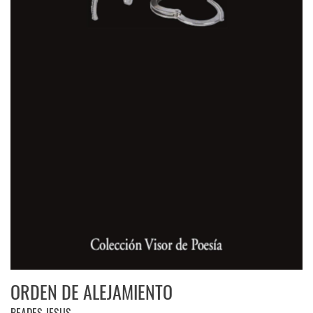
ORDEN DE ALEJAMIENTO