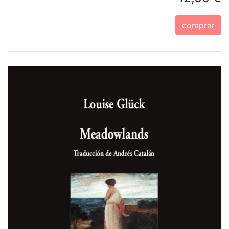
comprar