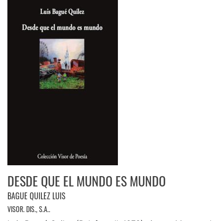
DESDE QUE EL MUNDO ES MUNDO
BAGUE QUILEZ LUIS
VISOR. DIS., S.A..