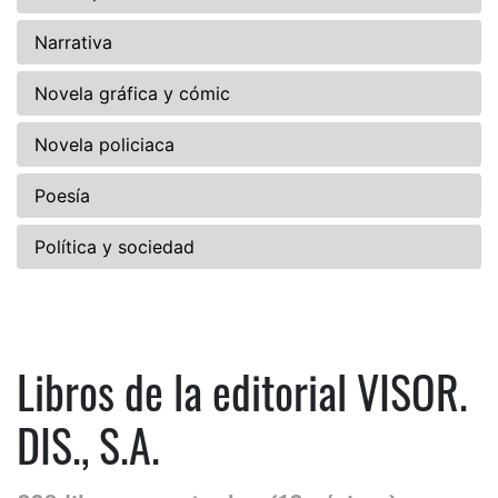
Narrativa
Novela gráfica y cómic
Novela policiaca
Poesía
Política y sociedad
Libros de la editorial VISOR.
DIS., S.A.