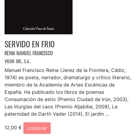
SERVIDO EN FRIO
REINA MANUEL FRANCISCO
VISOR. DIS., S.A..
Manuel Francisco Reina (Jerez de la Frontera, Cádiz,
1974) es poeta, narrador, dramaturgo y crítico literario,
miembro de la Academia de Artes Escénicas de
España. Ha publicado los libros de poemas
Consumación de estío (Premio Ciudad de Irún, 2003),
Las liturgias del caos (Premio Aljabibe, 2009), La
paternidad de Darth Vader (2014), El jardín ...
12,00 €
comprar