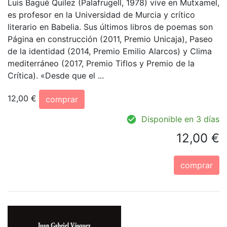
Luis Bagué Quilez (Palafrugell, 1978) vive en Mutxamel,
es profesor en la Universidad de Murcia y crítico
literario en Babelia. Sus últimos libros de poemas son
Página en construcción (2011, Premio Unicaja), Paseo
de la identidad (2014, Premio Emilio Alarcos) y Clima
mediterráneo (2017, Premio Tiflos y Premio de la
Crítica). «Desde que el ...
12,00 €
comprar
Disponible en 3 días
12,00 €
comprar