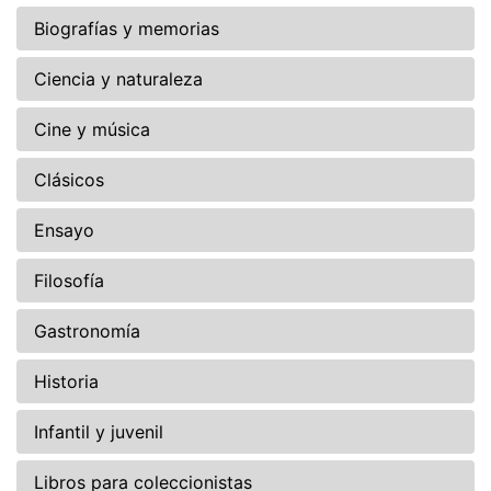
Biografías y memorias
Ciencia y naturaleza
Cine y música
Clásicos
Ensayo
Filosofía
Gastronomía
Historia
Infantil y juvenil
Libros para coleccionistas