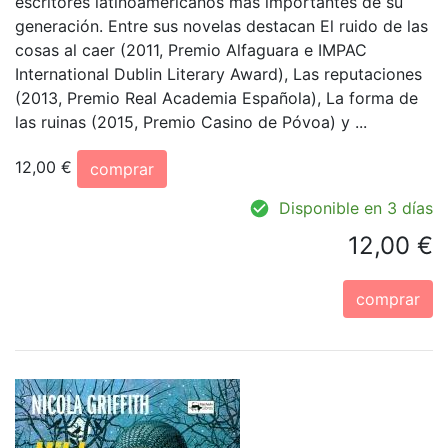
escritores latinoamericanos más importantes de su
generación. Entre sus novelas destacan El ruido de las
cosas al caer (2011, Premio Alfaguara e IMPAC
International Dublin Literary Award), Las reputaciones
(2013, Premio Real Academia Española), La forma de
las ruinas (2015, Premio Casino de Póvoa) y ...
12,00 €
comprar
Disponible en 3 días
12,00 €
comprar