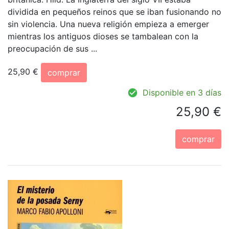
dividida en pequeños reinos que se iban fusionando no
sin violencia. Una nueva religión empieza a emerger
mientras los antiguos dioses se tambalean con la
preocupación de sus ...
25,90 €
comprar
Disponible en 3 días
25,90 €
comprar