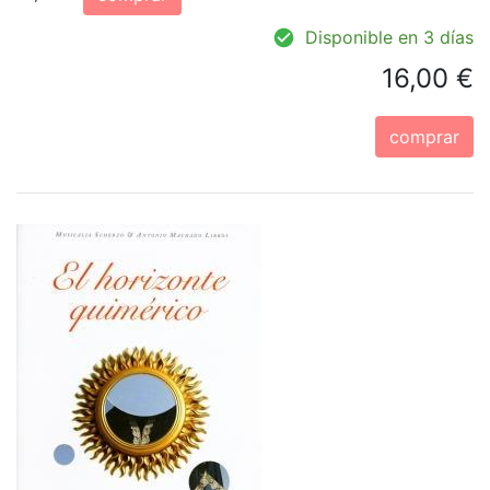
Disponible en 3 días
16,00 €
comprar