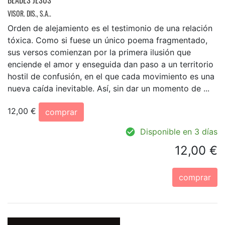
BEADES JESUS
VISOR. DIS., S.A..
Orden de alejamiento es el testimonio de una relación
tóxica. Como si fuese un único poema fragmentado,
sus versos comienzan por la primera ilusión que
enciende el amor y enseguida dan paso a un territorio
hostil de confusión, en el que cada movimiento es una
nueva caída inevitable. Así, sin dar un momento de ...
12,00 €
comprar
Disponible en 3 días
12,00 €
comprar