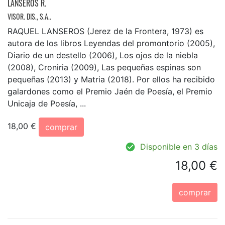
LANSEROS R.
VISOR. DIS., S.A..
RAQUEL LANSEROS (Jerez de la Frontera, 1973) es
autora de los libros Leyendas del promontorio (2005),
Diario de un destello (2006), Los ojos de la niebla
(2008), Croniria (2009), Las pequeñas espinas son
pequeñas (2013) y Matria (2018). Por ellos ha recibido
galardones como el Premio Jaén de Poesía, el Premio
Unicaja de Poesía, ...
18,00 €
comprar
Disponible en 3 días
18,00 €
comprar