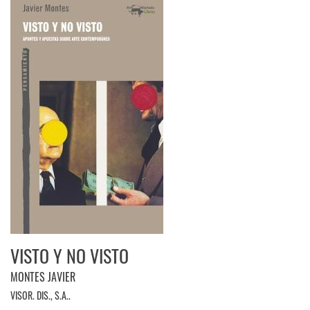
VISTO Y NO VISTO
MONTES JAVIER
VISOR. DIS., S.A..