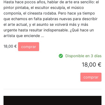
Hasta hace pocos años, hablar de arte era sencillo: el
pintor pintaba, el escultor esculpía, el músico
componía, el cineasta rodaba. Pero hace ya tiempo
que echamos en falta palabras nuevas para describir
el arte actual, y el asunto se volverá más y más
urgente hasta resultar indispensable. ¿Qué hace un
artista que enciende ...
18,00 €
comprar
Disponible en 3 días
18,00 €
comprar