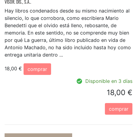
VISOR. DIS., S.A..
Hay libros condenados desde su mismo nacimiento al
silencio, lo que corrobora, como escribiera Mario
Benedetti que el olvido está lleno, rebosante, de
memoria. En este sentido, no se comprende muy bien
por qué La guerra, último libro publicado en vida de
Antonio Machado, no ha sido incluido hasta hoy como
entrega unitaria dentro ...
18,00 €
comprar
Disponible en 3 días
18,00 €
comprar