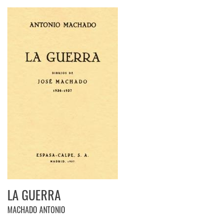
LA GUERRA
MACHADO ANTONIO