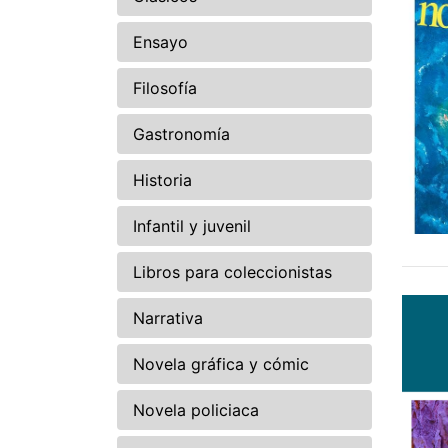
Ensayo
Filosofía
Gastronomía
Historia
Infantil y juvenil
Libros para coleccionistas
Narrativa
Novela gráfica y cómic
Novela policiaca