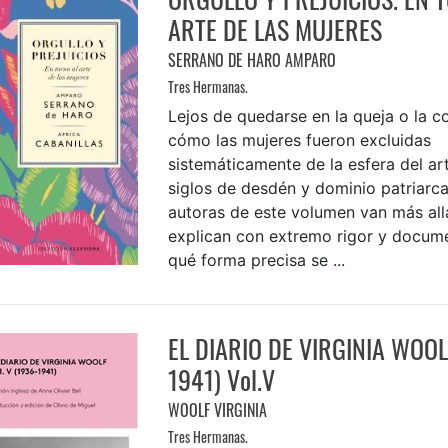
ARTE DE LAS MUJERES
SERRANO DE HARO AMPARO
Tres Hermanas.
Lejos de quedarse en la queja o la c
cómo las mujeres fueron excluidas
sistemáticamente de la esfera del art
siglos de desdén y dominio patriarcal
autoras de este volumen van más all
explican con extremo rigor y docum
qué forma precisa se ...
EL DIARIO DE VIRGINIA WOOL
1941) Vol.V
WOOLF VIRGINIA
Tres Hermanas.