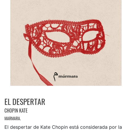
EL DESPERTAR
CHOPIN KATE
MARMARA.
El despertar de Kate Chopin está considerada por la