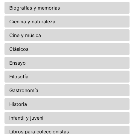
Biografías y memorias
Ciencia y naturaleza
Cine y música
Clásicos
Ensayo
Filosofía
Gastronomía
Historia
Infantil y juvenil
Libros para coleccionistas