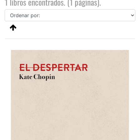
1 libros encontrados. (1 páginas).