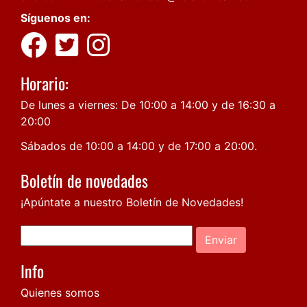
Síguenos en:
Horario:
De lunes a viernes: De 10:00 a 14:00 y de 16:30 a
20:00
Sábados de 10:00 a 14:00 y de 17:00 a 20:00.
Boletín de novedades
¡Apúntate a nuestro Boletín de Novedades!
Enviar
Info
Quienes somos