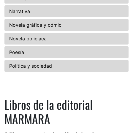
Narrativa
Novela gráfica y cómic
Novela policiaca
Poesía
Política y sociedad
Libros de la editorial
MARMARA