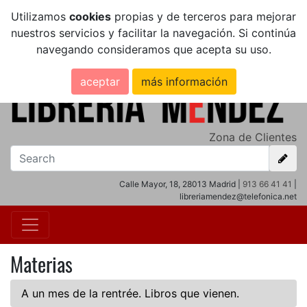
Utilizamos
cookies
propias y de terceros para mejorar
nuestros servicios y facilitar la navegación. Si continúa
navegando consideramos que acepta su uso.
aceptar
más información
Zona de Clientes
Calle Mayor, 18, 28013 Madrid |
913 66 41 41
|
libreriamendez@telefonica.net
Materias
A un mes de la rentrée. Libros que vienen.