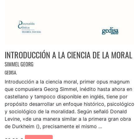
INTRODUCCIÓN A LA CIENCIA DE LA MORAL
SIMMEL GEORG
GEDISA.
Introducción a la ciencia moral, primer opus magnum
que compusiera Georg Simmel, inédito hasta ahora en
castellano y tampoco disponible en inglés, tiene por
propósito desarrollar un enfoque histórico, psicológico
y sociológico de la moralidad. Según señaló Donald
Levine, «de una manera similar a la primera gran obra
de Durkheim (), precisamente el mismo ...