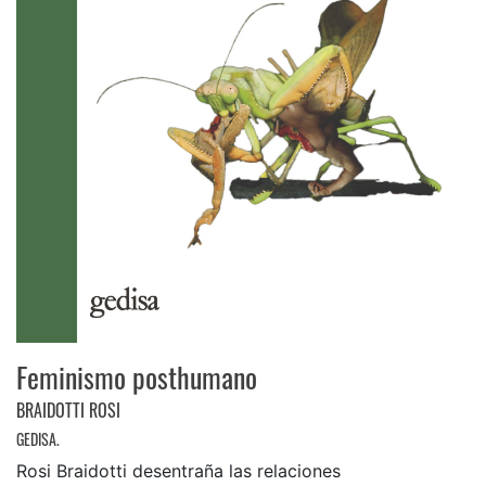
Feminismo posthumano
BRAIDOTTI ROSI
GEDISA.
Rosi Braidotti desentraña las relaciones