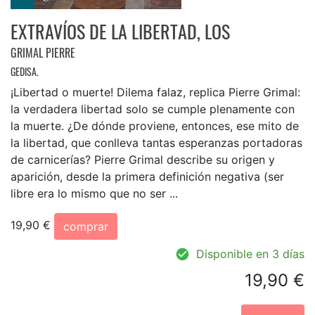
EXTRAVÍOS DE LA LIBERTAD, LOS
GRIMAL PIERRE
GEDISA.
¡Libertad o muerte! Dilema falaz, replica Pierre Grimal:
la verdadera libertad solo se cumple plenamente con
la muerte. ¿De dónde proviene, entonces, ese mito de
la libertad, que conlleva tantas esperanzas portadoras
de carnicerías? Pierre Grimal describe su origen y
aparición, desde la primera definición negativa (ser
libre era lo mismo que no ser ...
19,90 €
comprar
Disponible en 3 días
19,90 €