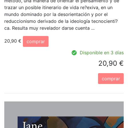
método, una manera de orientar el pensamiento y de
trazar un posible itinerario de vida re?exiva, en un
mundo dominado por la desorientación y por el
reduccionismo derivado de la ideología tecnocientí?
ca. Resulta muy revelador darse cuenta ...
20,90 €
comprar
Disponible en 3 días
20,90 €
comprar