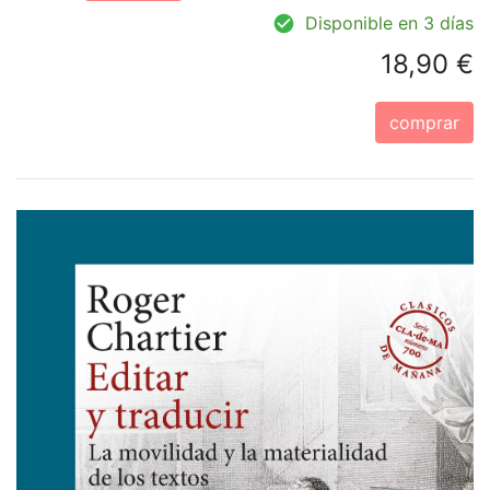
Disponible en 3 días
18,90 €
comprar