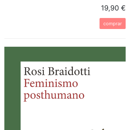
19,90 €
comprar