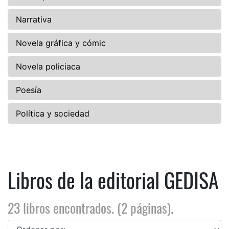
Narrativa
Novela gráfica y cómic
Novela policiaca
Poesía
Política y sociedad
Libros de la editorial GEDISA
23 libros encontrados. (2 páginas).