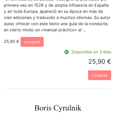
primera vez en 1528 y de amplia influencia en España
y en toda Europa, apareció en su época en más de
cien ediciones y traducido a muchos idiomas. Su autor
quiso ofrecer con este texto una guía de la conducta,
en cierto modo un «manual práctico» al ...
25,90 €
comprar
Disponible en 3 días
25,90 €
comprar