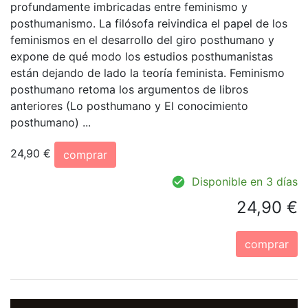
profundamente imbricadas entre feminismo y
posthumanismo. La filósofa reivindica el papel de los
feminismos en el desarrollo del giro posthumano y
expone de qué modo los estudios posthumanistas
están dejando de lado la teoría feminista. Feminismo
posthumano retoma los argumentos de libros
anteriores (Lo posthumano y El conocimiento
posthumano) ...
24,90 €
comprar
Disponible en 3 días
24,90 €
comprar