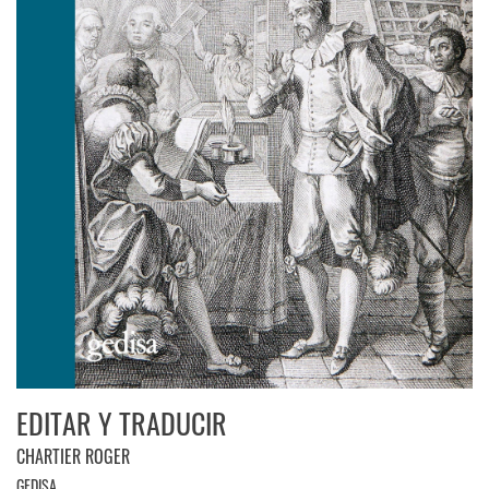
EDITAR Y TRADUCIR
CHARTIER ROGER
GEDISA.