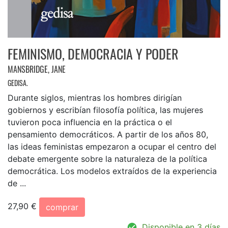
FEMINISMO, DEMOCRACIA Y PODER
MANSBRIDGE, JANE
GEDISA.
Durante siglos, mientras los hombres dirigían
gobiernos y escribían filosofía política, las mujeres
tuvieron poca influencia en la práctica o el
pensamiento democráticos. A partir de los años 80,
las ideas feministas empezaron a ocupar el centro del
debate emergente sobre la naturaleza de la política
democrática. Los modelos extraídos de la experiencia
de ...
27,90 €
comprar
Disponible en 3 días