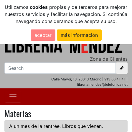
Utilizamos
cookies
propias y de terceros para mejorar
nuestros servicios y facilitar la navegación. Si continúa
navegando consideramos que acepta su uso.
aceptar
más información
Zona de Clientes
Calle Mayor, 18, 28013 Madrid |
913 66 41 41
|
libreriamendez@telefonica.net
Materias
A un mes de la rentrée. Libros que vienen.