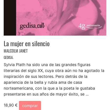
La mujer en silencio
MALCOLM JANET
GEDISA.
Sylvia Plath ha sido una de las grandes figuras
literarias del siglo XX, cuya obra aún no ha agotado la
inspiración de sus lectores. Pero detrás de la
apariencia de la bella y rubia ama de casa
norteamericana, con la que a la poeta le gustaba
presentarse en sus años de mayor éxito, se ...
18,90 €
comprar