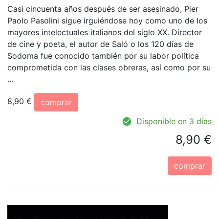
Casi cincuenta años después de ser asesinado, Pier
Paolo Pasolini sigue irguiéndose hoy como uno de los
mayores intelectuales italianos del siglo XX. Director
de cine y poeta, el autor de Saló o los 120 días de
Sodoma fue conocido también por su labor política
comprometida con las clases obreras, así como por su
...
8,90 €
comprar
Disponible en 3 días
8,90 €
comprar