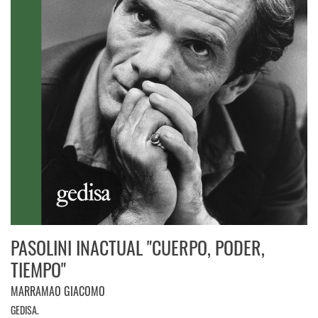
PASOLINI INACTUAL "CUERPO, PODER,
TIEMPO"
MARRAMAO GIACOMO
GEDISA.