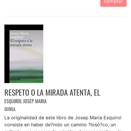
comprar
RESPETO O LA MIRADA ATENTA, EL
ESQUIROL JOSEP MARIA
GEDISA.
La originalidad de este libro de Josep Maria Esquirol
consiste en haber de?nido un camino ?losó?co, un