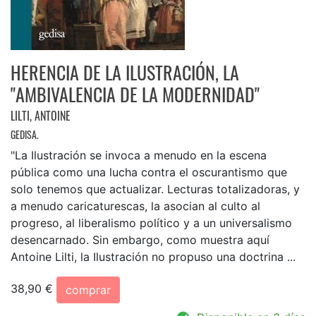
HERENCIA DE LA ILUSTRACIÓN, LA
"AMBIVALENCIA DE LA MODERNIDAD"
LILTI, ANTOINE
GEDISA.
"La Ilustración se invoca a menudo en la escena
pública como una lucha contra el oscurantismo que
solo tenemos que actualizar. Lecturas totalizadoras, y
a menudo caricaturescas, la asocian al culto al
progreso, al liberalismo político y a un universalismo
desencarnado. Sin embargo, como muestra aquí
Antoine Lilti, la Ilustración no propuso una doctrina ...
38,90 €
comprar