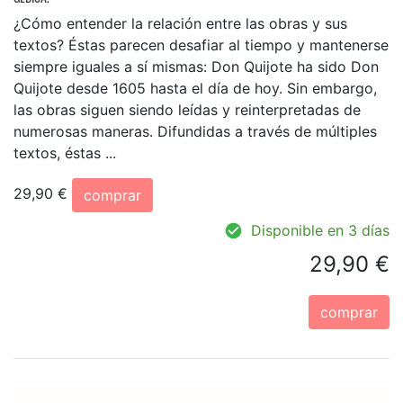
¿Cómo entender la relación entre las obras y sus
textos? Éstas parecen desafiar al tiempo y mantenerse
siempre iguales a sí mismas: Don Quijote ha sido Don
Quijote desde 1605 hasta el día de hoy. Sin embargo,
las obras siguen siendo leídas y reinterpretadas de
numerosas maneras. Difundidas a través de múltiples
textos, éstas ...
29,90 €
comprar
Disponible en 3 días
29,90 €
comprar