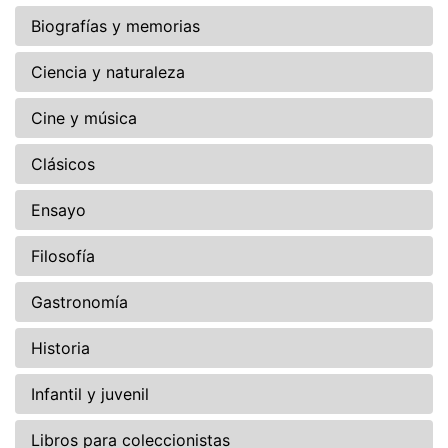
Biografías y memorias
Ciencia y naturaleza
Cine y música
Clásicos
Ensayo
Filosofía
Gastronomía
Historia
Infantil y juvenil
Libros para coleccionistas