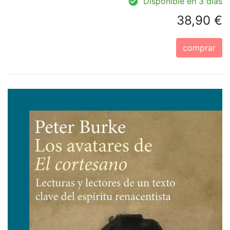
Disponible en 3 días
38,90 €
comprar