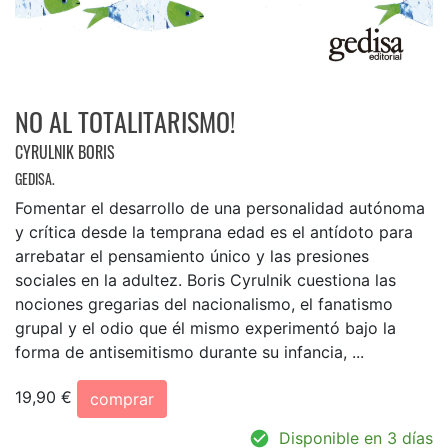
NO AL TOTALITARISMO!
CYRULNIK BORIS
GEDISA.
Fomentar el desarrollo de una personalidad autónoma
y crítica desde la temprana edad es el antídoto para
arrebatar el pensamiento único y las presiones
sociales en la adultez. Boris Cyrulnik cuestiona las
nociones gregarias del nacionalismo, el fanatismo
grupal y el odio que él mismo experimentó bajo la
forma de antisemitismo durante su infancia, ...
19,90 €
comprar
Disponible en 3 días