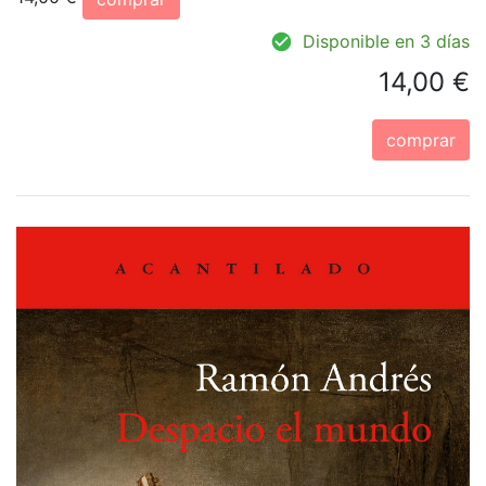
Disponible en 3 días
14,00 €
comprar