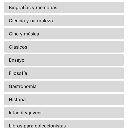
Biografías y memorias
Ciencia y naturaleza
Cine y música
Clásicos
Ensayo
Filosofía
Gastronomía
Historia
Infantil y juvenil
Libros para coleccionistas