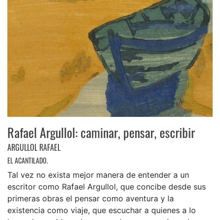
Rafael Argullol: caminar, pensar, escribir
ARGULLOL RAFAEL
EL ACANTILADO.
Tal vez no exista mejor manera de entender a un
escritor como Rafael Argullol, que concibe desde sus
primeras obras el pensar como aventura y la
existencia como viaje, que escuchar a quienes a lo