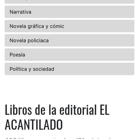
Narrativa
Novela gráfica y cómic
Novela policiaca
Poesía
Política y sociedad
Libros de la editorial EL
ACANTILADO