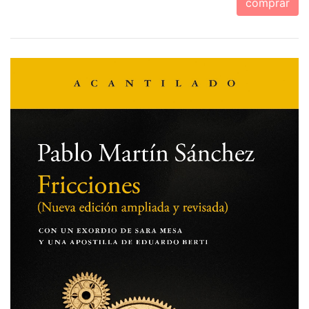
comprar