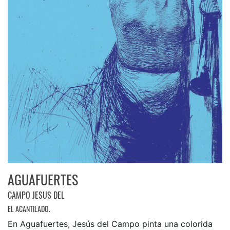
AGUAFUERTES
CAMPO JESUS DEL
EL ACANTILADO.
En Aguafuertes, Jesús del Campo pinta una colorida