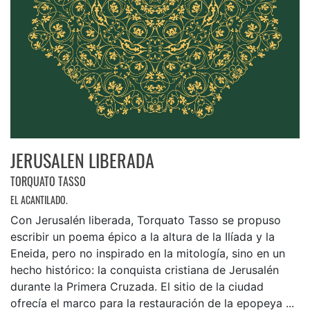
JERUSALEN LIBERADA
TORQUATO TASSO
EL ACANTILADO.
Con Jerusalén liberada, Torquato Tasso se propuso
escribir un poema épico a la altura de la Ilíada y la
Eneida, pero no inspirado en la mitología, sino en un
hecho histórico: la conquista cristiana de Jerusalén
durante la Primera Cruzada. El sitio de la ciudad
ofrecía el marco para la restauración de la epopeya ...