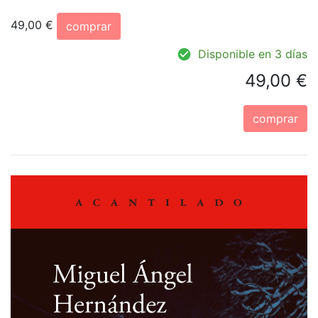
49,00 €
comprar
Disponible en 3 días
49,00 €
comprar