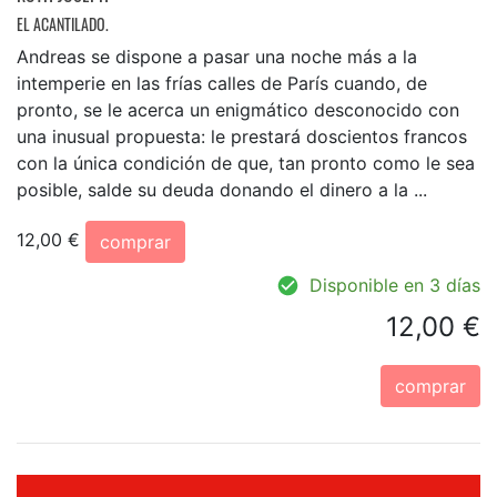
EL ACANTILADO.
Andreas se dispone a pasar una noche más a la
intemperie en las frías calles de París cuando, de
pronto, se le acerca un enigmático desconocido con
una inusual propuesta: le prestará doscientos francos
con la única condición de que, tan pronto como le sea
posible, salde su deuda donando el dinero a la ...
12,00 €
comprar
Disponible en 3 días
12,00 €
comprar