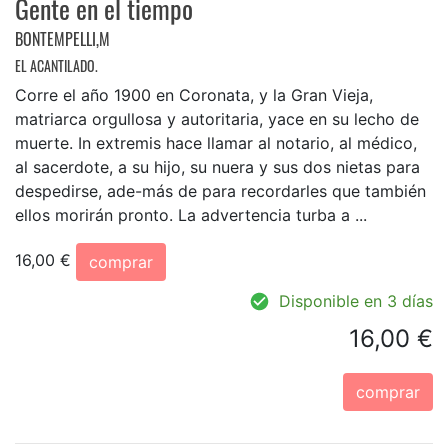
Gente en el tiempo
BONTEMPELLI,M
EL ACANTILADO.
Corre el año 1900 en Coronata, y la Gran Vieja,
matriarca orgullosa y autoritaria, yace en su lecho de
muerte. In extremis hace llamar al notario, al médico,
al sacerdote, a su hijo, su nuera y sus dos nietas para
despedirse, ade-más de para recordarles que también
ellos morirán pronto. La advertencia turba a ...
16,00 €
comprar
Disponible en 3 días
16,00 €
comprar