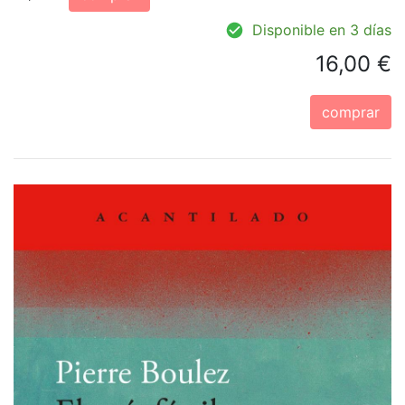
Disponible en 3 días
16,00 €
comprar