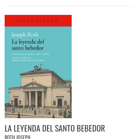
LA LEYENDA DEL SANTO BEBEDOR
ROTH JOSEPH