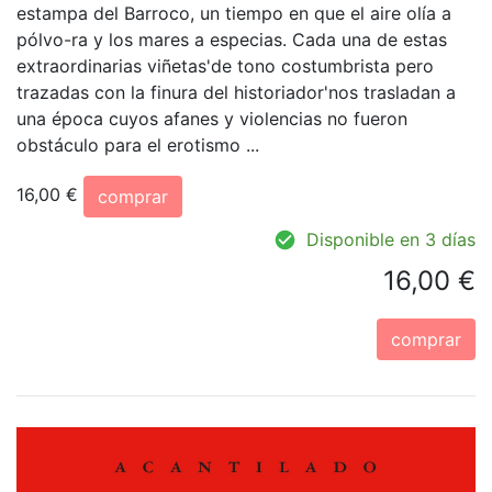
estampa del Barroco, un tiempo en que el aire olía a
pólvo-ra y los mares a especias. Cada una de estas
extraordinarias viñetas'de tono costumbrista pero
trazadas con la finura del historiador'nos trasladan a
una época cuyos afanes y violencias no fueron
obstáculo para el erotismo ...
16,00 €
comprar
Disponible en 3 días
16,00 €
comprar