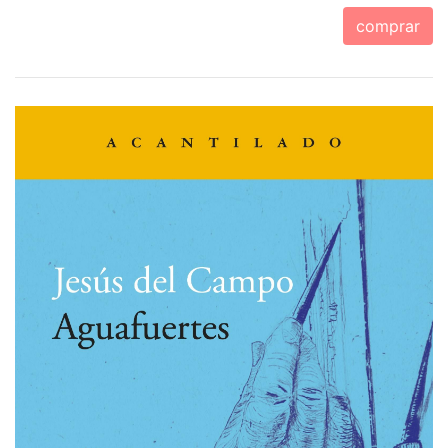
comprar