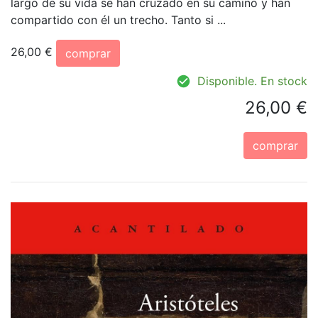
largo de su vida se han cruzado en su camino y han
compartido con él un trecho. Tanto si ...
26,00 €
comprar
Disponible. En stock
26,00 €
comprar