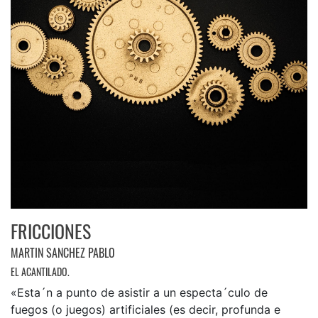
FRICCIONES
MARTIN SANCHEZ PABLO
EL ACANTILADO.
«Esta´n a punto de asistir a un especta´culo de
fuegos (o juegos) artificiales (es decir, profunda e