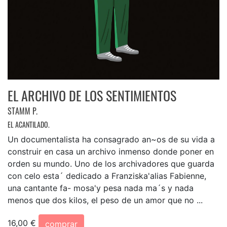
EL ARCHIVO DE LOS SENTIMIENTOS
STAMM P.
EL ACANTILADO.
Un documentalista ha consagrado an~os de su vida a
construir en casa un archivo inmenso donde poner en
orden su mundo. Uno de los archivadores que guarda
con celo esta´ dedicado a Franziska'alias Fabienne,
una cantante fa- mosa'y pesa nada ma´s y nada
menos que dos kilos, el peso de un amor que no ...
16,00 €
comprar