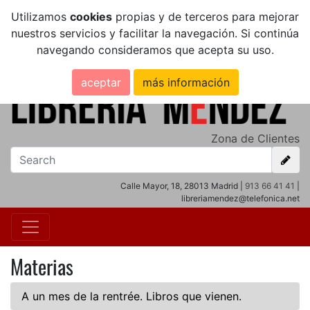
Utilizamos
cookies
propias y de terceros para mejorar
nuestros servicios y facilitar la navegación. Si continúa
navegando consideramos que acepta su uso.
aceptar
más información
Zona de Clientes
Calle Mayor, 18, 28013 Madrid |
913 66 41 41
|
libreriamendez@telefonica.net
Materias
A un mes de la rentrée. Libros que vienen.