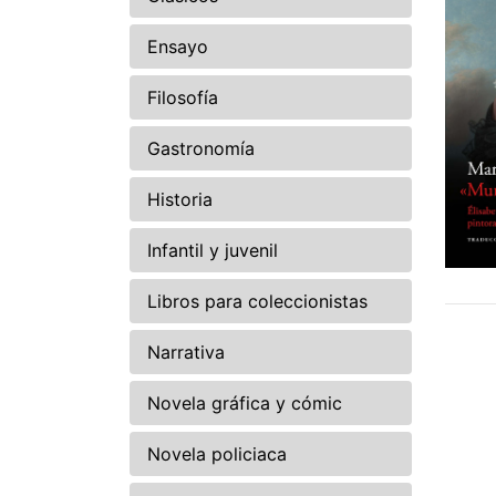
Ensayo
Filosofía
Gastronomía
Historia
Infantil y juvenil
Libros para coleccionistas
Narrativa
Novela gráfica y cómic
Novela policiaca