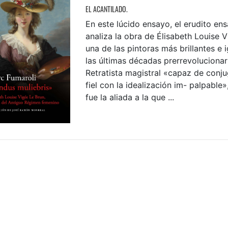
EL ACANTILADO.
En este lúcido ensayo, el erudito ens
analiza la obra de Élisabeth Louise V
una de las pintoras más brillantes e
las últimas décadas prerrevolucionar
Retratista magistral «capaz de conju
fiel con la idealización im- palpable
fue la aliada a la que ...