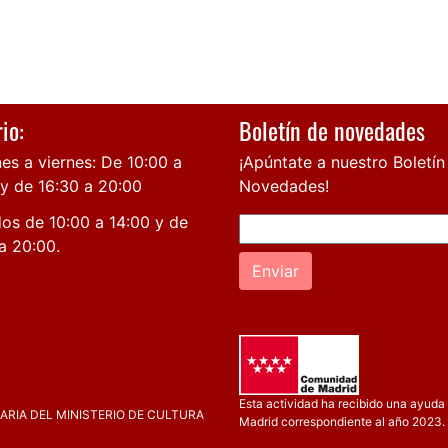
io:
Boletín de novedades
es a viernes: De 10:00 a
¡Apúntate a nuestro Boletín
 y de 16:30 a 20:00
Novedades!
os de 10:00 a 14:00 y de
a 20:00.
Enviar
Esta actividad ha recibido una ayuda 
RIA DEL MINISTERIO DE CULTURA
Madrid correspondiente al año 2023.