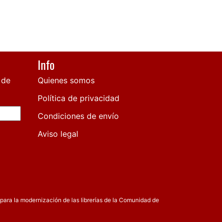
Info
 de
Quienes somos
Política de privacidad
Condiciones de envío
Aviso legal
para la modernización de las librerías de la Comunidad de