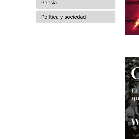
Poesía
Política y sociedad