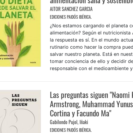
AITOR SANCHEZ GARCIA
EDICIONES PAIDÓS IBÉRICA.
¿Nos estamos cargando el planeta c
alimentación? Según el nutricionista
la respuesta es sí. En el mundo actua
rutinario como hacer la compra pue
salvar nuestro planeta. Está en nues
tomar conciencia de ello y decidir 
responsable con el medioambiente y e
Las preguntas siguen "Naomi 
Armstrong, Muhammad Yunus,
Cortina y Facundo Ma"
Gabilondo Pujol, Iñaki
EDICIONES PAIDÓS IBÉRICA.