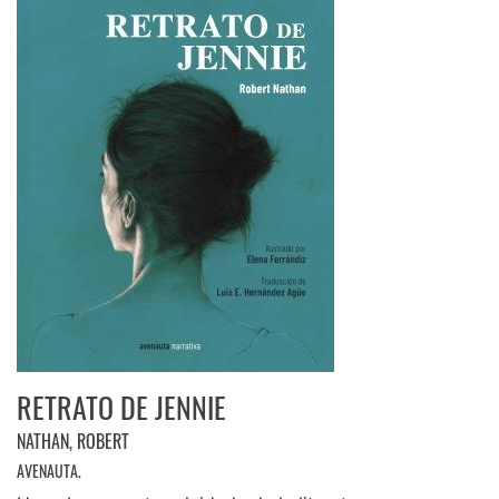
RETRATO DE JENNIE
NATHAN, ROBERT
AVENAUTA.