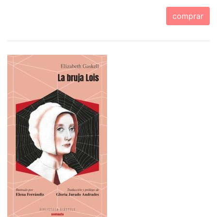
comprar