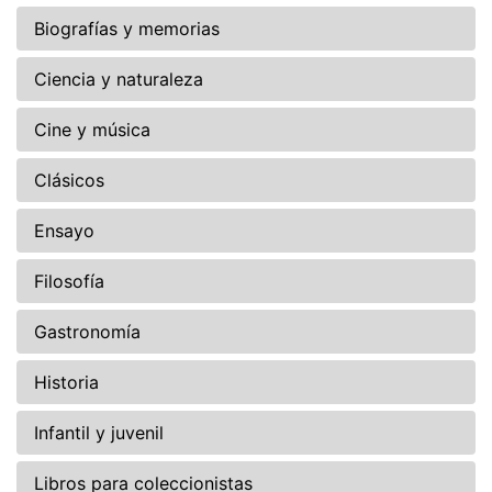
Biografías y memorias
Ciencia y naturaleza
Cine y música
Clásicos
Ensayo
Filosofía
Gastronomía
Historia
Infantil y juvenil
Libros para coleccionistas