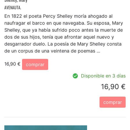
AVENAUTA.
En 1822 el poeta Percy Shelley moría ahogado al
naufragar el barco en que navegaba. Su esposa, Mary
Shelley, que ya había sufrido poco antes la muerte de
dos de sus hijos, tenía que afrontar aquel nuevo y
desgarrador duelo. La poesía de Mary Shelley consta
de un corpus de una veintena de poemas ...
16,90 €
comprar
Disponible en 3 días
16,90 €
comprar