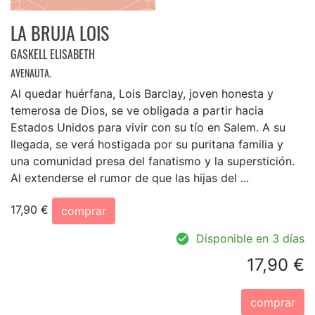
LA BRUJA LOIS
GASKELL ELISABETH
AVENAUTA.
Al quedar huérfana, Lois Barclay, joven honesta y
temerosa de Dios, se ve obligada a partir hacia
Estados Unidos para vivir con su tío en Salem. A su
llegada, se verá hostigada por su puritana familia y
una comunidad presa del fanatismo y la superstición.
Al extenderse el rumor de que las hijas del ...
17,90 €
comprar
Disponible en 3 días
17,90 €
comprar