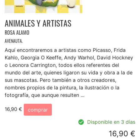
ANIMALES Y ARTISTAS
ROSA ALAMO
AVENAUTA.
Aquí encontraremos a artistas como Picasso, Frida
Kahlo, Georgia O Keeffe, Andy Warhol, David Hockney
o Leonora Carrington, todos ellos referentes del
mundo del arte, quienes ligaron su vida y obra a la de
sus mascotas. Pero también a otros creadores,
nombres propios de la pintura, la ilustración o la
fotografía, que aunque resulten ...
16,90 €
comprar
Disponible en 3 días
16,90 €