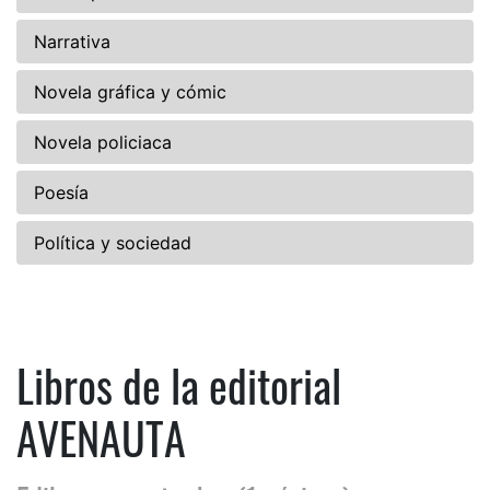
Narrativa
Novela gráfica y cómic
Novela policiaca
Poesía
Política y sociedad
Libros de la editorial
AVENAUTA