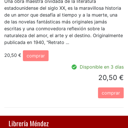
Una obra maestra olvidada de la literatura
estadounidense del siglo XX, es la maravillosa historia
de un amor que desafía al tiempo y a la muerte, una
de las novelas fantásticas más originales jamás
escritas y una conmovedora reflexión sobre la
naturaleza del amor, el arte y el destino. Originalmente
publicada en 1940, "Retrato ...
20,50 €
comprar
Disponible en 3 días
20,50 €
comprar
Librería Méndez