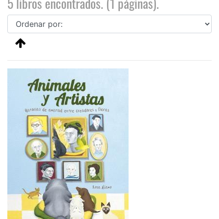
5 libros encontrados. (1 páginas).