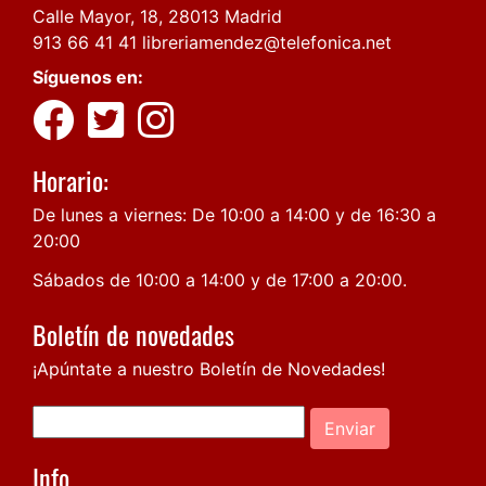
Calle Mayor, 18, 28013 Madrid
913 66 41 41
libreriamendez@telefonica.net
Síguenos en:
Horario:
De lunes a viernes: De 10:00 a 14:00 y de 16:30 a
20:00
Sábados de 10:00 a 14:00 y de 17:00 a 20:00.
Boletín de novedades
¡Apúntate a nuestro Boletín de Novedades!
Enviar
Info