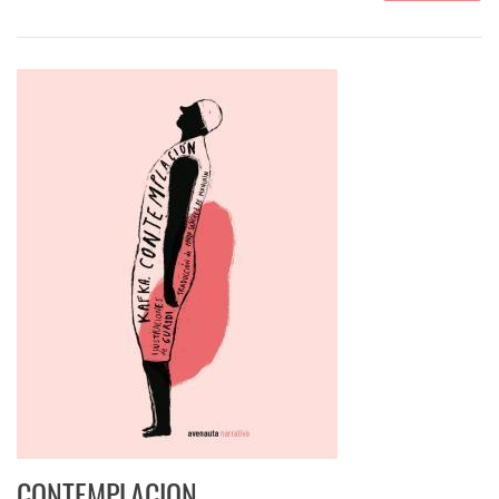
CONTEMPLACION