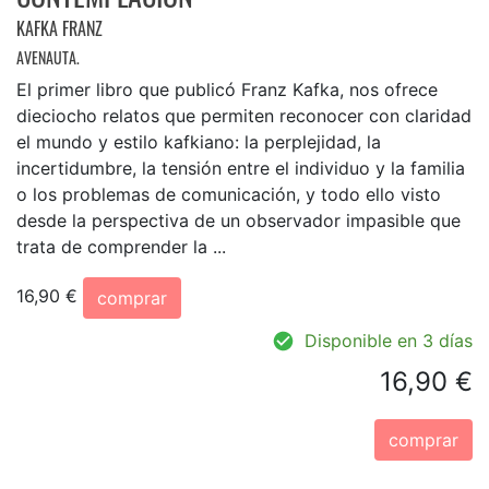
KAFKA FRANZ
AVENAUTA.
El primer libro que publicó Franz Kafka, nos ofrece
dieciocho relatos que permiten reconocer con claridad
el mundo y estilo kafkiano: la perplejidad, la
incertidumbre, la tensión entre el individuo y la familia
o los problemas de comunicación, y todo ello visto
desde la perspectiva de un observador impasible que
trata de comprender la ...
16,90 €
comprar
Disponible en 3 días
16,90 €
comprar