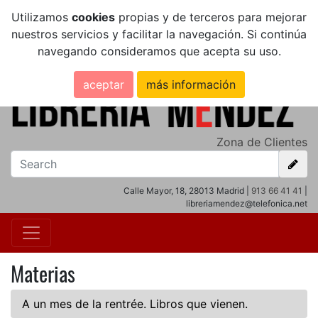
Utilizamos
cookies
propias y de terceros para mejorar
nuestros servicios y facilitar la navegación. Si continúa
navegando consideramos que acepta su uso.
aceptar
más información
Zona de Clientes
Calle Mayor, 18, 28013 Madrid |
913 66 41 41
|
libreriamendez@telefonica.net
Materias
A un mes de la rentrée. Libros que vienen.