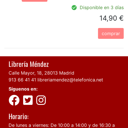
Disponible en 3 días
14,90 €
comprar
Librería Méndez
Calle Mayor, 18, 28013 Madrid
913 66 41 41
libreriamendez@telefonica.net
Síguenos en:
Horario:
De lunes a viernes: De 10:00 a 14:00 y de 16:30 a