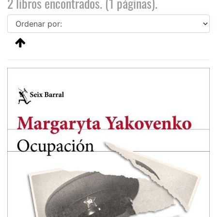
2 libros encontrados. (1 páginas).