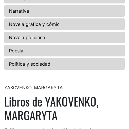
Narrativa
Novela gráfica y cómic
Novela policiaca
Poesía
Política y sociedad
YAKOVENKO, MARGARYTA
Libros de YAKOVENKO,
MARGARYTA