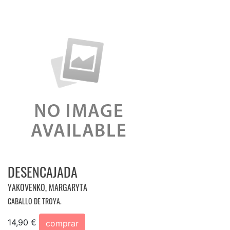
DESENCAJADA
YAKOVENKO, MARGARYTA
CABALLO DE TROYA.
14,90 €
comprar