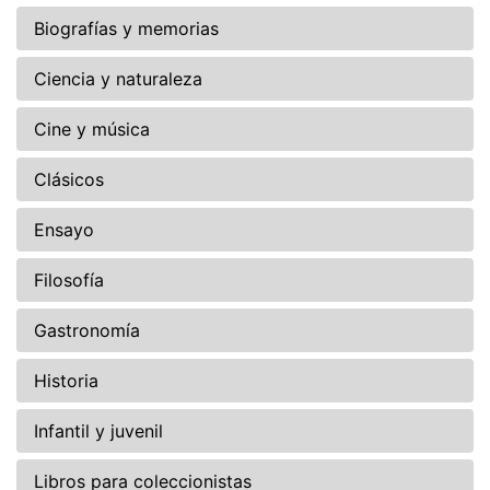
Biografías y memorias
Ciencia y naturaleza
Cine y música
Clásicos
Ensayo
Filosofía
Gastronomía
Historia
Infantil y juvenil
Libros para coleccionistas