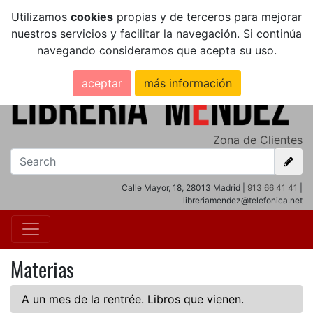
Utilizamos
cookies
propias y de terceros para mejorar
nuestros servicios y facilitar la navegación. Si continúa
navegando consideramos que acepta su uso.
aceptar
más información
Zona de Clientes
Calle Mayor, 18, 28013 Madrid |
913 66 41 41
|
libreriamendez@telefonica.net
Materias
A un mes de la rentrée. Libros que vienen.