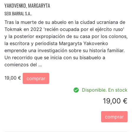
YAKOVENKO, MARGARYTA
SEIX BARRAL S.A..
Tras la muerte de su abuelo en la ciudad ucraniana de
Tokmak en 2022 'recién ocupada por el ejército ruso'
y la posterior expropiación de su casa por los colonos,
la escritora y periodista Margaryta Yakovenko
emprende una investigación sobre su historia familiar.
Un recorrido que se inicia con su bisabuelo a
comienzos del ...
19,00 €
comprar
Disponible. En stock
19,00 €
comprar