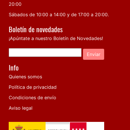
20:00
Sábados de 10:00 a 14:00 y de 17:00 a 20:00.
Boletín de novedades
¡Apúntate a nuestro Boletín de Novedades!
Enviar
Info
Quienes somos
Política de privacidad
Condiciones de envío
Aviso legal