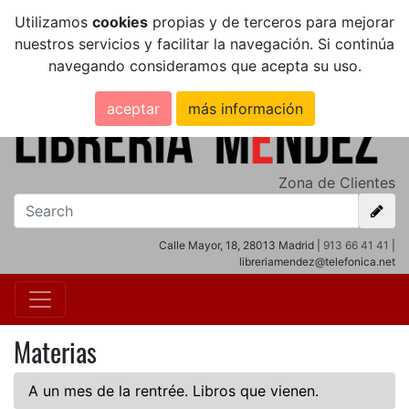
Utilizamos
cookies
propias y de terceros para mejorar
nuestros servicios y facilitar la navegación. Si continúa
navegando consideramos que acepta su uso.
aceptar
más información
Zona de Clientes
Calle Mayor, 18, 28013 Madrid |
913 66 41 41
|
libreriamendez@telefonica.net
Materias
A un mes de la rentrée. Libros que vienen.