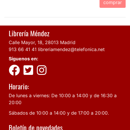
comprar
Librería Méndez
Calle Mayor, 18, 28013 Madrid
913 66 41 41
libreriamendez@telefonica.net
Síguenos en:
Horario:
De lunes a viernes: De 10:00 a 14:00 y de 16:30 a
20:00
Sábados de 10:00 a 14:00 y de 17:00 a 20:00.
Boletín de novedades