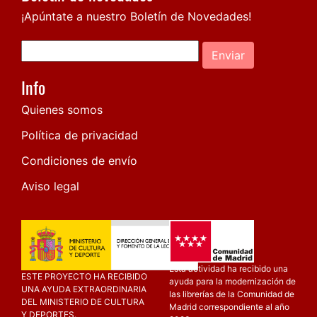
¡Apúntate a nuestro Boletín de Novedades!
Enviar
Info
Quienes somos
Política de privacidad
Condiciones de envío
Aviso legal
Esta actividad ha recibido una
ESTE PROYECTO HA RECIBIDO
ayuda para la modernización de
UNA AYUDA EXTRAORDINARIA
las librerías de la Comunidad de
DEL MINISTERIO DE CULTURA
Madrid correspondiente al año
Y DEPORTES.