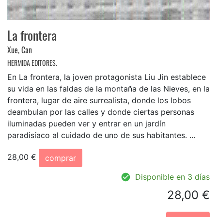
La frontera
Xue, Can
HERMIDA EDITORES.
En La frontera, la joven protagonista Liu Jin establece
su vida en las faldas de la montaña de las Nieves, en la
frontera, lugar de aire surrealista, donde los lobos
deambulan por las calles y donde ciertas personas
iluminadas pueden ver y entrar en un jardín
paradisíaco al cuidado de uno de sus habitantes. ...
28,00 €
comprar
Disponible en 3 días
28,00 €