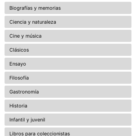
Biografías y memorias
Ciencia y naturaleza
Cine y música
Clásicos
Ensayo
Filosofía
Gastronomía
Historia
Infantil y juvenil
Libros para coleccionistas