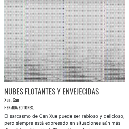
NUBES FLOTANTES Y ENVEJECIDAS
Xue, Can
HERMIDA EDITORES.
El sarcasmo de Can Xue puede ser rabioso y delicioso,
pero siempre está expresado en situaciones aún más