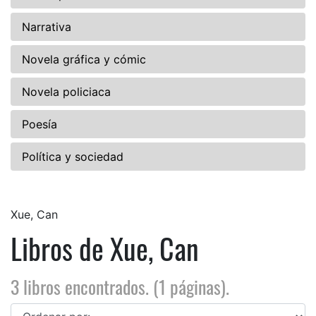
Narrativa
Novela gráfica y cómic
Novela policiaca
Poesía
Política y sociedad
Xue, Can
Libros de Xue, Can
3 libros encontrados. (1 páginas).