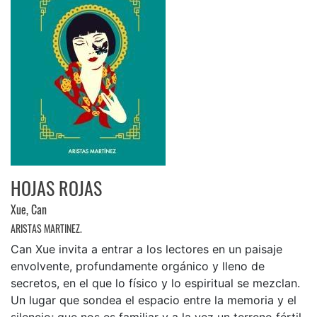
HOJAS ROJAS
Xue, Can
ARISTAS MARTINEZ.
Can Xue invita a entrar a los lectores en un paisaje
envolvente, profundamente orgánico y lleno de
secretos, en el que lo físico y lo espiritual se mezclan.
Un lugar que sondea el espacio entre la memoria y el