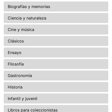
Biografías y memorias
Ciencia y naturaleza
Cine y música
Clásicos
Ensayo
Filosofía
Gastronomía
Historia
Infantil y juvenil
Libros para coleccionistas