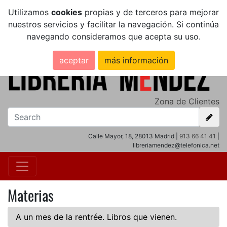
Utilizamos
cookies
propias y de terceros para mejorar
nuestros servicios y facilitar la navegación. Si continúa
navegando consideramos que acepta su uso.
aceptar
más información
Zona de Clientes
Calle Mayor, 18, 28013 Madrid |
913 66 41 41
|
libreriamendez@telefonica.net
Materias
A un mes de la rentrée. Libros que vienen.