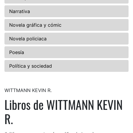
Narrativa
Novela gráfica y cómic
Novela policiaca
Poesía
Política y sociedad
WITTMANN KEVIN R.
Libros de WITTMANN KEVIN
R.