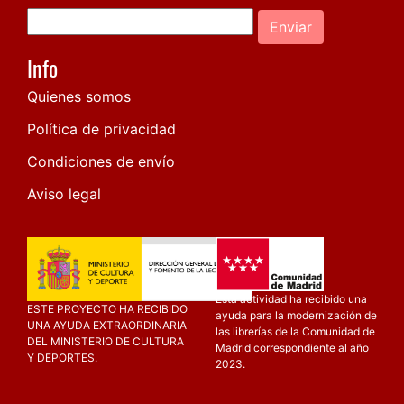
Enviar
Info
Quienes somos
Política de privacidad
Condiciones de envío
Aviso legal
Esta actividad ha recibido una
ESTE PROYECTO HA RECIBIDO
ayuda para la modernización de
UNA AYUDA EXTRAORDINARIA
las librerías de la Comunidad de
DEL MINISTERIO DE CULTURA
Madrid correspondiente al año
Y DEPORTES.
2023.