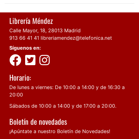
Librería Méndez
Calle Mayor, 18, 28013 Madrid
913 66 41 41
libreriamendez@telefonica.net
Síguenos en:
Horario:
De lunes a viernes: De 10:00 a 14:00 y de 16:30 a
20:00
Sábados de 10:00 a 14:00 y de 17:00 a 20:00.
Boletín de novedades
¡Apúntate a nuestro Boletín de Novedades!