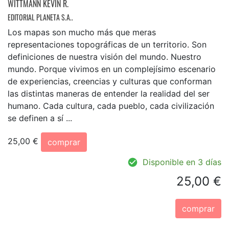
WITTMANN KEVIN R.
EDITORIAL PLANETA S.A..
Los mapas son mucho más que meras
representaciones topográficas de un territorio. Son
definiciones de nuestra visión del mundo. Nuestro
mundo. Porque vivimos en un complejísimo escenario
de experiencias, creencias y culturas que conforman
las distintas maneras de entender la realidad del ser
humano. Cada cultura, cada pueblo, cada civilización
se definen a sí ...
25,00 €
comprar
Disponible en 3 días
25,00 €
comprar