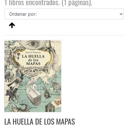
1 libros encontrados. (1 páginas).
LA HUELLA DE LOS MAPAS