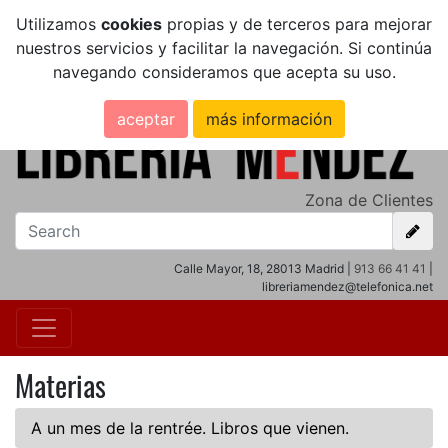
Utilizamos
cookies
propias y de terceros para mejorar
nuestros servicios y facilitar la navegación. Si continúa
navegando consideramos que acepta su uso.
aceptar
más información
Zona de Clientes
Calle Mayor, 18, 28013 Madrid |
913 66 41 41
|
libreriamendez@telefonica.net
Materias
A un mes de la rentrée. Libros que vienen.