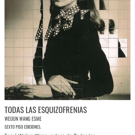
TODAS LAS ESQUIZOFRENIAS
WEIJUN WANG ESME
SEXTO PISO EDICIONES.