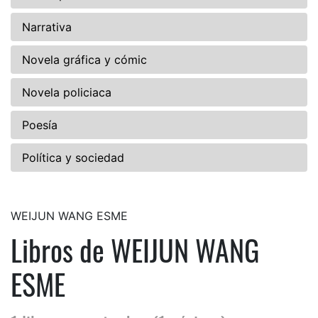
Narrativa
Novela gráfica y cómic
Novela policiaca
Poesía
Política y sociedad
WEIJUN WANG ESME
Libros de WEIJUN WANG
ESME