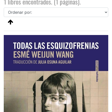
1 libros encontrados. (1 páginas).