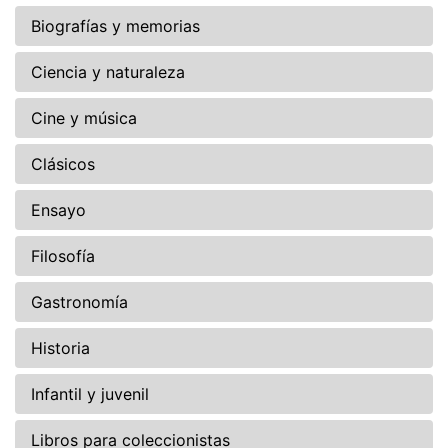
Biografías y memorias
Ciencia y naturaleza
Cine y música
Clásicos
Ensayo
Filosofía
Gastronomía
Historia
Infantil y juvenil
Libros para coleccionistas