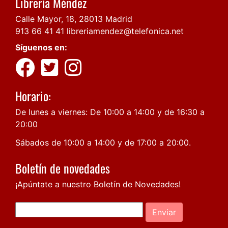
Librería Méndez
Calle Mayor, 18, 28013 Madrid
913 66 41 41
libreriamendez@telefonica.net
Síguenos en:
Horario:
De lunes a viernes: De 10:00 a 14:00 y de 16:30 a
20:00
Sábados de 10:00 a 14:00 y de 17:00 a 20:00.
Boletín de novedades
¡Apúntate a nuestro Boletín de Novedades!
Enviar