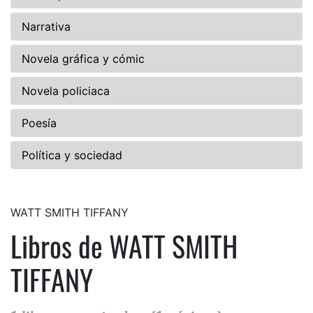
Narrativa
Novela gráfica y cómic
Novela policiaca
Poesía
Política y sociedad
WATT SMITH TIFFANY
Libros de WATT SMITH
TIFFANY