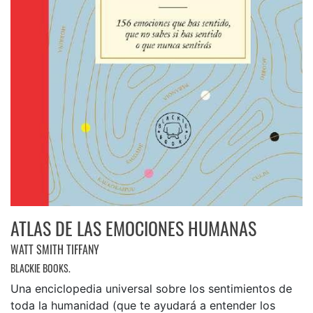
ATLAS DE LAS EMOCIONES HUMANAS
WATT SMITH TIFFANY
BLACKIE BOOKS.
Una enciclopedia universal sobre los sentimientos de
toda la humanidad (que te ayudará a entender los