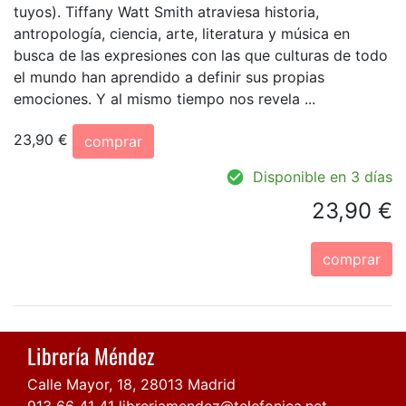
tuyos). Tiffany Watt Smith atraviesa historia,
antropología, ciencia, arte, literatura y música en
busca de las expresiones con las que culturas de todo
el mundo han aprendido a definir sus propias
emociones. Y al mismo tiempo nos revela ...
23,90 €
comprar
Disponible en 3 días
23,90 €
comprar
Librería Méndez
Calle Mayor, 18, 28013 Madrid