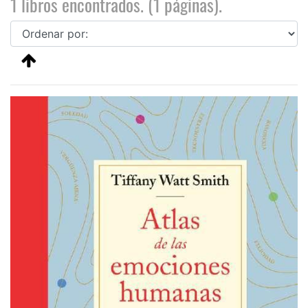
1 libros encontrados. (1 páginas).