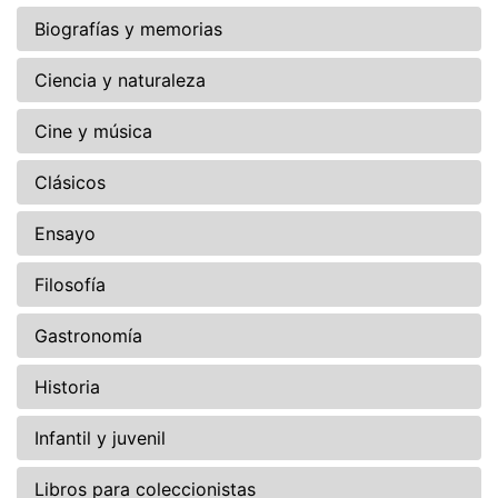
Biografías y memorias
Ciencia y naturaleza
Cine y música
Clásicos
Ensayo
Filosofía
Gastronomía
Historia
Infantil y juvenil
Libros para coleccionistas