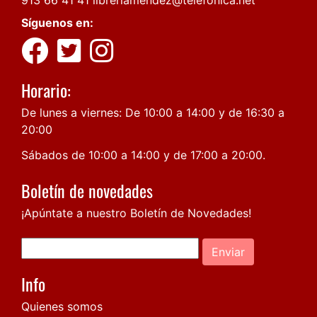
913 66 41 41
libreriamendez@telefonica.net
Síguenos en:
Horario:
De lunes a viernes: De 10:00 a 14:00 y de 16:30 a
20:00
Sábados de 10:00 a 14:00 y de 17:00 a 20:00.
Boletín de novedades
¡Apúntate a nuestro Boletín de Novedades!
Enviar
Info
Quienes somos