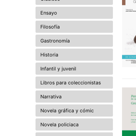
Ensayo
Filosofía
Gastronomía
Historia
Infantil y juvenil
Libros para coleccionistas
Narrativa
Novela gráfica y cómic
Novela policiaca