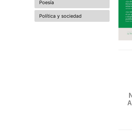
Poesía
Política y sociedad