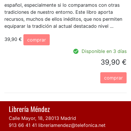
español, especialmente si lo comparamos con otras
tradiciones de nuestro entorno. Este libro aporta
recursos, muchos de ellos inéditos, que nos permiten
equiparar la tradición al actual destacado nivel ...
39,90 €
comprar
Disponible en 3 días
39,90 €
comprar
Librería Méndez
Calle Mayor, 18, 28013 Madrid
913 66 41 41
libreriamendez@telefonica.net