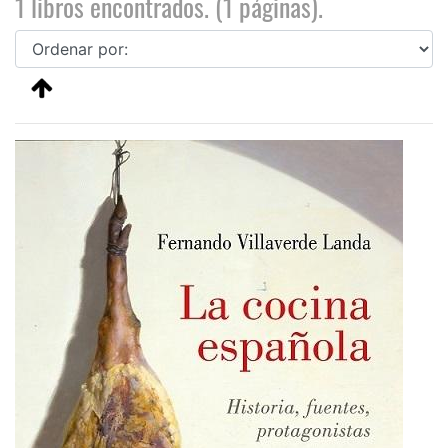
1 libros encontrados. (1 páginas).