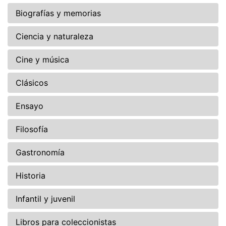
Biografías y memorias
Ciencia y naturaleza
Cine y música
Clásicos
Ensayo
Filosofía
Gastronomía
Historia
Infantil y juvenil
Libros para coleccionistas