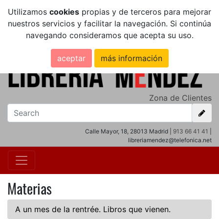
Utilizamos
cookies
propias y de terceros para mejorar
nuestros servicios y facilitar la navegación. Si continúa
navegando consideramos que acepta su uso.
aceptar
más información
Zona de Clientes
Calle Mayor, 18, 28013 Madrid |
913 66 41 41
|
libreriamendez@telefonica.net
Materias
A un mes de la rentrée. Libros que vienen.