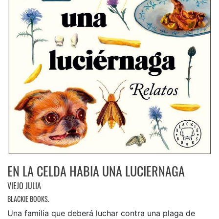
EN LA CELDA HABIA UNA LUCIERNAGA
VIEJO JULIA
BLACKIE BOOKS.
Una familia que deberá luchar contra una plaga de