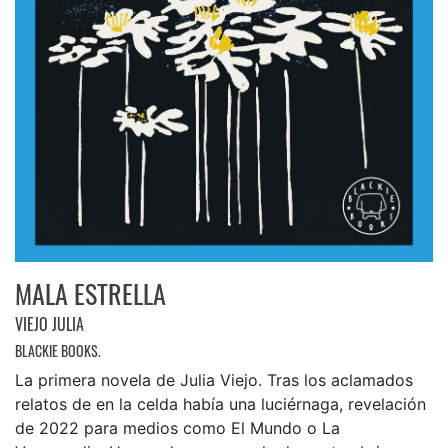
MALA ESTRELLA
VIEJO JULIA
BLACKIE BOOKS.
La primera novela de Julia Viejo. Tras los aclamados
relatos de en la celda había una luciérnaga, revelación
de 2022 para medios como El Mundo o La