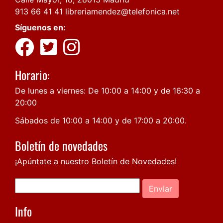
913 66 41 41
libreriamendez@telefonica.net
Síguenos en:
Horario:
De lunes a viernes: De 10:00 a 14:00 y de 16:30 a
20:00
Sábados de 10:00 a 14:00 y de 17:00 a 20:00.
Boletín de novedades
¡Apúntate a nuestro Boletín de Novedades!
Enviar
Info