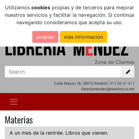
Utilizamos
cookies
propias y de terceros para mejorar
nuestros servicios y facilitar la navegación. Si continúa
navegando consideramos que acepta su uso.
aceptar
más información
Zona de Clientes
Calle Mayor, 18, 28013 Madrid |
913 66 41 41
|
libreriamendez@telefonica.net
Materias
A un mes de la rentrée. Libros que vienen.