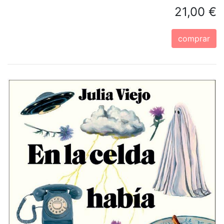
21,00 €
comprar