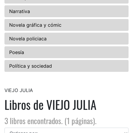
Narrativa
Novela gráfica y cómic
Novela policiaca
Poesía
Política y sociedad
VIEJO JULIA
Libros de VIEJO JULIA
3 libros encontrados. (1 páginas).