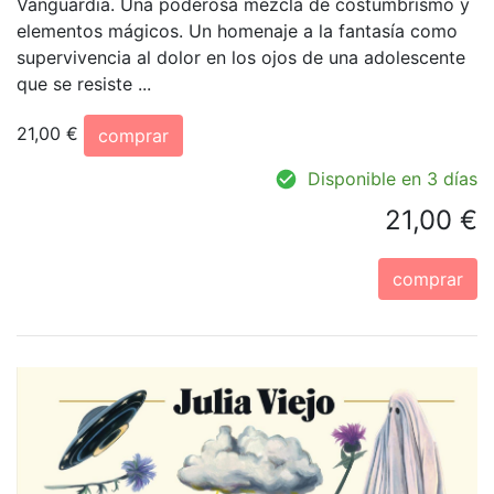
Vanguardia. Una poderosa mezcla de costumbrismo y
elementos mágicos. Un homenaje a la fantasía como
supervivencia al dolor en los ojos de una adolescente
que se resiste ...
21,00 €
comprar
Disponible en 3 días
21,00 €
comprar