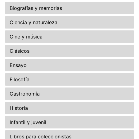
Biografías y memorias
Ciencia y naturaleza
Cine y música
Clásicos
Ensayo
Filosofía
Gastronomía
Historia
Infantil y juvenil
Libros para coleccionistas