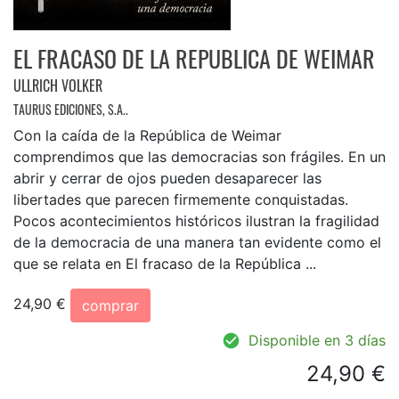
EL FRACASO DE LA REPUBLICA DE WEIMAR
ULLRICH VOLKER
TAURUS EDICIONES, S.A..
Con la caída de la República de Weimar
comprendimos que las democracias son frágiles. En un
abrir y cerrar de ojos pueden desaparecer las
libertades que parecen firmemente conquistadas.
Pocos acontecimientos históricos ilustran la fragilidad
de la democracia de una manera tan evidente como el
que se relata en El fracaso de la República ...
24,90 €
comprar
Disponible en 3 días
24,90 €