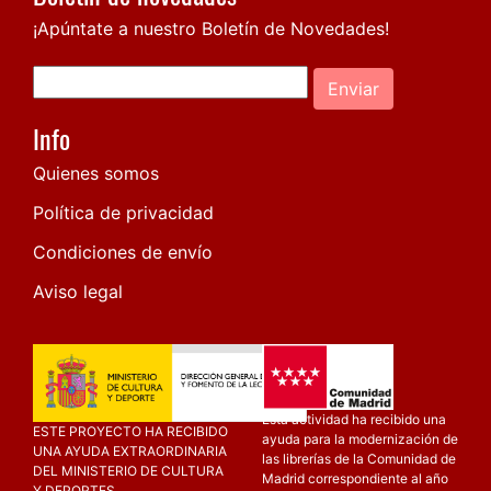
¡Apúntate a nuestro Boletín de Novedades!
Enviar
Info
Quienes somos
Política de privacidad
Condiciones de envío
Aviso legal
Esta actividad ha recibido una
ESTE PROYECTO HA RECIBIDO
ayuda para la modernización de
UNA AYUDA EXTRAORDINARIA
las librerías de la Comunidad de
DEL MINISTERIO DE CULTURA
Madrid correspondiente al año
Y DEPORTES.