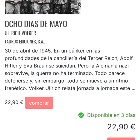
OCHO DIAS DE MAYO
ULLRICH VOLKER
TAURUS EDICIONES, S.A..
30 de abril de 1945. En un búnker en las
profundidades de la cancillería del Tercer Reich, Adolf
Hitler y Eva Braun se suicidan. Pero la Alemania nazi
sobrevive, la guerra no ha terminado. Todo parece
detenerse y, sin embargo, todo se mueve a un ritmo
frenético. Volker Ullrich relata jornada a jornada este ...
22,90 €
comprar
Disponible en 3 días
22,90 €