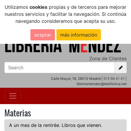
Utilizamos
cookies
propias y de terceros para mejorar
nuestros servicios y facilitar la navegación. Si continúa
navegando consideramos que acepta su uso.
aceptar
más información
Zona de Clientes
Calle Mayor, 18, 28013 Madrid |
913 66 41 41
|
libreriamendez@telefonica.net
Materias
A un mes de la rentrée. Libros que vienen.