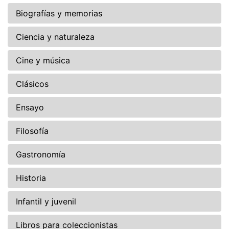
Biografías y memorias
Ciencia y naturaleza
Cine y música
Clásicos
Ensayo
Filosofía
Gastronomía
Historia
Infantil y juvenil
Libros para coleccionistas