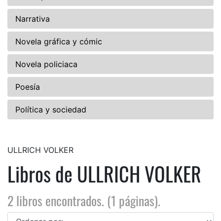
Narrativa
Novela gráfica y cómic
Novela policiaca
Poesía
Política y sociedad
ULLRICH VOLKER
Libros de ULLRICH VOLKER
2 libros encontrados. (1 páginas).