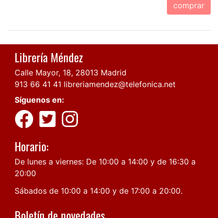
comprar
Librería Méndez
Calle Mayor, 18, 28013 Madrid
913 66 41 41
libreriamendez@telefonica.net
Síguenos en:
Horario:
De lunes a viernes: De 10:00 a 14:00 y de 16:30 a
20:00
Sábados de 10:00 a 14:00 y de 17:00 a 20:00.
Boletín de novedades