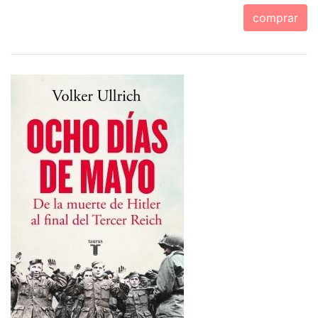
comprar