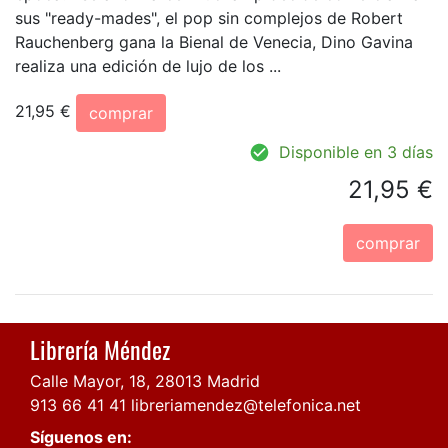
sus "ready-mades", el pop sin complejos de Robert
Rauchenberg gana la Bienal de Venecia, Dino Gavina
realiza una edición de lujo de los ...
21,95 €
comprar
Disponible en 3 días
21,95 €
comprar
Librería Méndez
Calle Mayor, 18, 28013 Madrid
913 66 41 41
libreriamendez@telefonica.net
Síguenos en: