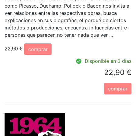
como Picasso, Duchamp, Pollock o Bacon nos invita a
ver relaciones entre las respectivas obras, busca
explicaciones en sus biografías, el porqué de ciertos
métodos o producciones, encuentra influencias entre
personas que parecen no tener nada que ver ...
22,90 €
comprar
Disponible en 3 días
22,90 €
comprar