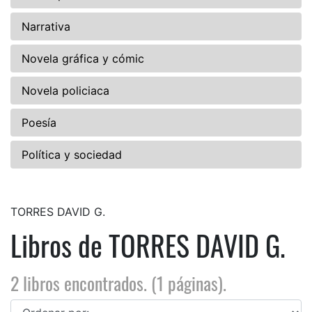
Narrativa
Novela gráfica y cómic
Novela policiaca
Poesía
Política y sociedad
TORRES DAVID G.
Libros de TORRES DAVID G.
2 libros encontrados. (1 páginas).