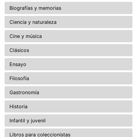
Biografías y memorias
Ciencia y naturaleza
Cine y música
Clásicos
Ensayo
Filosofía
Gastronomía
Historia
Infantil y juvenil
Libros para coleccionistas