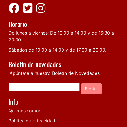
Horario:
De lunes a viernes: De 10:00 a 14:00 y de 16:30 a
20:00
Sábados de 10:00 a 14:00 y de 17:00 a 20:00.
Boletín de novedades
¡Apúntate a nuestro Boletín de Novedades!
Enviar
Info
Quienes somos
Política de privacidad