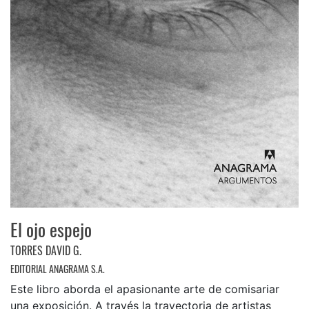
El ojo espejo
TORRES DAVID G.
EDITORIAL ANAGRAMA S.A.
Este libro aborda el apasionante arte de comisariar
una exposición. A través la trayectoria de artistas