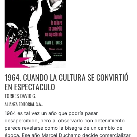
1964. CUANDO LA CULTURA SE CONVIRTIÓ
EN ESPECTACULO
TORRES DAVID G.
ALIANZA EDITORIAL S.A..
1964 es tal vez un año que podría pasar
desapercibido, pero al observarlo con detenimiento
parece revelarse como la bisagra de un cambio de
época. Ese año Marcel Duchamp decide comercializar