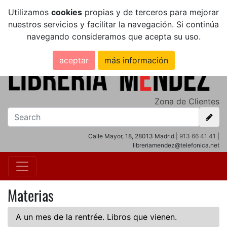
Utilizamos
cookies
propias y de terceros para mejorar
nuestros servicios y facilitar la navegación. Si continúa
navegando consideramos que acepta su uso.
aceptar
más información
Zona de Clientes
Calle Mayor, 18, 28013 Madrid |
913 66 41 41
|
libreriamendez@telefonica.net
Materias
A un mes de la rentrée. Libros que vienen.