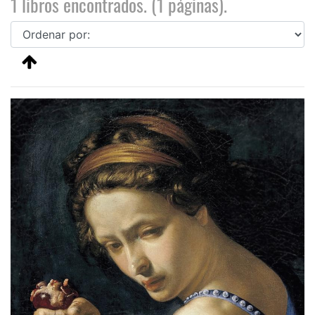
1 libros encontrados. (1 páginas).