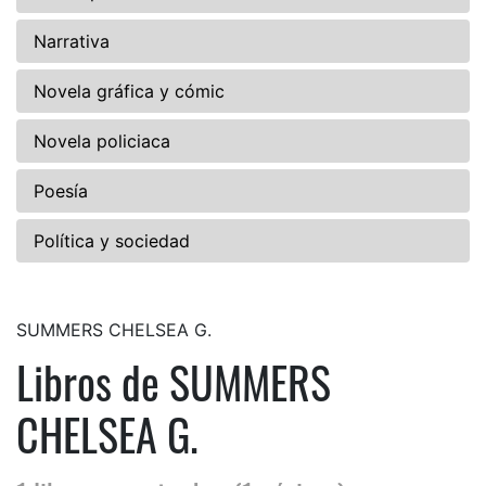
Narrativa
Novela gráfica y cómic
Novela policiaca
Poesía
Política y sociedad
SUMMERS CHELSEA G.
Libros de SUMMERS
CHELSEA G.