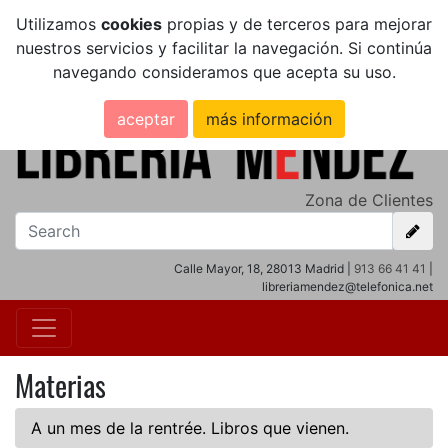
Utilizamos
cookies
propias y de terceros para mejorar
nuestros servicios y facilitar la navegación. Si continúa
navegando consideramos que acepta su uso.
aceptar
más información
Zona de Clientes
Calle Mayor, 18, 28013 Madrid |
913 66 41 41
|
libreriamendez@telefonica.net
Materias
A un mes de la rentrée. Libros que vienen.