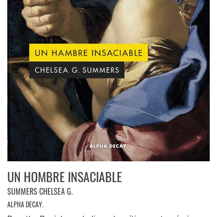
UN HOMBRE INSACIABLE
SUMMERS CHELSEA G.
ALPHA DECAY.