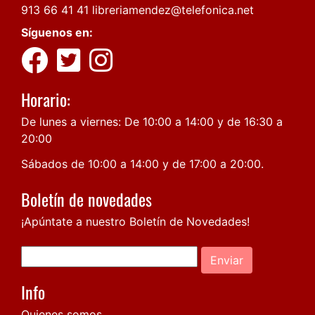
913 66 41 41
libreriamendez@telefonica.net
Síguenos en:
Horario:
De lunes a viernes: De 10:00 a 14:00 y de 16:30 a
20:00
Sábados de 10:00 a 14:00 y de 17:00 a 20:00.
Boletín de novedades
¡Apúntate a nuestro Boletín de Novedades!
Enviar
Info
Quienes somos